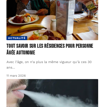
ACTUALITÉ
Tout savoir sur les résidences pour personne
âgée autonome
Avec l’âge, on n’a plus la même vigueur qu’à ces 30
ans
…
11 mars 2026