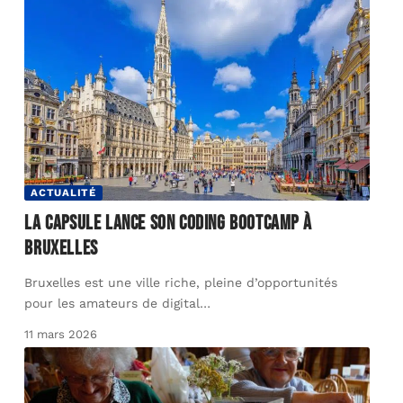
ACTUALITÉ
La Capsule lance son Coding bootcamp à
Bruxelles
Bruxelles est une ville riche, pleine d’opportunités
pour les amateurs de digital
…
11 mars 2026