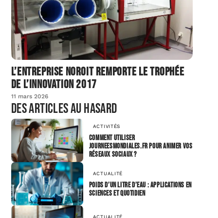
L’entreprise Noroit remporte le Trophée
de l’Innovation 2017
11 mars 2026
Des articles au hasard
ACTIVITÉS
Comment utiliser
journeesmondiales.fr pour animer vos
réseaux sociaux ?
ACTUALITÉ
Poids d’un litre d’eau : applications en
sciences et quotidien
ACTUALITÉ