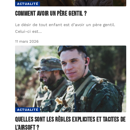
ACTUALITÉ
Comment avoir un père gentil ?
Le désir de tout enfant est d’avoir un père gentil.
Celui-ci est
…
11 mars 2026
ACTUALITÉ
Quelles sont les règles explicites et tacites de
l’airsoft ?