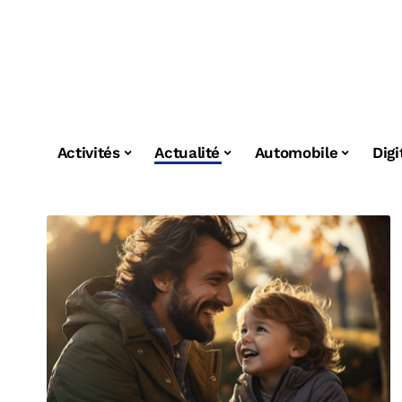
Activités
Actualité
Automobile
Digi