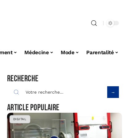
ement
Médecine
Mode
Parentalité
Recherche
Article populaire
DIGITAL