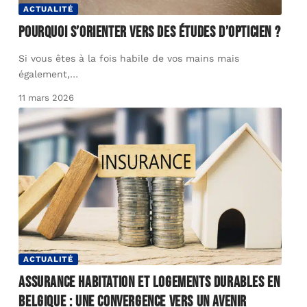
ACTUALITÉ
Pourquoi s’orienter vers des études d’opticien ?
Si vous êtes à la fois habile de vos mains mais
également,
…
11 mars 2026
ACTUALITÉ
Assurance habitation et logements durables en
Belgique : une convergence vers un avenir