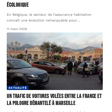
écologique
En Belgique, le secteur de l'assurance habitation
connaît une évolution remarquable pour
…
11 mars 2026
ACTUALITÉ
Un trafic de voitures volées entre la France et
la Pologne démantelé à Marseille