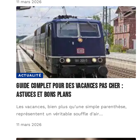
11 mars 2026
ACTUALITÉ
Guide complet pour des vacances pas cher :
astuces et bons plans
Les vacances, bien plus qu'une simple parenthèse,
représentent un véritable souffle d'air
…
11 mars 2026