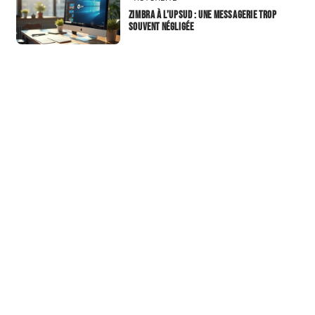
Zimbra à l’UPSUD : une messagerie trop
souvent négligée