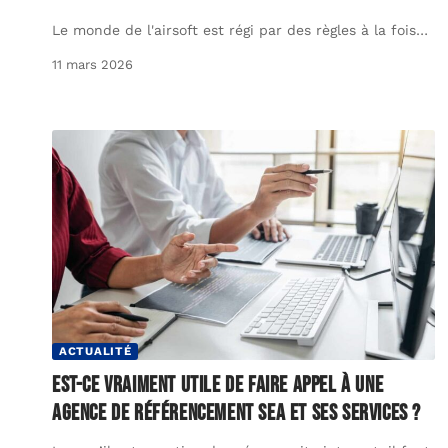
Le monde de l'airsoft est régi par des règles à la fois
…
11 mars 2026
ACTUALITÉ
Est-ce vraiment utile de faire appel à une
agence de référencement SEA et ses services ?