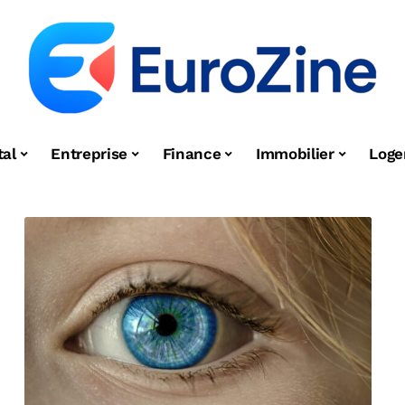
tal
Entreprise
Finance
Immobilier
Log