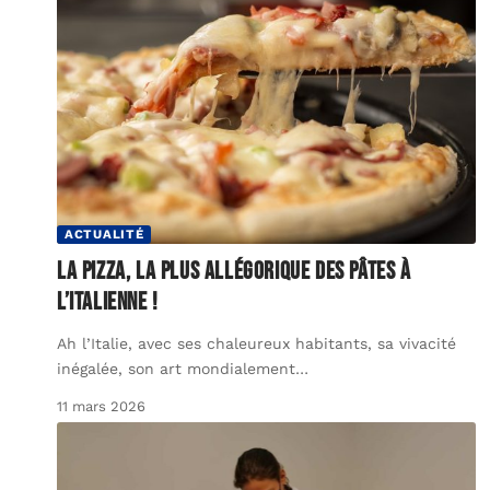
ACTUALITÉ
La pizza, la plus allégorique des pâtes à
l’italienne !
Ah l’Italie, avec ses chaleureux habitants, sa vivacité
inégalée, son art mondialement
…
11 mars 2026