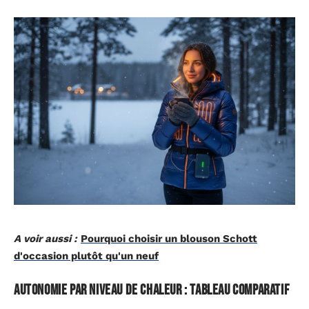
A voir aussi :
Pourquoi choisir un blouson Schott
d'occasion plutôt qu'un neuf
Autonomie par niveau de chaleur : tableau comparatif