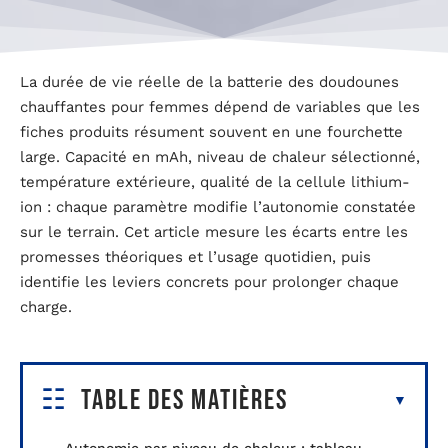
La durée de vie réelle de la batterie des doudounes
chauffantes pour femmes dépend de variables que les
fiches produits résument souvent en une fourchette
large. Capacité en mAh, niveau de chaleur sélectionné,
température extérieure, qualité de la cellule lithium-
ion : chaque paramètre modifie l’autonomie constatée
sur le terrain. Cet article mesure les écarts entre les
promesses théoriques et l’usage quotidien, puis
identifie les leviers concrets pour prolonger chaque
charge.
Table des matières