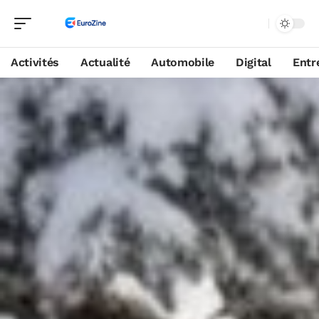
Activités
Actualité
Automobile
Digital
Entr