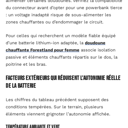
alimenter certaines doudounes. Vérifiez la compatibilité
du connecteur avant d’opter pour une powerbank tierce
: un voltage inadapté risque de sous-alimenter les
zones chauffantes ou d’endommager le circuit.
Pour celles qui recherchent un modèle fiable équipé
d’une batterie lithium-ion adaptée, la
doudoune
chauffante Forestland pour femme
associe isolation
passive et éléments chauffants répartis sur le dos, la
poitrine et les bras.
Facteurs extérieurs qui réduisent l’autonomie réelle
de la batterie
Les chiffres du tableau précédent supposent des
conditions tempérées. Sur le terrain, plusieurs
éléments viennent grignoter l’autonomie affichée.
Température ambiante et vent