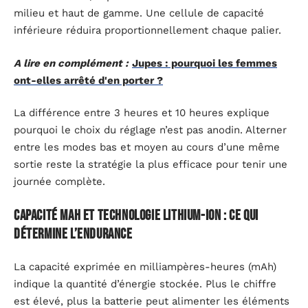
milieu et haut de gamme. Une cellule de capacité
inférieure réduira proportionnellement chaque palier.
A lire en complément :
Jupes : pourquoi les femmes
ont-elles arrêté d'en porter ?
La différence entre 3 heures et 10 heures explique
pourquoi le choix du réglage n’est pas anodin. Alterner
entre les modes bas et moyen au cours d’une même
sortie reste la stratégie la plus efficace pour tenir une
journée complète.
Capacité mAh et technologie lithium-ion : ce qui
détermine l’endurance
La capacité exprimée en milliampères-heures (mAh)
indique la quantité d’énergie stockée. Plus le chiffre
est élevé, plus la batterie peut alimenter les éléments