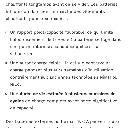
chauffants longtemps avant de se vider. Les batteries
lithium-ion dominent le marché des vêtements
chauffants pour trois raisons :
Un rapport poids/capacité favorable, ce qui limite
l’alourdissement de la veste (la batterie se loge dans
une poche intérieure sans déséquilibrer la
silhouette).
Une autodécharge faible : la cellule conserve sa
charge pendant plusieurs semaines d’inutilisation,
contrairement aux anciennes technologies NiMH ou
NiCd.
Une
durée de vie estimée à plusieurs centaines de
cycles
de charge complets avant perte significative
de capacité.
Des batteries externes au format 5V/2A peuvent aussi