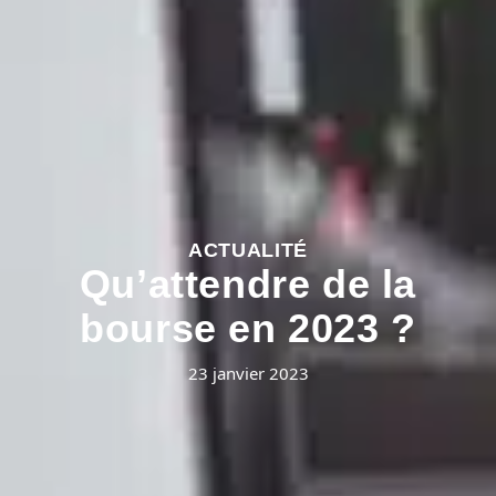
ACTUALITÉ
Qu’attendre de la
bourse en 2023 ?
23 janvier 2023