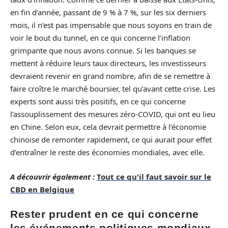
en fin d’année, passant de 9 % à 7 %, sur les six derniers
mois, il n’est pas impensable que nous soyons en train de
voir le bout du tunnel, en ce qui concerne l’inflation
grimpante que nous avons connue. Si les banques se
mettent à réduire leurs taux directeurs, les investisseurs
devraient revenir en grand nombre, afin de se remettre à
faire croître le marché boursier, tel qu’avant cette crise. Les
experts sont aussi très positifs, en ce qui concerne
l’assouplissement des mesures zéro-COVID, qui ont eu lieu
en Chine. Selon eux, cela devrait permettre à l’économie
chinoise de remonter rapidement, ce qui aurait pour effet
d’entraîner le reste des économies mondiales, avec elle.
A découvrir également :
Tout ce qu'il faut savoir sur le
CBD en Belgique
Rester prudent en ce qui concerne
les événements politiques mondiaux