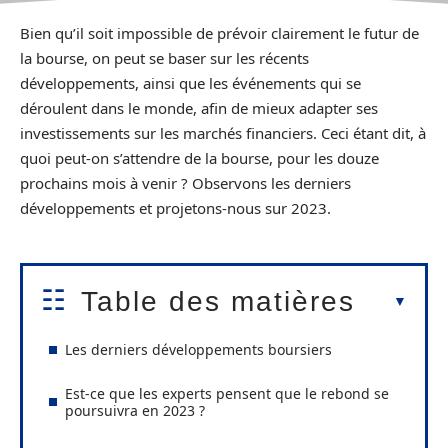
Bien qu’il soit impossible de prévoir clairement le futur de
la bourse, on peut se baser sur les récents
développements, ainsi que les événements qui se
déroulent dans le monde, afin de mieux adapter ses
investissements sur les marchés financiers. Ceci étant dit, à
quoi peut-on s’attendre de la bourse, pour les douze
prochains mois à venir ? Observons les derniers
développements et projetons-nous sur 2023.
Table des matières
Les derniers développements boursiers
Est-ce que les experts pensent que le rebond se
poursuivra en 2023 ?