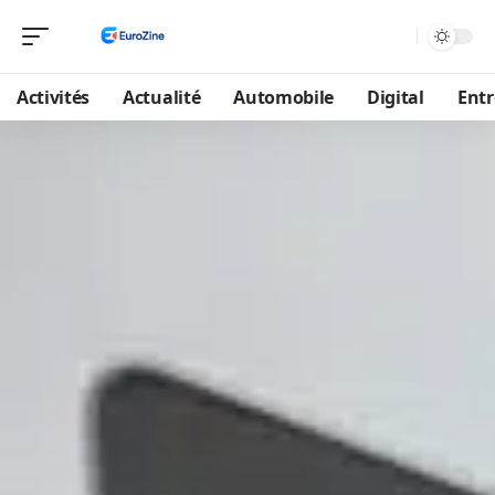
Activités
Actualité
Automobile
Digital
Entr