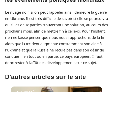
Le nuage noir, si on peut l’appeler ainsi, demeure la guerre
en Ukraine. Il est très difficile de savoir si elle se poursuivra
ou si les deux parties trouveront une solution, au cours des
prochains mois, afin de mettre fin à celle-ci. Pour l’instant,
rien ne laisse penser que nous nous rapprochons de la fin,
alors que l’Occident augmente constamment son aide à
l’Ukraine et que la Russie ne recule pas dans son désir de
conquérir, en tout ou en partie, ce pays européen. Il faut
donc rester à l’affût des développements sur ce sujet.
D'autres articles sur le site
ACTUALITÉ