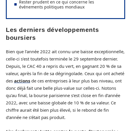
Rester prudent en ce qui concerne les
événements politiques mondiaux
Les derniers développements
boursiers
Bien que l’année 2022 ait connu une baisse exceptionnelle,
celle-ci s’est toutefois terminée le 29 septembre dernier.
Depuis, le CAC 40 a repris du vert, en gagnant 20 % de sa
valeur, après la fin de sa dégringolade. Ceux qui ont acheté
des
actions
de ces entreprises à leur plus bas niveau, ont
donc déjà fait une belle plus-value sur celles-ci. Notons
qu’au final, la bourse parisienne s’est close en fin d’année
2022, avec une baisse globale de 10 % de sa valeur. Ce
chiffre aurait été bien plus élevé, si le rebond de fin
d’année ne s’était pas produit.