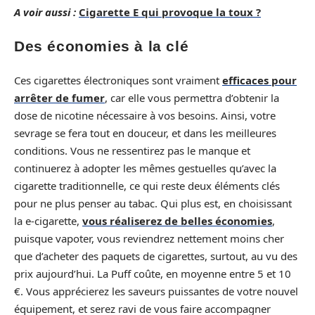
A voir aussi :
Cigarette E qui provoque la toux ?
Des économies à la clé
Ces cigarettes électroniques sont vraiment
efficaces pour
arrêter de fumer
, car elle vous permettra d’obtenir la
dose de nicotine nécessaire à vos besoins. Ainsi, votre
sevrage se fera tout en douceur, et dans les meilleures
conditions. Vous ne ressentirez pas le manque et
continuerez à adopter les mêmes gestuelles qu’avec la
cigarette traditionnelle, ce qui reste deux éléments clés
pour ne plus penser au tabac. Qui plus est, en choisissant
la e-cigarette,
vous réaliserez de belles économies
,
puisque vapoter, vous reviendrez nettement moins cher
que d’acheter des paquets de cigarettes, surtout, au vu des
prix aujourd’hui. La Puff coûte, en moyenne entre 5 et 10
€. Vous apprécierez les saveurs puissantes de votre nouvel
équipement, et serez ravi de vous faire accompagner