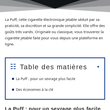
La Puff, cette cigarette électronique jetable séduit par sa
praticité, sa discrétion et sa grande simplicité. Elle offre des
goûts très variés. Originale ou classique, vous trouverez la
cigarette jetable faite pour vous depuis une plateforme en
ligne.
Table des matières
La Puff : pour un sevrage plus facile
Des économies à la clé
La Puff : pour un sevrage plus facile