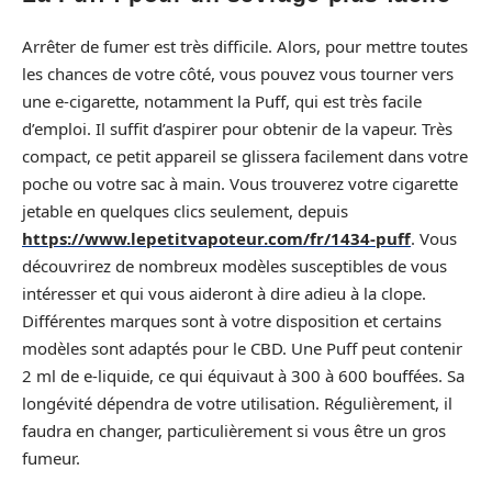
Arrêter de fumer est très difficile. Alors, pour mettre toutes
les chances de votre côté, vous pouvez vous tourner vers
une e-cigarette, notamment la Puff, qui est très facile
d’emploi. Il suffit d’aspirer pour obtenir de la vapeur. Très
compact, ce petit appareil se glissera facilement dans votre
poche ou votre sac à main. Vous trouverez votre cigarette
jetable en quelques clics seulement, depuis
https://www.lepetitvapoteur.com/fr/1434-puff
. Vous
découvrirez de nombreux modèles susceptibles de vous
intéresser et qui vous aideront à dire adieu à la clope.
Différentes marques sont à votre disposition et certains
modèles sont adaptés pour le CBD. Une Puff peut contenir
2 ml de e-liquide, ce qui équivaut à 300 à 600 bouffées. Sa
longévité dépendra de votre utilisation. Régulièrement, il
faudra en changer, particulièrement si vous être un gros
fumeur.