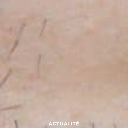
ACTUALITÉ