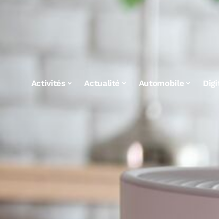
Activités
Actualité
Automobile
Digi