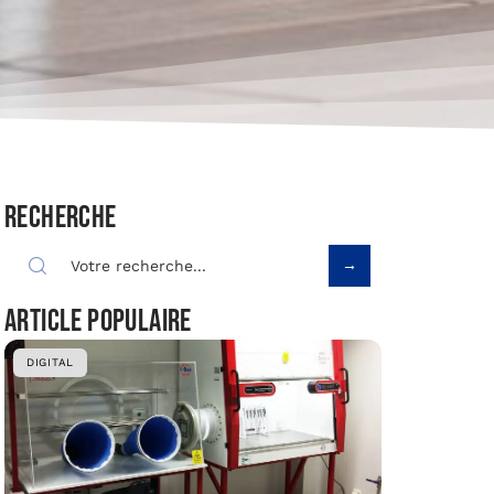
Recherche
Article populaire
DIGITAL