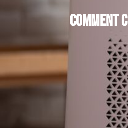
Comment ch