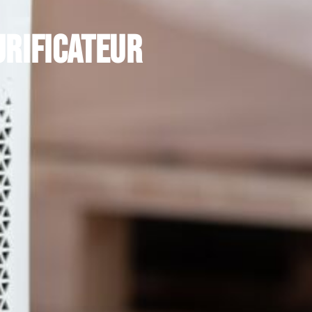
urificateur