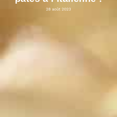
28 août 2023