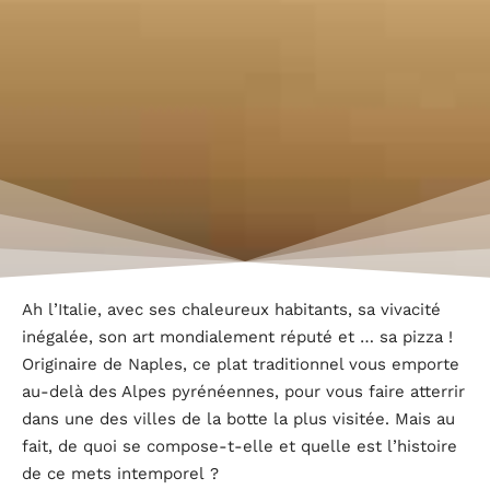
Ah l’Italie, avec ses chaleureux habitants, sa vivacité
inégalée, son art mondialement réputé et … sa pizza !
Originaire de Naples, ce plat traditionnel vous emporte
au-delà des Alpes pyrénéennes, pour vous faire atterrir
dans une des villes de la botte la plus visitée. Mais au
fait, de quoi se compose-t-elle et quelle est l’histoire
de ce mets intemporel ?