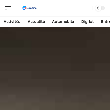
Activités
Actualité
Automobile
Digital
Entr