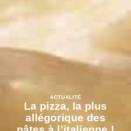
ACTUALITÉ
La pizza, la plus
allégorique des
pâtes à l’italienne !