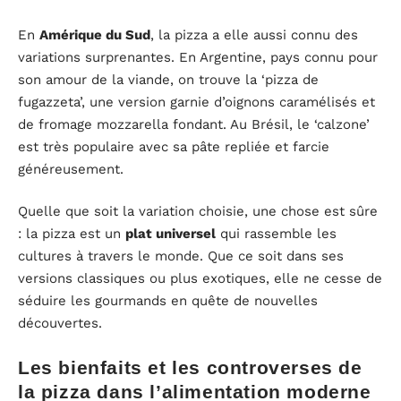
En
Amérique du Sud
, la pizza a elle aussi connu des
variations surprenantes. En Argentine, pays connu pour
son amour de la viande, on trouve la ‘pizza de
fugazzeta’, une version garnie d’oignons caramélisés et
de fromage mozzarella fondant. Au Brésil, le ‘calzone’
est très populaire avec sa pâte repliée et farcie
généreusement.
Quelle que soit la variation choisie, une chose est sûre
: la pizza est un
plat universel
qui rassemble les
cultures à travers le monde. Que ce soit dans ses
versions classiques ou plus exotiques, elle ne cesse de
séduire les gourmands en quête de nouvelles
découvertes.
Les bienfaits et les controverses de
la pizza dans l’alimentation moderne