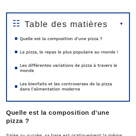
Table des matières
Quelle est la composition d’une pizza ?
La pizza, le repas le plus populaire au monde !
Les différentes variations de pizza à travers le
monde
Les bienfaits et les controverses de la pizza
dans l’alimentation moderne
Quelle est la composition d’une
pizza ?
Salée ou sucrée, sa base est pratiquement la même