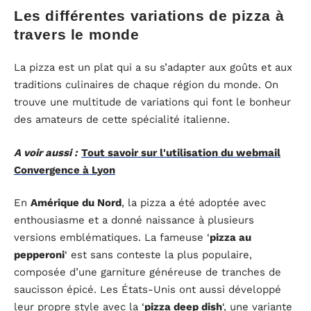
Les différentes variations de pizza à
travers le monde
La pizza est un plat qui a su s’adapter aux goûts et aux
traditions culinaires de chaque région du monde. On
trouve une multitude de variations qui font le bonheur
des amateurs de cette spécialité italienne.
A voir aussi :
Tout savoir sur l'utilisation du webmail
Convergence à Lyon
En
Amérique du Nord
, la pizza a été adoptée avec
enthousiasme et a donné naissance à plusieurs
versions emblématiques. La fameuse ‘
pizza au
pepperoni
‘ est sans conteste la plus populaire,
composée d’une garniture généreuse de tranches de
saucisson épicé. Les États-Unis ont aussi développé
leur propre style avec la ‘
pizza deep dish
‘, une variante