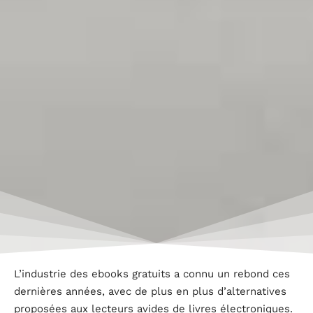
L’industrie des ebooks gratuits a connu un rebond ces
dernières années, avec de plus en plus d’alternatives
proposées aux lecteurs avides de livres électroniques.