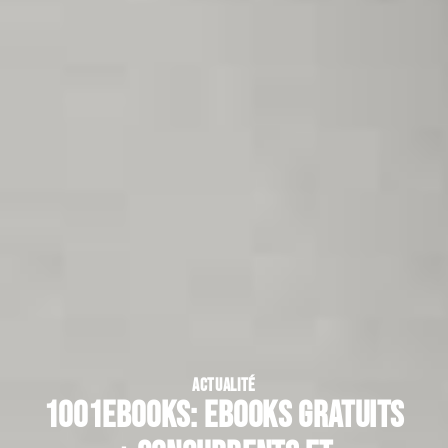
ACTUALITÉ
1001ebooks: ebooks gratuits