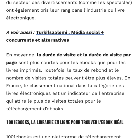
du secteur des divertissements (comme les spectacles)
ont également pris leur rang dans l’industrie du livre
électronique.
A voir aussi :
Turkifsaalemi : Média social +
concurrents et alternatives
En moyenne,
la durée de visite et la durée de visite par
page
sont plus courtes pour les ebooks que pour les
livres imprimés. Toutefois, le taux de rebond et le
nombre de visites totales peuvent être plus élevés. En
France, le classement national dans la catégorie des
livres électroniques est un indicateur de l’entreprise
qui attire le plus de visites totales pour le
téléchargement d’ebooks.
1001ebooks, la librairie en ligne pour trouver l’ebook idéal
1001ebooks est une plateforme de téléchargement