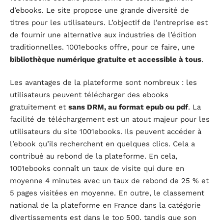
d’ebooks. Le site propose une grande diversité de
titres pour les utilisateurs. L’objectif de l’entreprise est
de fournir une alternative aux industries de l’édition
traditionnelles. 1001ebooks offre, pour ce faire, une
bibliothèque numérique gratuite et accessible à tous
.
Les avantages de la plateforme sont nombreux : les
utilisateurs peuvent télécharger des ebooks
gratuitement et
sans DRM, au format epub ou pdf
. La
facilité de téléchargement est un atout majeur pour les
utilisateurs du site 1001ebooks. Ils peuvent accéder à
l’ebook qu’ils recherchent en quelques clics. Cela a
contribué au rebond de la plateforme. En cela,
1001ebooks connaît un taux de visite qui dure en
moyenne 4 minutes avec un taux de rebond de 25 % et
5 pages visitées en moyenne. En outre, le classement
national de la plateforme en France dans la catégorie
divertissements est dans le top 500, tandis que son