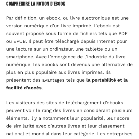
Comprendre la notion d’ebook
Par définition, un ebook, ou livre électronique est une
version numérique d’un livre imprimé. L’ebook est
souvent proposé sous forme de fichiers tels que PDF
ou EPUB. Il peut être téléchargé depuis Internet pour
une lecture sur un ordinateur, une tablette ou un
smartphone. Avec l’émergence de l’industrie du livre
numérique, les ebooks sont devenus une alternative de
plus en plus populaire aux livres imprimés. Ils
présentent des avantages tels que
la portabilité et la
facilité d’accès
.
Les visiteurs des sites de téléchargement d’ebooks
peuvent voir le rang des livres en considérant plusieurs
éléments. Il y a notamment leur popularité, leur score
de similarité avec d’autres livres et leur classement
national et mondial dans leur catégorie. Les entreprises