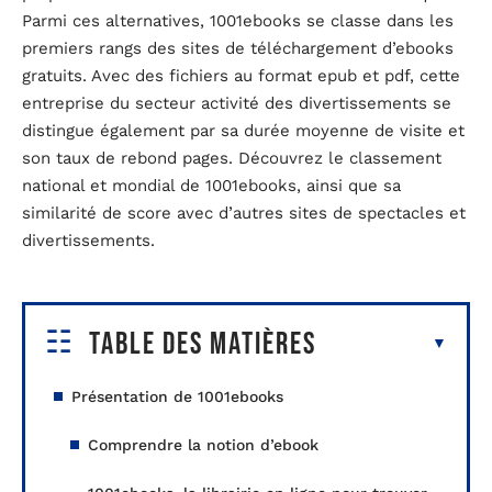
Parmi ces alternatives, 1001ebooks se classe dans les
premiers rangs des sites de téléchargement d’ebooks
gratuits. Avec des fichiers au format epub et pdf, cette
entreprise du secteur activité des divertissements se
distingue également par sa durée moyenne de visite et
son taux de rebond pages. Découvrez le classement
national et mondial de 1001ebooks, ainsi que sa
similarité de score avec d’autres sites de spectacles et
divertissements.
Table des matières
Présentation de 1001ebooks
Comprendre la notion d’ebook