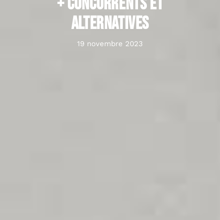
+ concurrents et
alternatives
19 novembre 2023