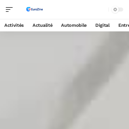
Activités
Actualité
Automobile
Digital
Entr