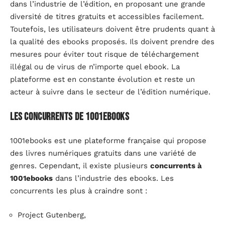
dans l’industrie de l’édition, en proposant une grande
diversité de titres gratuits et accessibles facilement.
Toutefois, les utilisateurs doivent être prudents quant à
la qualité des ebooks proposés. Ils doivent prendre des
mesures pour éviter tout risque de téléchargement
illégal ou de virus de n’importe quel ebook. La
plateforme est en constante évolution et reste un
acteur à suivre dans le secteur de l’édition numérique.
Les concurrents de 1001ebooks
1001ebooks est une plateforme française qui propose
des livres numériques gratuits dans une variété de
genres. Cependant, il existe plusieurs
concurrents à
1001ebooks
dans l’industrie des ebooks. Les
concurrents les plus à craindre sont :
Project Gutenberg,