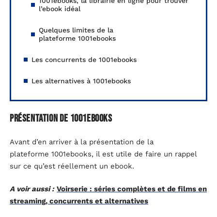
1001ebooks, la librairie en ligne pour trouver
l’ebook idéal
Quelques limites de la
plateforme 1001ebooks
Les concurrents de 1001ebooks
Les alternatives à 1001ebooks
Présentation de 1001ebooks
Avant d’en arriver à la présentation de la
plateforme 1001ebooks, il est utile de faire un rappel
sur ce qu’est réellement un ebook.
A voir aussi :
Voirserie : séries complètes et de films en
streaming, concurrents et alternatives