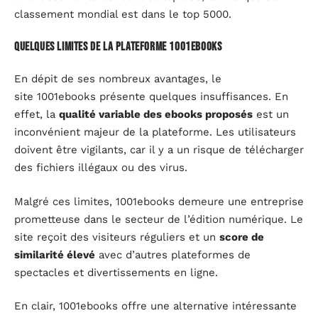
classement mondial est dans le top 5000.
Quelques limites de la plateforme 1001ebooks
En dépit de ses nombreux avantages, le
site 1001ebooks présente quelques insuffisances. En
effet, la
qualité variable des ebooks proposés
est un
inconvénient majeur de la plateforme. Les utilisateurs
doivent être vigilants, car il y a un risque de télécharger
des fichiers illégaux ou des virus.
Malgré ces limites, 1001ebooks demeure une entreprise
prometteuse dans le secteur de l’édition numérique. Le
site reçoit des visiteurs réguliers et un
score de
similarité élevé
avec d’autres plateformes de
spectacles et divertissements en ligne.
En clair, 1001ebooks offre une alternative intéressante