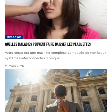
MÉDECINE
Quelles maladies peuvent faire baisser les plaquettes
Votre corps est une machine complexe composée de nombreux
systèmes interconnectés. Lorsque
…
11 mars 2026