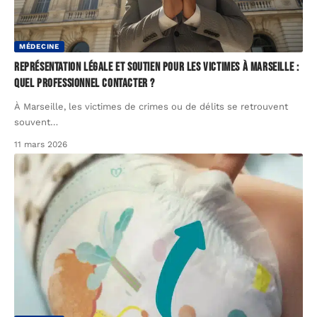
MÉDECINE
Représentation légale et soutien pour les victimes à Marseille :
quel professionnel contacter ?
À Marseille, les victimes de crimes ou de délits se retrouvent
souvent
…
11 mars 2026