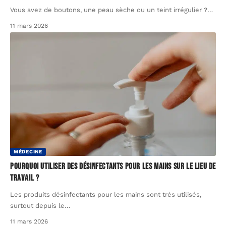
Vous avez de boutons, une peau sèche ou un teint irrégulier ?
…
11 mars 2026
MÉDECINE
Pourquoi utiliser des désinfectants pour les mains sur le lieu de
travail ?
Les produits désinfectants pour les mains sont très utilisés,
surtout depuis le
…
11 mars 2026