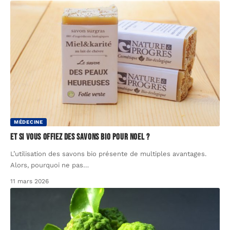
MÉDECINE
Et si vous offiez des savons bio pour Noel ?
L’utilisation des savons bio présente de multiples avantages.
Alors, pourquoi ne pas
…
11 mars 2026