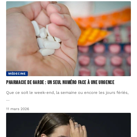
MÉDECINE
Pharmacie de garde : un seul numéro face à une urgence
Que ce soit le week-end, la semaine ou encore les jours fériés,
…
11 mars 2026