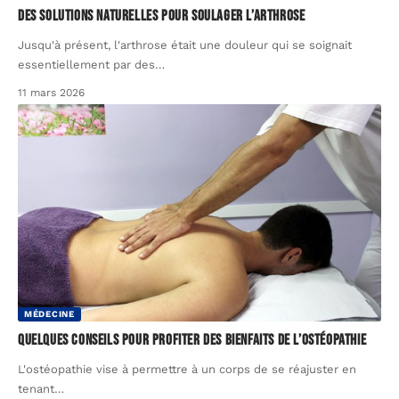
Des solutions naturelles pour soulager l’arthrose
Jusqu'à présent, l'arthrose était une douleur qui se soignait
essentiellement par des
…
11 mars 2026
MÉDECINE
Quelques conseils pour profiter des bienfaits de l’ostéopathie
L'ostéopathie vise à permettre à un corps de se réajuster en
tenant
…