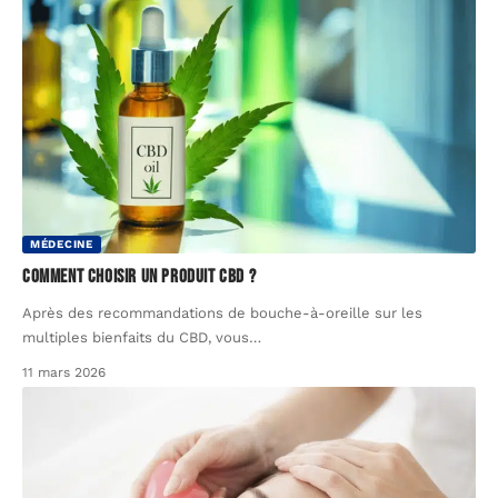
MÉDECINE
Comment choisir un produit CBD ?
Après des recommandations de bouche-à-oreille sur les
multiples bienfaits du CBD, vous
…
11 mars 2026