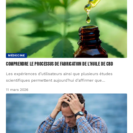
MÉDECINE
Comprendre le processus de fabrication de l’huile de CBD
Les expériences d’utilisateurs ainsi que plusieurs études
scientifiques permettent aujourd’hui d’affirmer que
…
11 mars 2026