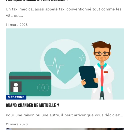
Un taxi médical aussi appelé taxi conventionné tout comme les
VSL est
…
11 mars 2026
MÉDECINE
Quand changer de mutuelle ?
Pour une raison ou une autre, il peut arriver que vous décidiez
…
11 mars 2026