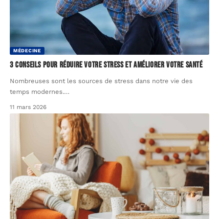
MÉDECINE
3 conseils pour réduire votre stress et améliorer votre santé
Nombreuses sont les sources de stress dans notre vie des
temps modernes.
…
11 mars 2026