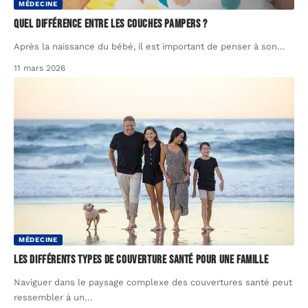
MÉDECINE
Quel différence entre les couches Pampers ?
Après la naissance du bébé, il est important de penser à son
…
11 mars 2026
MÉDECINE
Les différents types de couverture santé pour une famille
Naviguer dans le paysage complexe des couvertures santé peut
ressembler à un
…