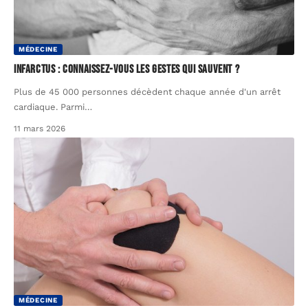
MÉDECINE
Infarctus : connaissez-vous les gestes qui sauvent ?
Plus de 45 000 personnes décèdent chaque année d'un arrêt
cardiaque. Parmi
…
11 mars 2026
MÉDECINE