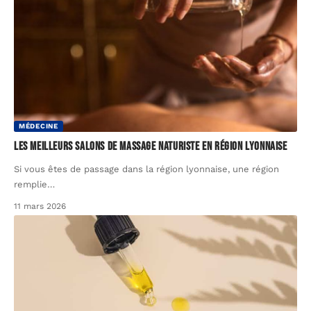
MÉDECINE
Les meilleurs salons de massage naturiste en région lyonnaise
Si vous êtes de passage dans la région lyonnaise, une région
remplie
…
11 mars 2026