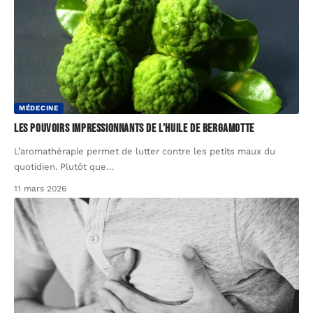
MÉDECINE
Les pouvoirs impressionnants de l’huile de Bergamotte
L’aromathérapie permet de lutter contre les petits maux du
quotidien. Plutôt que
…
11 mars 2026