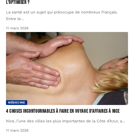
l’optimiser ?
La santé est un sujet qui préoccupe de nombreux Français.
Entre le
…
11 mars 2026
MÉDECINE
4 choses incontournables à faire en voyage d’affaires à Nice
Nice, l’une des villes les plus importantes de la Côte d’Azur, a
…
11 mars 2026