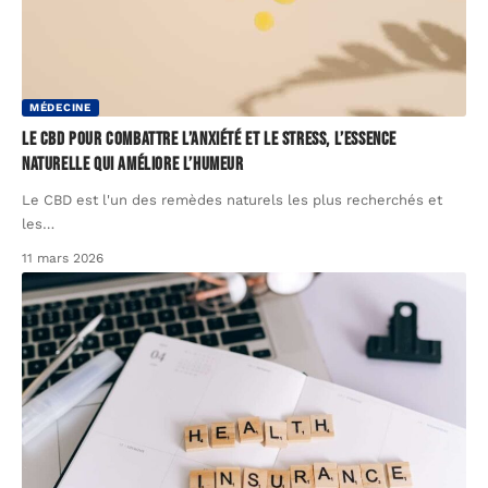
MÉDECINE
Le CBD pour combattre l’anxiété et le stress, l’essence
naturelle qui améliore l’humeur
Le CBD est l'un des remèdes naturels les plus recherchés et
les
…
11 mars 2026