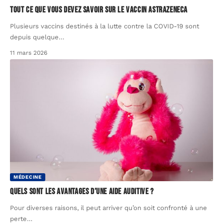
Tout ce que vous devez savoir sur le vaccin Astrazeneca
Plusieurs vaccins destinés à la lutte contre la COVID-19 sont
depuis quelque
…
11 mars 2026
MÉDECINE
Quels sont les avantages d’une aide auditive ?
Pour diverses raisons, il peut arriver qu’on soit confronté à une
perte
…