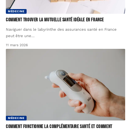
MÉDECINE
Comment trouver la mutuelle santé idéale en France
Naviguer dans le labyrinthe des assurances santé en France
peut être une
…
11 mars 2026
MÉDECINE
Comment fonctionne la complémentaire santé et comment