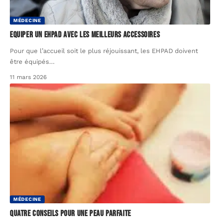
MÉDECINE
Equiper un EHPAD avec les meilleurs accessoires
Pour que l’accueil soit le plus réjouissant, les EHPAD doivent
être équipés
…
11 mars 2026
MÉDECINE
Quatre conseils pour une peau parfaite