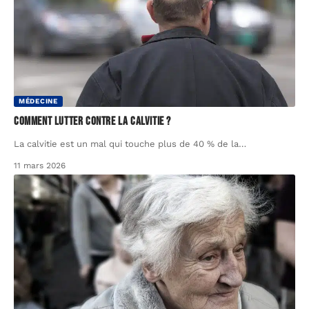
MÉDECINE
Comment lutter contre la calvitie ?
La calvitie est un mal qui touche plus de 40 % de la
…
11 mars 2026