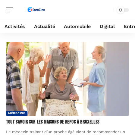
Activités
Actualité
Automobile
Digital
Entr
MÉDECINE
Tout savoir sur les maisons de repos à Bruxelles
Le médecin traitant d’un proche âgé vient de recommander un