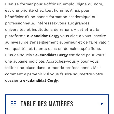
Bien se former pour s’offrir un emploi digne du nom,
est une priorité chez tout homme. Ainsi, pour
bénéficier d’une bonne formation académique ou
professionnelle, intéressez-vous aux grandes
universités et institutions de renom. A cet effet, la
plateforme
e-candidat Cergy
vous aide à vous inscrire
au niveau de l’enseignement supérieur et de faire valoir
vos qualités et talents dans un domaine spécifique.
Plus de soucis !
e-candidat Cergy
est donc pour vous
une aubaine indicible. Accrochez-vous y pour vous
tailler une place dans le monde professionnel. Mais
comment y parvenir ? Il vous faudra soumettre votre
dossier à
e-cdandidat Cergy.
Table des matières