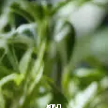
ACTUALITÉ