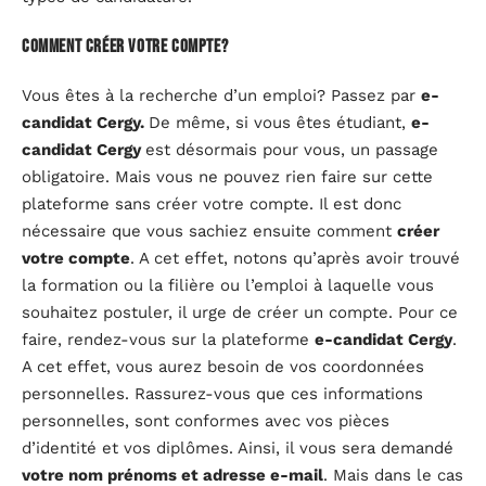
Comment créer votre compte?
Vous êtes à la recherche d’un emploi? Passez par
e-
candidat Cergy.
De même, si vous êtes étudiant,
e-
candidat Cergy
est désormais pour vous, un passage
obligatoire. Mais vous ne pouvez rien faire sur cette
plateforme sans créer votre compte. Il est donc
nécessaire que vous sachiez ensuite comment
créer
votre compte
. A cet effet, notons qu’après avoir trouvé
la formation ou la filière ou l’emploi à laquelle vous
souhaitez postuler, il urge de créer un compte. Pour ce
faire, rendez-vous sur la plateforme
e-candidat Cergy
.
A cet effet, vous aurez besoin de vos coordonnées
personnelles. Rassurez-vous que ces informations
personnelles, sont conformes avec vos pièces
d’identité et vos diplômes. Ainsi, il vous sera demandé
votre nom prénoms et adresse e-mail
. Mais dans le cas