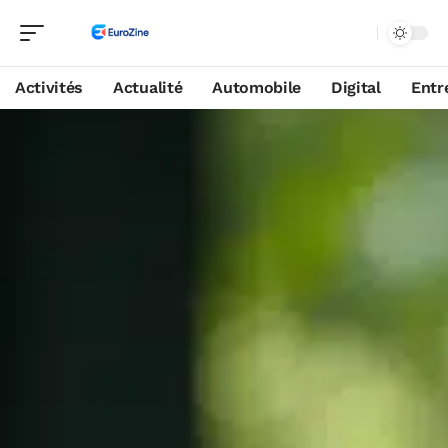
Activités
Actualité
Automobile
Digital
Entr