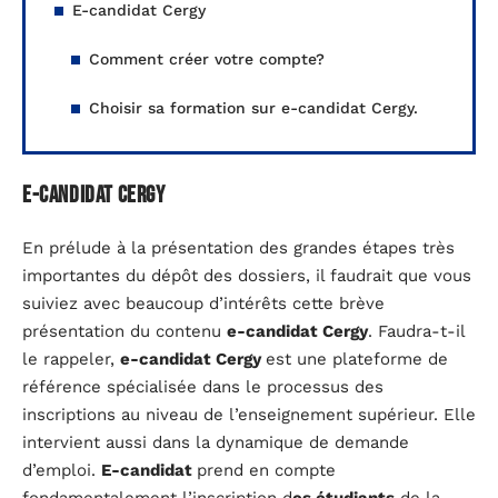
E-candidat Cergy
Comment créer votre compte?
Choisir sa formation sur e-candidat Cergy.
E-candidat Cergy
En prélude à la présentation des grandes étapes très
importantes du dépôt des dossiers, il faudrait que vous
suiviez avec beaucoup d’intérêts cette brève
présentation du contenu
e-candidat Cergy
. Faudra-t-il
le rappeler,
e-candidat Cergy
est une plateforme de
référence spécialisée dans le processus des
inscriptions au niveau de l’enseignement supérieur. Elle
intervient aussi dans la dynamique de demande
d’emploi.
E-candidat
prend en compte