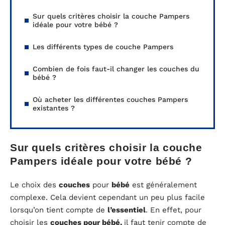
Sur quels critères choisir la couche Pampers
idéale pour votre bébé ?
Les différents types de couche Pampers
Combien de fois faut-il changer les couches du
bébé ?
Où acheter les différentes couches Pampers
existantes ?
Sur quels critères choisir la couche
Pampers idéale pour votre bébé ?
Le choix des
couches
pour
bébé
est généralement
complexe. Cela devient cependant un peu plus facile
lorsqu’on tient compte de
l’essentiel
. En effet, pour
choisir les
couches pour bébé,
il faut tenir compte de