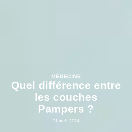
MÉDECINE
Quel différence entre
les couches
Pampers ?
21 avril 2024