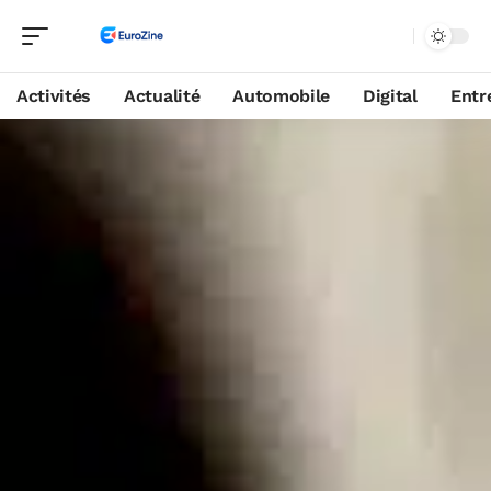
Activités
Actualité
Automobile
Digital
Entr