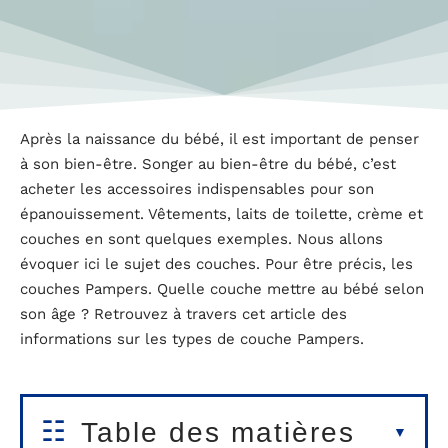
Après la naissance du bébé, il est important de penser
à son bien-être. Songer au bien-être du bébé, c’est
acheter les accessoires indispensables pour son
épanouissement. Vêtements, laits de toilette, crème et
couches en sont quelques exemples. Nous allons
évoquer ici le sujet des couches. Pour être précis, les
couches Pampers. Quelle couche mettre au bébé selon
son âge ? Retrouvez à travers cet article des
informations sur les types de couche Pampers.
Table des matières