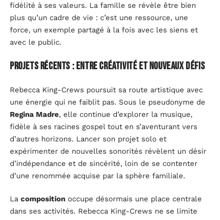
fidélité à ses valeurs. La famille se révèle être bien
plus qu’un cadre de vie : c’est une ressource, une
force, un exemple partagé à la fois avec les siens et
avec le public.
Projets récents : entre créativité et nouveaux défis
Rebecca King-Crews poursuit sa route artistique avec
une énergie qui ne faiblit pas. Sous le pseudonyme de
Regina Madre
, elle continue d’explorer la musique,
fidèle à ses racines gospel tout en s’aventurant vers
d’autres horizons. Lancer son projet solo et
expérimenter de nouvelles sonorités révèlent un désir
d’indépendance et de sincérité, loin de se contenter
d’une renommée acquise par la sphère familiale.
La
composition
occupe désormais une place centrale
dans ses activités. Rebecca King-Crews ne se limite