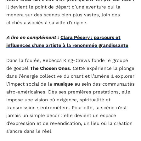
il devient le point de départ d’une aventure qui la
mènera sur des scènes bien plus vastes, loin des
clichés associés à sa ville d’origine.
A lire en complément :
Clara Pésery : parcours et
influences d'une artiste à la renommée grandissante
Dans la foulée, Rebecca King-Crews fonde le groupe
de gospel
The Chosen Ones
. Cette expérience la plonge
dans l’énergie collective du chant et l’amène à explorer
l’impact social de la
musique
au sein des communautés
afro-américaines. Dès ses premières prestations, elle
impose une vision où exigence, spiritualité et
transmission s’entremêlent. Pour elle, la scène n’est
jamais un simple décor : elle devient un espace
d’expression et de revendication, un lieu où la création
s’ancre dans le réel.