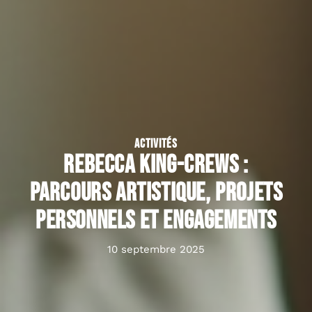
ACTIVITÉS
Rebecca King-Crews :
parcours artistique, projets
personnels et engagements
10 septembre 2025