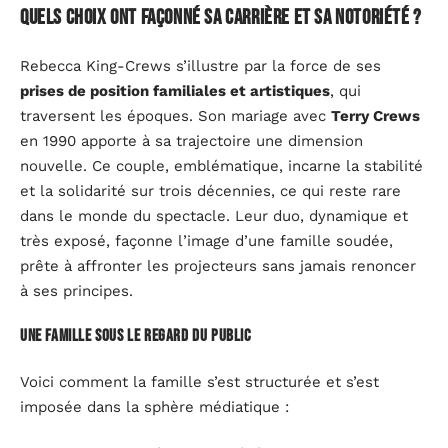
Quels choix ont façonné sa carrière et sa notoriété ?
Rebecca King-Crews s’illustre par la force de ses
prises de position familiales et artistiques
, qui
traversent les époques. Son mariage avec
Terry Crews
en 1990 apporte à sa trajectoire une dimension
nouvelle. Ce couple, emblématique, incarne la stabilité
et la solidarité sur trois décennies, ce qui reste rare
dans le monde du spectacle. Leur duo, dynamique et
très exposé, façonne l’image d’une famille soudée,
prête à affronter les projecteurs sans jamais renoncer
à ses principes.
Une famille sous le regard du public
Voici comment la famille s’est structurée et s’est
imposée dans la sphère médiatique :