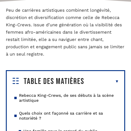
Peu de carrières artistiques combinent longévité,
discrétion et diversification comme celle de Rebecca
King-Crews. Issue d’une génération où la visibilité des
femmes afro-américaines dans le divertissement
restait limitée, elle a su naviguer entre chant,
production et engagement public sans jamais se limiter
à un seul registre.
Table des matières
Rebecca King-Crews, de ses débuts à la scène
artistique
Quels choix ont façonné sa carrière et sa
notoriété ?