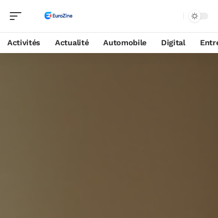
Activités
Actualité
Automobile
Digital
Entr