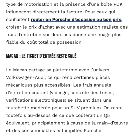
type de motorisation et la présence d’une boîte PDK
influencent directement la facture. Pour ceux qui
souhaitent
rouler en Porsche d’occasion au bon prix
,
croiser le prix d’achat avec une estimation réaliste des
frais d’entretien sur deux ans donne une image plus
fiable du coût total de possession.
Macan : le ticket d’entrée reste salé
Le Macan partage sa plateforme avec l’univers
Volkswagen-Audi, ce qui rend certaines pièces
mécaniques plus accessibles. Les frais annuels
d’entretien courant (vidange, contrôle des freins,
vérifications électroniques) se situent dans une
fourchette modérée pour un SUV premium. On reste
toutefois au-dessus de ce que coûterait un Q5
équivalent, principalement à cause de la main-d’œuvre
et des consommables estampillés Porsche.