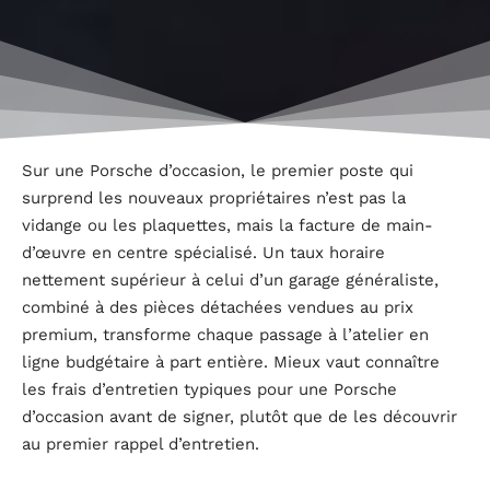
Sur une Porsche d’occasion, le premier poste qui
surprend les nouveaux propriétaires n’est pas la
vidange ou les plaquettes, mais la facture de main-
d’œuvre en centre spécialisé. Un taux horaire
nettement supérieur à celui d’un garage généraliste,
combiné à des pièces détachées vendues au prix
premium, transforme chaque passage à l’atelier en
ligne budgétaire à part entière. Mieux vaut connaître
les frais d’entretien typiques pour une Porsche
d’occasion avant de signer, plutôt que de les découvrir
au premier rappel d’entretien.