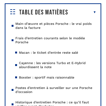
Table des matières
Main-d’œuvre et pièces Porsche : le vrai poids
dans la facture
Frais d’entretien courants selon le modèle
Porsche
Macan : le ticket d’entrée reste salé
Cayenne : les versions Turbo et E-Hybrid
alourdissent la note
Boxster : sportif mais raisonnable
Postes d’entretien à surveiller sur une Porsche
d’occasion
Historique d’entretien Porsche : ce qu’il faut