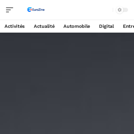
Activités
Actualité
Automobile
Digital
Entr