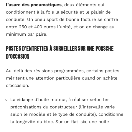
l’usure des pneumatiques
, deux éléments qui
conditionnent à la fois la sécurité et le plaisir de
conduite. Un pneu sport de bonne facture se chiffre
entre 250 et 400 euros l’unité, et on en change au
minimum par paire.
Postes d’entretien à surveiller sur une Porsche
d’occasion
Au-delà des révisions programmées, certains postes
méritent une attention particulière quand on achète
d’occasion.
La vidange d’huile moteur, à réaliser selon les
préconisations du constructeur (l’intervalle varie
selon le modèle et le type de conduite), conditionne
la longévité du bloc. Sur un flat-six, une huile
dégradée accélère l’usure des cylindres de façon