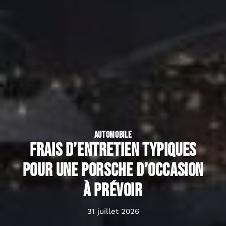
AUTOMOBILE
Frais d’entretien typiques
pour une porsche d’occasion
à prévoir
31 juillet 2026