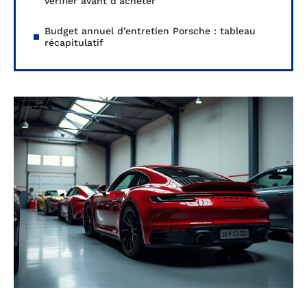
vérifier avant d’acheter
Budget annuel d’entretien Porsche : tableau
récapitulatif