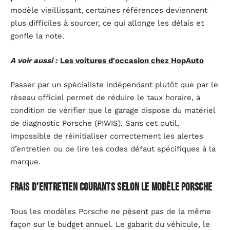
modèle vieillissant, certaines références deviennent
plus difficiles à sourcer, ce qui allonge les délais et
gonfle la note.
A voir aussi :
Les voitures d'occasion chez HopAuto
Passer par un spécialiste indépendant plutôt que par le
réseau officiel permet de réduire le taux horaire, à
condition de vérifier que le garage dispose du matériel
de diagnostic Porsche (PIWIS). Sans cet outil,
impossible de réinitialiser correctement les alertes
d’entretien ou de lire les codes défaut spécifiques à la
marque.
Frais d’entretien courants selon le modèle Porsche
Tous les modèles Porsche ne pèsent pas de la même
façon sur le budget annuel. Le gabarit du véhicule, le