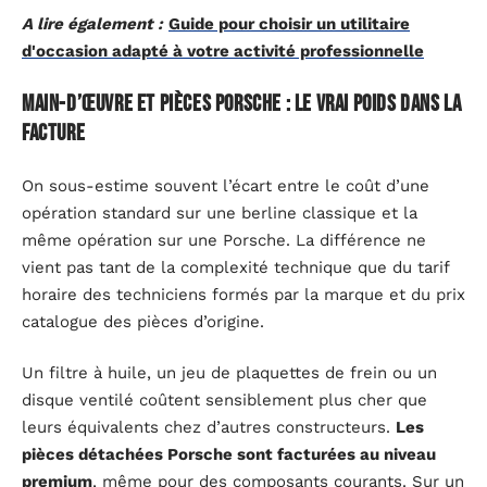
A lire également :
Guide pour choisir un utilitaire
d'occasion adapté à votre activité professionnelle
Main-d’œuvre et pièces Porsche : le vrai poids dans la
facture
On sous-estime souvent l’écart entre le coût d’une
opération standard sur une berline classique et la
même opération sur une Porsche. La différence ne
vient pas tant de la complexité technique que du tarif
horaire des techniciens formés par la marque et du prix
catalogue des pièces d’origine.
Un filtre à huile, un jeu de plaquettes de frein ou un
disque ventilé coûtent sensiblement plus cher que
leurs équivalents chez d’autres constructeurs.
Les
pièces détachées Porsche sont facturées au niveau
premium
, même pour des composants courants. Sur un