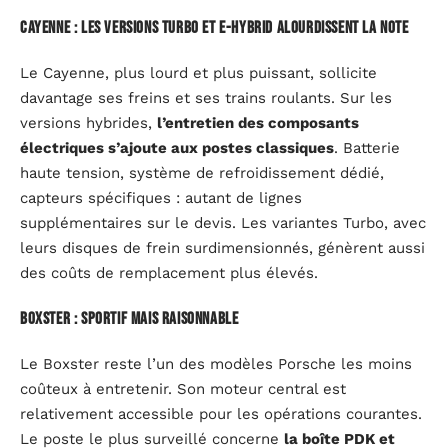
Cayenne : les versions Turbo et E-Hybrid alourdissent la note
Le Cayenne, plus lourd et plus puissant, sollicite
davantage ses freins et ses trains roulants. Sur les
versions hybrides,
l’entretien des composants
électriques s’ajoute aux postes classiques
. Batterie
haute tension, système de refroidissement dédié,
capteurs spécifiques : autant de lignes
supplémentaires sur le devis. Les variantes Turbo, avec
leurs disques de frein surdimensionnés, génèrent aussi
des coûts de remplacement plus élevés.
Boxster : sportif mais raisonnable
Le Boxster reste l’un des modèles Porsche les moins
coûteux à entretenir. Son moteur central est
relativement accessible pour les opérations courantes.
Le poste le plus surveillé concerne
la boîte PDK et