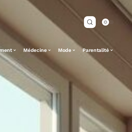
ement
Médecine
Mode
Parentalité