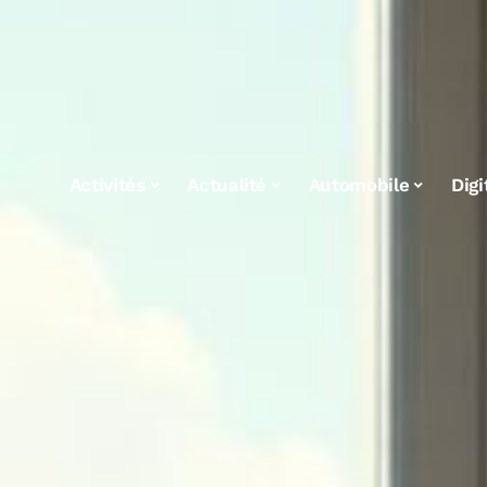
Activités
Actualité
Automobile
Digi