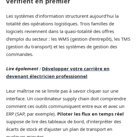
vérifient en premier
Les systèmes d’information structurent aujourd’hui la
totalité des opérations logistiques. Trois familles de
logiciels reviennent dans la quasi-totalité des offres
d’emploi du secteur : les WMS (gestion d’entrepôt), les TMS
(gestion du transport) et les systèmes de gestion des
commandes.
Lire également :
Développer votre carrière en
devenant électricien professionnel
Leur maîtrise ne se limite pas à savoir cliquer sur une
interface. Un coordinateur supply chain doit comprendre
comment ces outils communiquent entre eux et avec un
ERP (SAP, par exemple).
Piloter les flux en temps réel
suppose de lire des tableaux de bord, d’interpréter des
écarts de stock et d’ajuster un plan de transport en
quelques minutes.