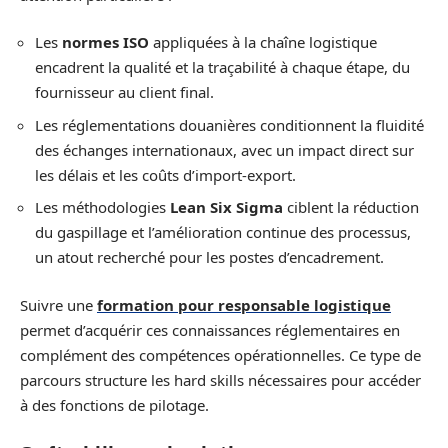
Les
normes ISO
appliquées à la chaîne logistique
encadrent la qualité et la traçabilité à chaque étape, du
fournisseur au client final.
Les réglementations douanières conditionnent la fluidité
des échanges internationaux, avec un impact direct sur
les délais et les coûts d’import-export.
Les méthodologies
Lean Six Sigma
ciblent la réduction
du gaspillage et l’amélioration continue des processus,
un atout recherché pour les postes d’encadrement.
Suivre une
formation pour responsable logistique
permet d’acquérir ces connaissances réglementaires en
complément des compétences opérationnelles. Ce type de
parcours structure les hard skills nécessaires pour accéder
à des fonctions de pilotage.