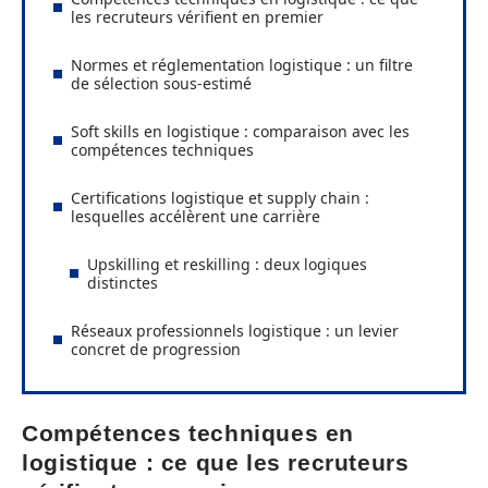
les recruteurs vérifient en premier
Normes et réglementation logistique : un filtre
de sélection sous-estimé
Soft skills en logistique : comparaison avec les
compétences techniques
Certifications logistique et supply chain :
lesquelles accélèrent une carrière
Upskilling et reskilling : deux logiques
distinctes
Réseaux professionnels logistique : un levier
concret de progression
Compétences techniques en
logistique : ce que les recruteurs