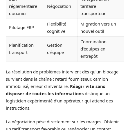
réglementaire
Négociation
tarifaire
douanier
transporteur
Flexibilité
Migration vers un
Pilotage ERP
cognitive
nouvel outil
Coordination
Planification
Gestion
d’équipes en
transport
d’équipe
entrepôt
La résolution de problèmes intervient dès qu’un blocage
survient dans la chaîne : retard fournisseur, camion
immobilisé, erreur d’inventaire.
Réagir vite sans
disposer de toutes les informations
distingue un
logisticien expérimenté d’un opérateur qui attend des
instructions.
La négociation pèse directement sur les marges. Obtenir
un tarif transport favorable ou renégocier un contrat