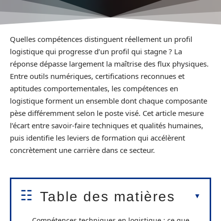
Quelles compétences distinguent réellement un profil
logistique qui progresse d’un profil qui stagne ? La
réponse dépasse largement la maîtrise des flux physiques.
Entre outils numériques, certifications reconnues et
aptitudes comportementales, les compétences en
logistique forment un ensemble dont chaque composante
pèse différemment selon le poste visé. Cet article mesure
l’écart entre savoir-faire techniques et qualités humaines,
puis identifie les leviers de formation qui accélèrent
concrètement une carrière dans ce secteur.
Table des matières
Compétences techniques en logistique : ce que