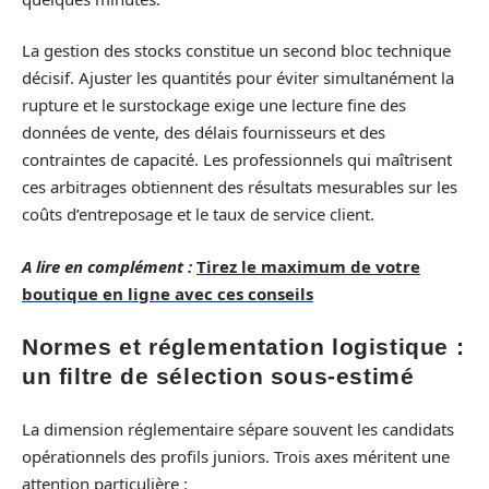
La gestion des stocks constitue un second bloc technique
décisif. Ajuster les quantités pour éviter simultanément la
rupture et le surstockage exige une lecture fine des
données de vente, des délais fournisseurs et des
contraintes de capacité. Les professionnels qui maîtrisent
ces arbitrages obtiennent des résultats mesurables sur les
coûts d’entreposage et le taux de service client.
A lire en complément :
Tirez le maximum de votre
boutique en ligne avec ces conseils
Normes et réglementation logistique :
un filtre de sélection sous-estimé
La dimension réglementaire sépare souvent les candidats
opérationnels des profils juniors. Trois axes méritent une
attention particulière :