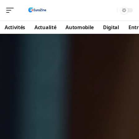
Activités
Actualité
Automobile
Digital
Entr