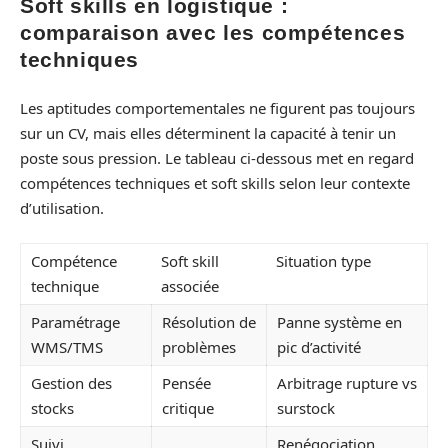
Soft skills en logistique :
comparaison avec les compétences
techniques
Les aptitudes comportementales ne figurent pas toujours
sur un CV, mais elles déterminent la capacité à tenir un
poste sous pression. Le tableau ci-dessous met en regard
compétences techniques et soft skills selon leur contexte
d’utilisation.
Compétence
Soft skill
Situation type
technique
associée
Paramétrage
Résolution de
Panne système en
WMS/TMS
problèmes
pic d’activité
Gestion des
Pensée
Arbitrage rupture vs
stocks
critique
surstock
Suivi
Renégociation