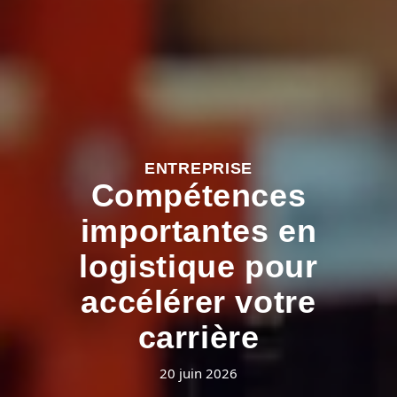
ENTREPRISE
Compétences
importantes en
logistique pour
accélérer votre
carrière
20 juin 2026