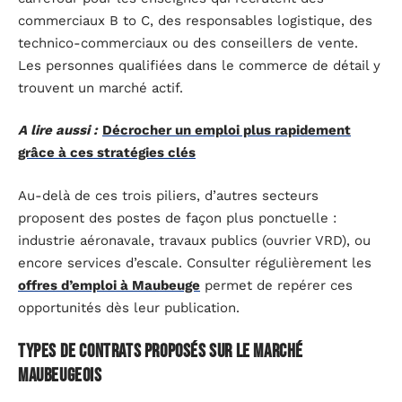
commerciaux B to C, des responsables logistique, des
technico-commerciaux ou des conseillers de vente.
Les personnes qualifiées dans le commerce de détail y
trouvent un marché actif.
A lire aussi :
Décrocher un emploi plus rapidement
grâce à ces stratégies clés
Au-delà de ces trois piliers, d’autres secteurs
proposent des postes de façon plus ponctuelle :
industrie aéronavale, travaux publics (ouvrier VRD), ou
encore services d’escale. Consulter régulièrement les
offres d’emploi à Maubeuge
permet de repérer ces
opportunités dès leur publication.
Types de contrats proposés sur le marché
maubeugeois