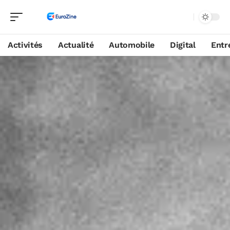
Activités
Actualité
Automobile
Digital
Entr