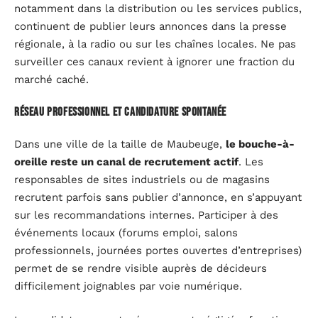
notamment dans la distribution ou les services publics,
continuent de publier leurs annonces dans la presse
régionale, à la radio ou sur les chaînes locales. Ne pas
surveiller ces canaux revient à ignorer une fraction du
marché caché.
Réseau professionnel et candidature spontanée
Dans une ville de la taille de Maubeuge,
le bouche-à-
oreille reste un canal de recrutement actif
. Les
responsables de sites industriels ou de magasins
recrutent parfois sans publier d’annonce, en s’appuyant
sur les recommandations internes. Participer à des
événements locaux (forums emploi, salons
professionnels, journées portes ouvertes d’entreprises)
permet de se rendre visible auprès de décideurs
difficilement joignables par voie numérique.