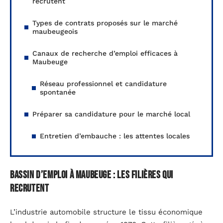
recrutent
Types de contrats proposés sur le marché
maubeugeois
Canaux de recherche d’emploi efficaces à
Maubeuge
Réseau professionnel et candidature
spontanée
Préparer sa candidature pour le marché local
Entretien d’embauche : les attentes locales
Bassin d’emploi à Maubeuge : les filières qui
recrutent
L’industrie automobile structure le tissu économique