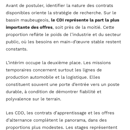
Avant de postuler, identifier la nature des contrats
disponibles oriente la stratégie de recherche. Sur le
bassin maubeugeois,
le CDI représente la part la plus
importante des offres
, soit près de la moitié. Cette
proportion reflète le poids de l’industrie et du secteur
public, où les besoins en main-d’œuvre stable restent
constants.
L’intérim occupe la deuxième place. Les missions
temporaires concernent surtout les lignes de
production automobile et la logistique. Elles
constituent souvent une porte d’entrée vers un poste
durable, à condition de démontrer fiabilité et
polyvalence sur le terrain.
Les CDD, les contrats d’apprentissage et les offres
d’alternance complètent le panorama, dans des
proportions plus modestes. Les stages représentent