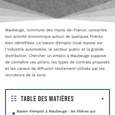
Maubeuge, commune des Hauts-de-France, concentre
son activité économique autour de quelques filières
bien identifiées. Le bassin d’emploi local repose sur
l’industrie automobile, le secteur public et la grande
distribution. Chercher un emploi à Maubeuge suppose
de connaître ces piliers, les types de contrats proposés
et les canaux de diffusion réellement utilisés par les
recruteurs de la zone.
Table des matières
Bassin d’emploi à Maubeuge : les filières qui