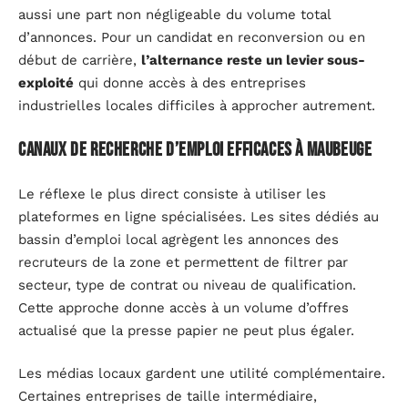
aussi une part non négligeable du volume total
d’annonces. Pour un candidat en reconversion ou en
début de carrière,
l’alternance reste un levier sous-
exploité
qui donne accès à des entreprises
industrielles locales difficiles à approcher autrement.
Canaux de recherche d’emploi efficaces à Maubeuge
Le réflexe le plus direct consiste à utiliser les
plateformes en ligne spécialisées. Les sites dédiés au
bassin d’emploi local agrègent les annonces des
recruteurs de la zone et permettent de filtrer par
secteur, type de contrat ou niveau de qualification.
Cette approche donne accès à un volume d’offres
actualisé que la presse papier ne peut plus égaler.
Les médias locaux gardent une utilité complémentaire.
Certaines entreprises de taille intermédiaire,