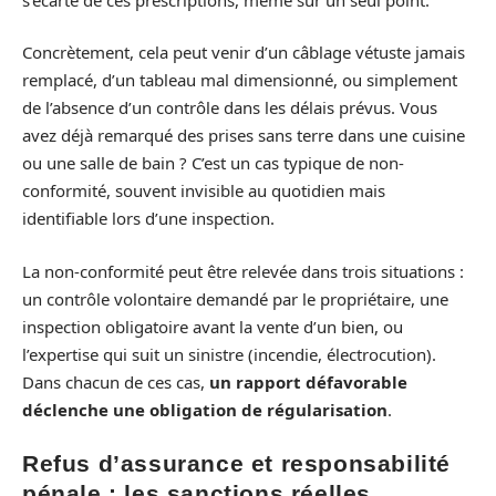
Concrètement, cela peut venir d’un câblage vétuste jamais
remplacé, d’un tableau mal dimensionné, ou simplement
de l’absence d’un contrôle dans les délais prévus. Vous
avez déjà remarqué des prises sans terre dans une cuisine
ou une salle de bain ? C’est un cas typique de non-
conformité, souvent invisible au quotidien mais
identifiable lors d’une inspection.
La non-conformité peut être relevée dans trois situations :
un contrôle volontaire demandé par le propriétaire, une
inspection obligatoire avant la vente d’un bien, ou
l’expertise qui suit un sinistre (incendie, électrocution).
Dans chacun de ces cas,
un rapport défavorable
déclenche une obligation de régularisation
.
Refus d’assurance et responsabilité
pénale : les sanctions réelles