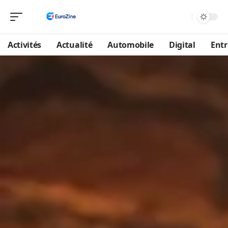
Activités
Actualité
Automobile
Digital
Entr