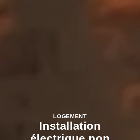
LOGEMENT
Installation
électrique non