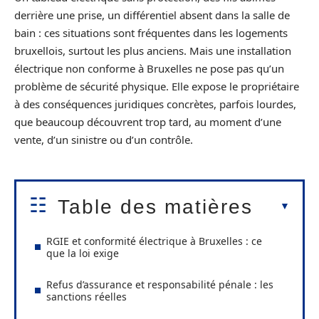
derrière une prise, un différentiel absent dans la salle de
bain : ces situations sont fréquentes dans les logements
bruxellois, surtout les plus anciens. Mais une installation
électrique non conforme à Bruxelles ne pose pas qu’un
problème de sécurité physique. Elle expose le propriétaire
à des conséquences juridiques concrètes, parfois lourdes,
que beaucoup découvrent trop tard, au moment d’une
vente, d’un sinistre ou d’un contrôle.
Table des matières
RGIE et conformité électrique à Bruxelles : ce
que la loi exige
Refus d’assurance et responsabilité pénale : les
sanctions réelles