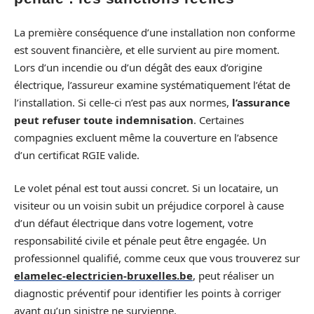
La première conséquence d’une installation non conforme
est souvent financière, et elle survient au pire moment.
Lors d’un incendie ou d’un dégât des eaux d’origine
électrique, l’assureur examine systématiquement l’état de
l’installation. Si celle-ci n’est pas aux normes,
l’assurance
peut refuser toute indemnisation
. Certaines
compagnies excluent même la couverture en l’absence
d’un certificat RGIE valide.
Le volet pénal est tout aussi concret. Si un locataire, un
visiteur ou un voisin subit un préjudice corporel à cause
d’un défaut électrique dans votre logement, votre
responsabilité civile et pénale peut être engagée. Un
professionnel qualifié, comme ceux que vous trouverez sur
elamelec-electricien-bruxelles.be
, peut réaliser un
diagnostic préventif pour identifier les points à corriger
avant qu’un sinistre ne survienne.