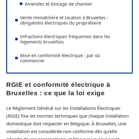
Amendes et blocage de chantier
Vente immobilière et location à Bruxelles :
obligations électriques du propriétaire
Infractions électriques fréquentes dans les
logements bruxellois
Mise en conformité électrique : par où
commencer
RGIE et conformité électrique à
Bruxelles : ce que la loi exige
Le Règlement Général sur les Installations Électriques
(RGIE) fixe les normes techniques que chaque installation
domestique doit respecter en Belgique. À Bruxelles, une
installation est considérée non conforme dès qu’elle
s’écarte de ces prescriptions, même sur un seul point.