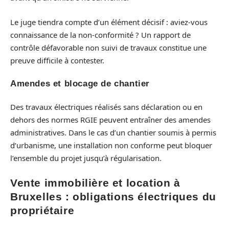
Le juge tiendra compte d’un élément décisif : aviez-vous
connaissance de la non-conformité ? Un rapport de
contrôle défavorable non suivi de travaux constitue une
preuve difficile à contester.
Amendes et blocage de chantier
Des travaux électriques réalisés sans déclaration ou en
dehors des normes RGIE peuvent entraîner des amendes
administratives. Dans le cas d’un chantier soumis à permis
d’urbanisme, une installation non conforme peut bloquer
l’ensemble du projet jusqu’à régularisation.
Vente immobilière et location à
Bruxelles : obligations électriques du
propriétaire