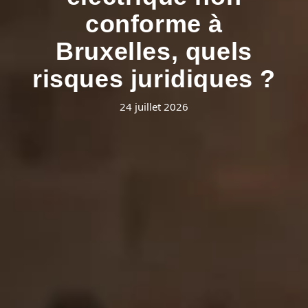
conforme à
Bruxelles, quels
risques juridiques ?
24 juillet 2026