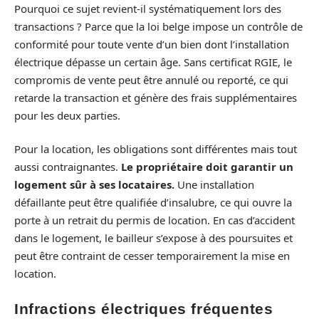
Pourquoi ce sujet revient-il systématiquement lors des
transactions ? Parce que la loi belge impose un contrôle de
conformité pour toute vente d’un bien dont l’installation
électrique dépasse un certain âge. Sans certificat RGIE, le
compromis de vente peut être annulé ou reporté, ce qui
retarde la transaction et génère des frais supplémentaires
pour les deux parties.
Pour la location, les obligations sont différentes mais tout
aussi contraignantes.
Le propriétaire doit garantir un
logement sûr à ses locataires.
Une installation
défaillante peut être qualifiée d’insalubre, ce qui ouvre la
porte à un retrait du permis de location. En cas d’accident
dans le logement, le bailleur s’expose à des poursuites et
peut être contraint de cesser temporairement la mise en
location.
Infractions électriques fréquentes