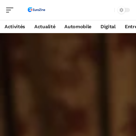
Activités
Actualité
Automobile
Digital
Entr