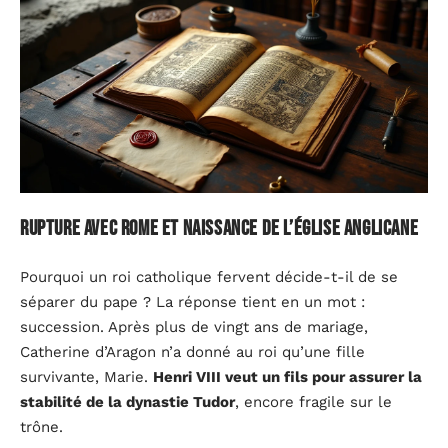
Rupture avec Rome et naissance de l’Église anglicane
Pourquoi un roi catholique fervent décide-t-il de se
séparer du pape ? La réponse tient en un mot :
succession. Après plus de vingt ans de mariage,
Catherine d’Aragon n’a donné au roi qu’une fille
survivante, Marie.
Henri VIII veut un fils pour assurer la
stabilité de la dynastie Tudor
, encore fragile sur le
trône.