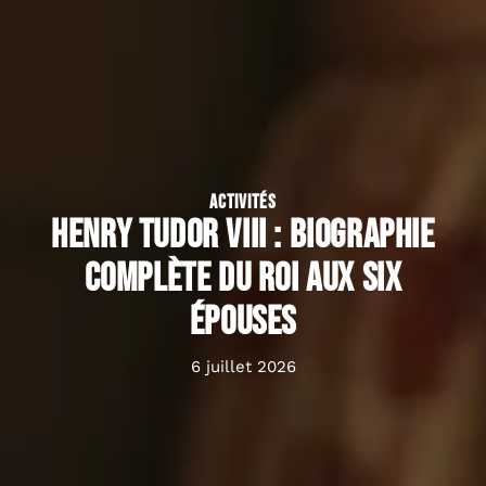
ACTIVITÉS
Henry Tudor VIII : biographie
complète du roi aux six
épouses
6 juillet 2026