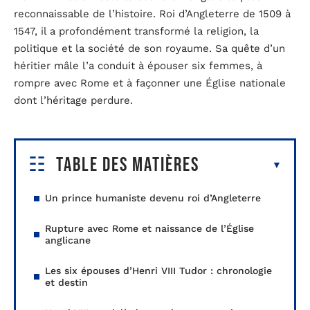
reconnaissable de l’histoire. Roi d’Angleterre de 1509 à
1547, il a profondément transformé la religion, la
politique et la société de son royaume. Sa quête d’un
héritier mâle l’a conduit à épouser six femmes, à
rompre avec Rome et à façonner une Église nationale
dont l’héritage perdure.
Table des matières
Un prince humaniste devenu roi d’Angleterre
Rupture avec Rome et naissance de l’Église
anglicane
Les six épouses d’Henri VIII Tudor : chronologie
et destin