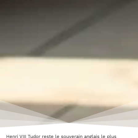
Henri VIII Tudor reste le souverain anglais le plus