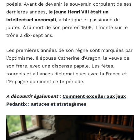
poésie. Avant de devenir le souverain corpulent de ses
dernières années,
le jeune Henri VIII était un
intellectuel accompli
, athlétique et passionné de
joutes. À la mort de son père en 1509, il monte sur le
trône à dix-sept ans.
Les premières années de son règne sont marquées par
l’optimisme. Il épouse Catherine d’Aragon, la veuve de
son frère, avec une dispense papale. Les fêtes,
tournois et alliances diplomatiques avec la France et
l’Espagne dominent cette période.
A découvrir également :
Comment exceller aux jeux
Pedantix : astuces et stratagèmes