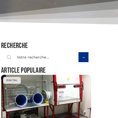
Recherche
Article populaire
DIGITAL