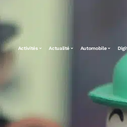
Activités
Actualité
Automobile
Digi