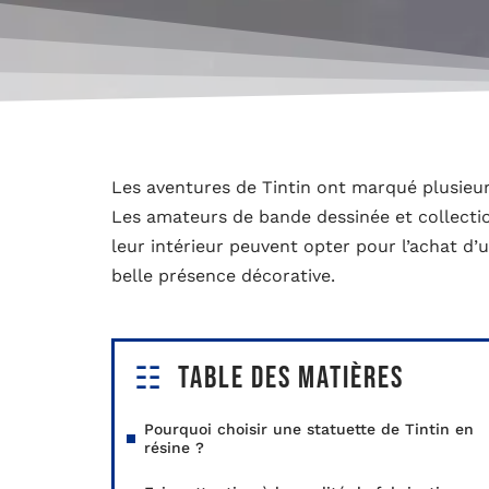
Les aventures de Tintin ont marqué plusieur
Les amateurs de bande dessinée et collecti
leur intérieur peuvent opter pour l’achat d’
belle présence décorative.
Table des matières
Pourquoi choisir une statuette de Tintin en
résine ?