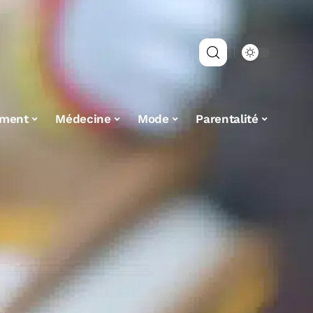
ement
Médecine
Mode
Parentalité