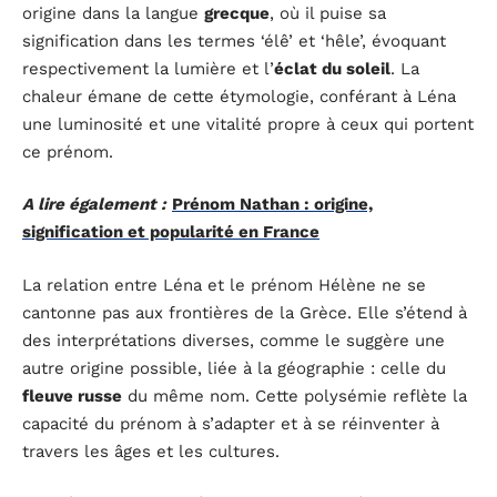
origine dans la langue
grecque
, où il puise sa
signification dans les termes ‘élê’ et ‘hêle’, évoquant
respectivement la lumière et l’
éclat du soleil
. La
chaleur émane de cette étymologie, conférant à Léna
une luminosité et une vitalité propre à ceux qui portent
ce prénom.
A lire également :
Prénom Nathan : origine,
signification et popularité en France
La relation entre Léna et le prénom Hélène ne se
cantonne pas aux frontières de la Grèce. Elle s’étend à
des interprétations diverses, comme le suggère une
autre origine possible, liée à la géographie : celle du
fleuve russe
du même nom. Cette polysémie reflète la
capacité du prénom à s’adapter et à se réinventer à
travers les âges et les cultures.