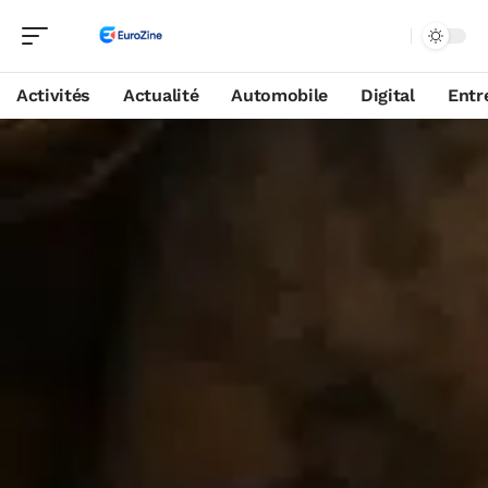
Activités
Actualité
Automobile
Digital
Entr