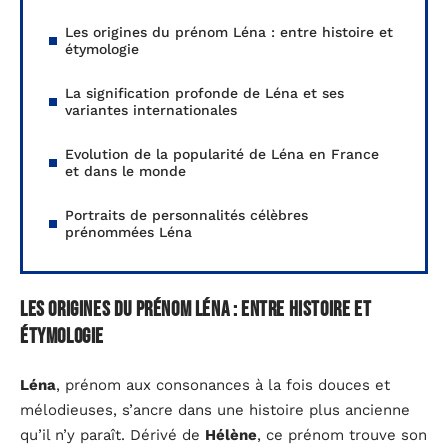
Les origines du prénom Léna : entre histoire et
étymologie
La signification profonde de Léna et ses
variantes internationales
Evolution de la popularité de Léna en France
et dans le monde
Portraits de personnalités célèbres
prénommées Léna
Les origines du prénom Léna : entre histoire et
étymologie
Léna
, prénom aux consonances à la fois douces et
mélodieuses, s’ancre dans une histoire plus ancienne
qu’il n’y paraît. Dérivé de
Hélène
, ce prénom trouve son