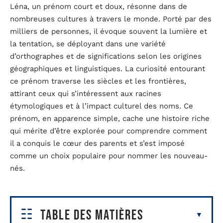
Léna, un prénom court et doux, résonne dans de
nombreuses cultures à travers le monde. Porté par des
milliers de personnes, il évoque souvent la lumière et
la tentation, se déployant dans une variété
d’orthographes et de significations selon les origines
géographiques et linguistiques. La curiosité entourant
ce prénom traverse les siècles et les frontières,
attirant ceux qui s’intéressent aux racines
étymologiques et à l’impact culturel des noms. Ce
prénom, en apparence simple, cache une histoire riche
qui mérite d’être explorée pour comprendre comment
il a conquis le cœur des parents et s’est imposé
comme un choix populaire pour nommer les nouveau-
nés.
Table des matières