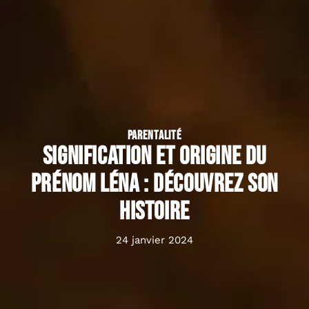
PARENTALITÉ
Signification et origine du
prénom Léna : découvrez son
histoire
24 janvier 2024