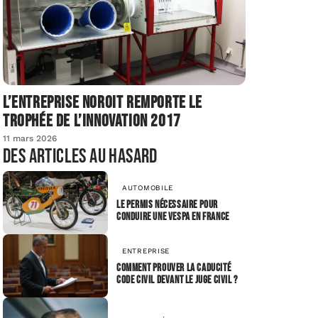
L’entreprise Noroit remporte le
Trophée de l’Innovation 2017
11 mars 2026
Des articles au hasard
AUTOMOBILE
Le permis nécessaire pour
conduire une Vespa en France
ENTREPRISE
Comment prouver la caducité
code civil devant le juge civil ?