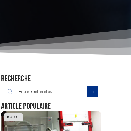
Recherche
Article populaire
DIGITAL