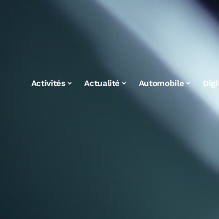
Activités
Actualité
Automobile
Digi