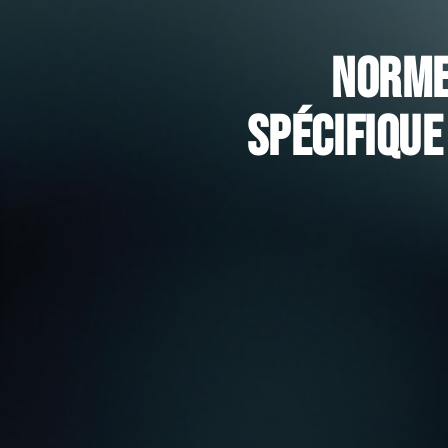
Norme
spécifique