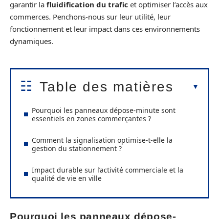
garantir la
fluidification du trafic
et optimiser l’accès aux
commerces. Penchons-nous sur leur utilité, leur
fonctionnement et leur impact dans ces environnements
dynamiques.
Table des matières
Pourquoi les panneaux dépose-minute sont
essentiels en zones commerçantes ?
Comment la signalisation optimise-t-elle la
gestion du stationnement ?
Impact durable sur l’activité commerciale et la
qualité de vie en ville
Pourquoi les panneaux dépose-