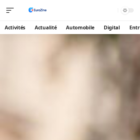
Activités
Actualité
Automobile
Digital
Entr