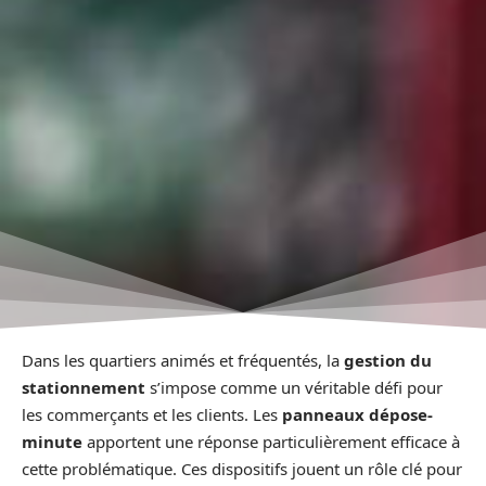
Dans les quartiers animés et fréquentés, la
gestion du
stationnement
s’impose comme un véritable défi pour
les commerçants et les clients. Les
panneaux dépose-
minute
apportent une réponse particulièrement efficace à
cette problématique. Ces dispositifs jouent un rôle clé pour