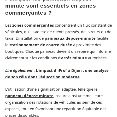
minute sont essentiels en zones
commerçantes ?
Les
zones commerçantes
concentrent un flux constant de
véhicules, qu’il s’agisse de clients pressés, de livreurs ou de
taxis. L’installation de
panneaux dépose-minute
facilite
le
stationnement de courte durée
à proximité des
boutiques. Chaque panneau devient un repère qui informe
clairement sur les conditions d’
arrêt minute
autorisées.
Lire également :
L'impact d'iProf à Dijon : une analyse
de son rôle dans l'éducation moderne
L’utilisation d’une signalisation adaptée, telle que le
panneau dépose minute
, assure ainsi une meilleure
organisation des rotations de véhicules au sein de ces
espaces, tout en favorisant une répartition équitable des
places disponibles.