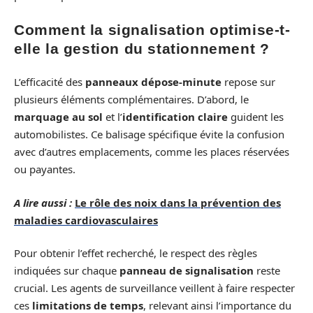
Comment la signalisation optimise-t-
elle la gestion du stationnement ?
L’efficacité des
panneaux dépose-minute
repose sur
plusieurs éléments complémentaires. D’abord, le
marquage au sol
et l’
identification claire
guident les
automobilistes. Ce balisage spécifique évite la confusion
avec d’autres emplacements, comme les places réservées
ou payantes.
A lire aussi :
Le rôle des noix dans la prévention des
maladies cardiovasculaires
Pour obtenir l’effet recherché, le respect des règles
indiquées sur chaque
panneau de signalisation
reste
crucial. Les agents de surveillance veillent à faire respecter
ces
limitations de temps
, relevant ainsi l’importance du