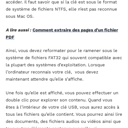
accéder. Il faut savoir que si la clé est sous le format
de système de fichiers NTFS, elle n’est pas reconnue
sous Mac OS.
A lire aussi :
Comment extraire des pages d’un fichier
PDF
Ainsi, vous devez reformater pour le ramener sous le
système de fichiers FAT32 qui souvent compatible avec
la plupart des systèmes d’exploitation. Lorsque
l’ordinateur reconnais votre clé,
vous devez
maintenant attendre qu’elle s’affiche.
Une fois qu’elle est affiché, vous pouvez effectuer un
double clic pour explorer son contenu. Quand vous
êtes à l’intérieur de votre clé USB, vous aurez accès à
tous les fichiers qu’elle contient. Vous pourrez ainsi lire
des documents, des fichiers audios ou vidéos ainsi que