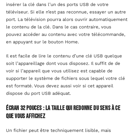
insérer la clé dans l’un des ports USB de votre
téléviseur. Si elle n’est pas reconnue, essayer un autre
port. La télévision pourra alors ouvrir automatiquement
le contenu de la clé. Dans le cas contraire, vous
pouvez accéder au contenu avec votre télécommande,
en appuyant sur le bouton Home.
Il est facile de lire le contenu d’une clé USB quelque
soit l’appareillage dont vous disposez. Il suffit de de
voir si l’appareil que vous utilisez est capable de
supporter le système de fichiers sous lequel votre clé
est formaté. Vous devez aussi voir si cet appareil
dispose du port USB adéquat.
Écran 32 pouces : la taille qui redonne du sens à ce
que vous affichez
Un fichier peut être techniquement lisible, mais