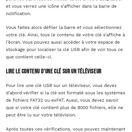
et vous verrez une icône s’afficher dans la barre de
notification.
Vous faites alors défiler la barre et vous sélectionnez
votre clé. Ainsi, tous le contenu de votre clé s’affiche à
l’écran. Vous pouvez aussi accéder à votre espace de
stockage pour localiser la clé USB afin de voir tous ce
que contient celle-ci.
Lire le contenu d’une clé sur un téléviseur
Pour lire une clé USB sur un téléviseur, vous devez
d’abord vérifier si la clé est formaté sous les systèmes
de fichiers FAT32 ou exFAT. Aussi, vous devez savoir
que si votre clé contient plus de 8000 fichiers, elle ne
peut être lu sur votre télévision.
Après toutes ces vérifications, vous pouvez maintenant