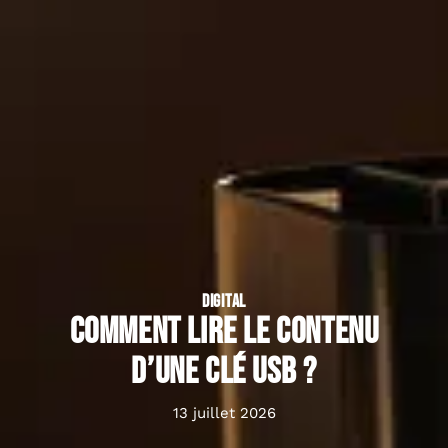
DIGITAL
Comment lire le contenu
d’une clé usb ?
13 juillet 2026