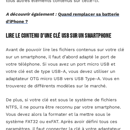
tous autres éléments contenus sur celle-ci.
A découvrir également :
Quand remplacer sa batterie
d'iPhone ?
Lire le contenu d’une clé USB sur un smartphone
Avant de pouvoir lire les fichiers contenus sur votre clé
sur un smartphone, il faut d’abord adapté le port de
votre téléphone. Si vous avez un port micro USB et
votre clé est de type USB-A, vous devez utiliser un
adaptateur OTG micro USB vers USB Type-A. Vous en
trouverez de différents modèles sur le marché.
De plus, si votre clé est sous le système de fichiers
NTFS, il ne pourra être reconnu par votre smartphone.
Vous devez alors la formater et la mettre sous le
système FAT32 ou exFAT. Après avoir défini tous ces
paramètres, il faut connecter la clé à votre adaptateur