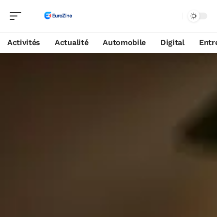
Activités
Actualité
Automobile
Digital
Entr