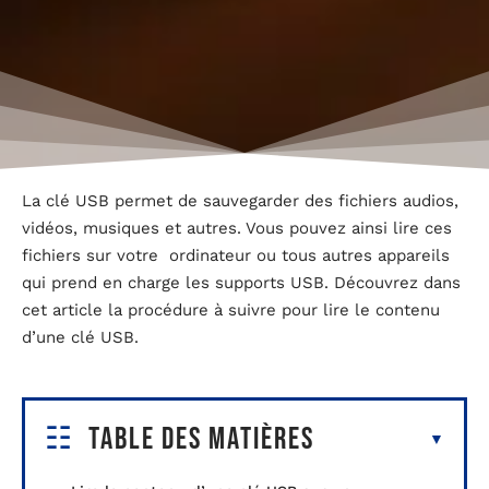
La clé USB permet de sauvegarder des fichiers audios,
vidéos, musiques et autres. Vous pouvez ainsi lire ces
fichiers sur votre
ordinateur ou tous autres appareils
qui prend en charge les supports USB. Découvrez dans
cet article la procédure à suivre pour lire le contenu
d’une clé USB.
Table des matières