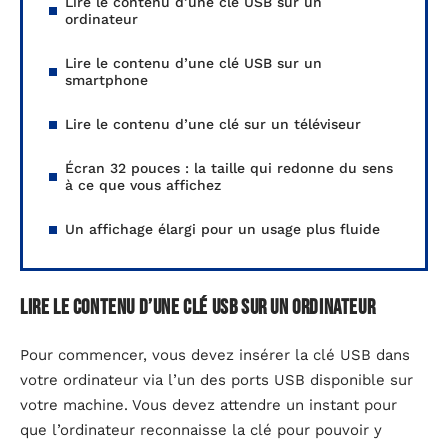
Lire le contenu d’une clé USB sur un
ordinateur
Lire le contenu d’une clé USB sur un
smartphone
Lire le contenu d’une clé sur un téléviseur
Écran 32 pouces : la taille qui redonne du sens
à ce que vous affichez
Un affichage élargi pour un usage plus fluide
Lire le contenu d’une clé USB sur un ordinateur
Pour commencer, vous devez insérer la clé USB dans
votre ordinateur via l’un des ports USB disponible sur
votre machine. Vous devez attendre un instant pour
que l’ordinateur reconnaisse la clé pour pouvoir y