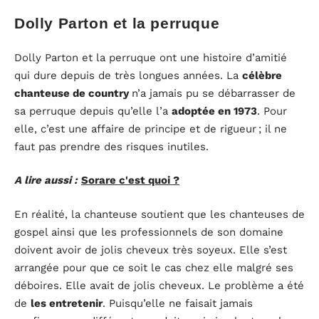
Dolly Parton et la perruque
Dolly Parton et la perruque ont une histoire d’amitié
qui dure depuis de très longues années. La
célèbre
chanteuse de country
n’a jamais pu se débarrasser de
sa perruque depuis qu’elle l’a
adoptée en 1973
. Pour
elle, c’est une affaire de principe et de rigueur ; il ne
faut pas prendre des risques inutiles.
A lire aussi :
Sorare c'est quoi ?
En réalité, la chanteuse soutient que les chanteuses de
gospel ainsi que les professionnels de son domaine
doivent avoir de jolis cheveux très soyeux. Elle s’est
arrangée pour que ce soit le cas chez elle malgré ses
déboires. Elle avait de jolis cheveux. Le problème a été
de
les entretenir
. Puisqu’elle ne faisait jamais