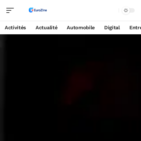
Activités
Actualité
Automobile
Digital
Entr