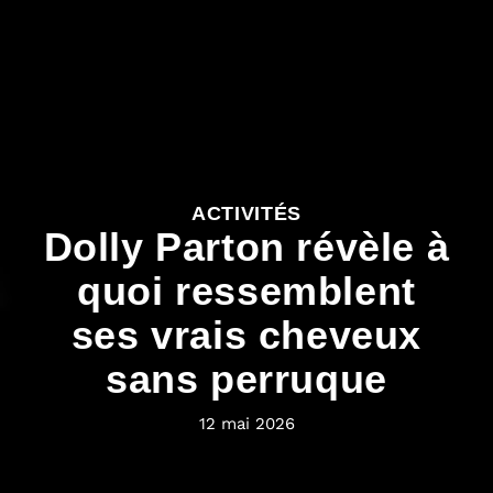
ACTIVITÉS
Dolly Parton révèle à
quoi ressemblent
ses vrais cheveux
sans perruque
12 mai 2026