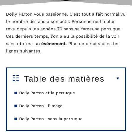
Dolly Parton vous passionne. C’est tout à fait normal vu
le nombre de fans à son actif. Personne ne l’a plus
revu depuis les années 70 sans sa fameuse perruque.
Ces derniers temps, l’on a eu la possibilité de la voir
sans et c’est un
événement
. Plus de détails dans les
lignes suivantes.
Table des matières
Dolly Parton et la perruque
Dolly Parton : l’image
Dolly Parton : sans la perruque