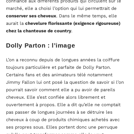
confiance aux différents produits qui circulent sur le
marché, elle a choisi l’option qui lui permettrait de
conserver ses cheveux
. Dans le même temps, elle
aurait la
chevelure florissante (exigence rigoureuse)
chez la chanteuse de country
.
Dolly Parton : l’image
L’on a reconnu depuis de longues années la coiffure
toujours particulière et parfaite de Dolly Parton.
Certains fans et des animateurs télé notamment
Jimmy Fallon lui ont posé la question de savoir si l’on
pourrait savoir comment elle a pu avoir de pareils
cheveux. Elle s’est confiée alors librement et
ouvertement à propos. Elle a dit qu’elle ne comptait
pas passer de longues journées à se détruire les
cheveux à coup de produits chimiques achetés avec
ses propres sous. Elles portent donc une perruque