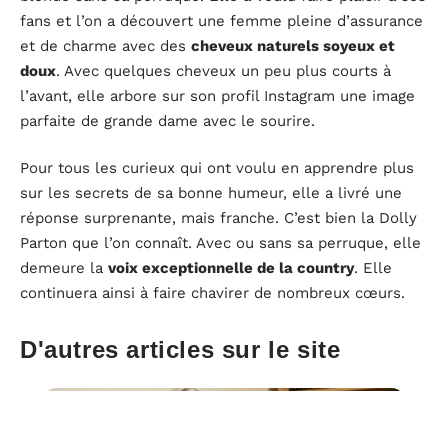
fans et l’on a découvert une femme pleine d’assurance
et de charme avec des
cheveux naturels soyeux et
doux
. Avec quelques cheveux un peu plus courts à
l’avant, elle arbore sur son profil Instagram une image
parfaite de grande dame avec le sourire.
Pour tous les curieux qui ont voulu en apprendre plus
sur les secrets de sa bonne humeur, elle a livré une
réponse surprenante, mais franche. C’est bien la Dolly
Parton que l’on connaît. Avec ou sans sa perruque, elle
demeure la
voix exceptionnelle de la country
. Elle
continuera ainsi à faire chavirer de nombreux cœurs.
D'autres articles sur le site
ACTUALITÉ