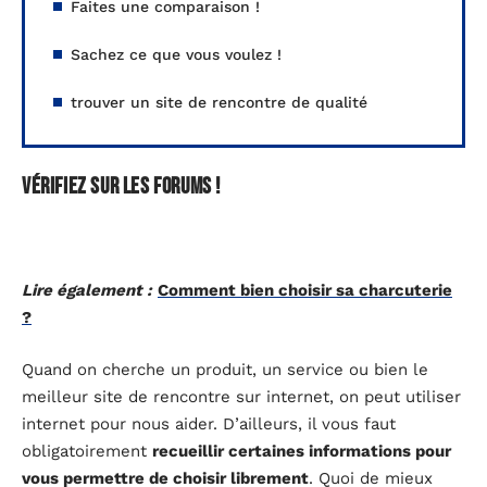
Faites une comparaison !
Sachez ce que vous voulez !
trouver un site de rencontre de qualité
Vérifiez sur les forums !
Lire également :
Comment bien choisir sa charcuterie
?
Quand on cherche un produit, un service ou bien le
meilleur site de rencontre sur internet, on peut utiliser
internet pour nous aider. D’ailleurs, il vous faut
obligatoirement
recueillir certaines informations pour
vous permettre de choisir librement
. Quoi de mieux