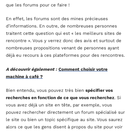
que les forums pour ce faire !
En effet, les forums sont des mines précieuses
d’informations. En outre, de nombreuses personnes
traitent cette question qui est « les meilleurs sites de
rencontre ». Vous y verrez donc des avis et surtout de
nombreuses propositions venant de personnes ayant
déjà eu recours à ces plateformes pour des rencontres.
A découvrir également :
Comment choisir votre
machine à café ?
Bien entendu, vous pouvez très bien
spécifier vos
recherches en fonction de ce que vous recherchez
. Si
vous avez déjà un site en tête, par exemple, vous
pouvez rechercher directement un forum spécialisé sur
le site ou bien un topic spécifique au site. Vous saurez
alors ce que les gens disent à propos du site pour voir