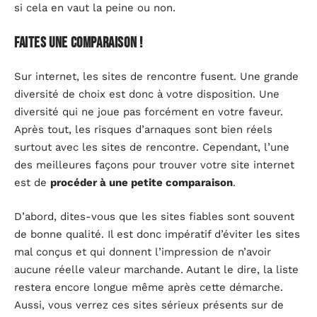
si cela en vaut la peine ou non.
Faites une comparaison !
Sur internet, les sites de rencontre fusent. Une grande
diversité de choix est donc à votre disposition. Une
diversité qui ne joue pas forcément en votre faveur.
Après tout, les risques d’arnaques sont bien réels
surtout avec les sites de rencontre. Cependant, l’une
des meilleures façons pour trouver votre site internet
est de
procéder à une petite comparaison
.
D’abord, dites-vous que les sites fiables sont souvent
de bonne qualité. Il est donc impératif d’éviter les sites
mal conçus et qui donnent l’impression de n’avoir
aucune réelle valeur marchande. Autant le dire, la liste
restera encore longue même après cette démarche.
Aussi, vous verrez ces sites sérieux présents sur de