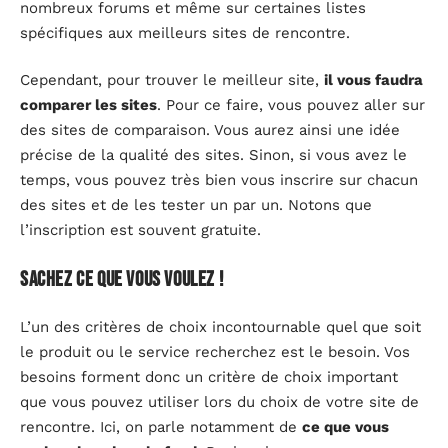
nombreux forums et même sur certaines listes
spécifiques aux meilleurs sites de rencontre.
Cependant, pour trouver le meilleur site,
il vous faudra
comparer les sites
. Pour ce faire, vous pouvez aller sur
des sites de comparaison. Vous aurez ainsi une idée
précise de la qualité des sites. Sinon, si vous avez le
temps, vous pouvez très bien vous inscrire sur chacun
des sites et de les tester un par un. Notons que
l’inscription est souvent gratuite.
Sachez ce que vous voulez !
L’un des critères de choix incontournable quel que soit
le produit ou le service recherchez est le besoin. Vos
besoins forment donc un critère de choix important
que vous pouvez utiliser lors du choix de votre site de
rencontre. Ici, on parle notamment de
ce que vous