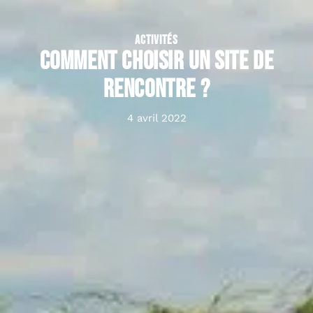
ACTIVITÉS
Comment choisir un site de
rencontre ?
4 avril 2022