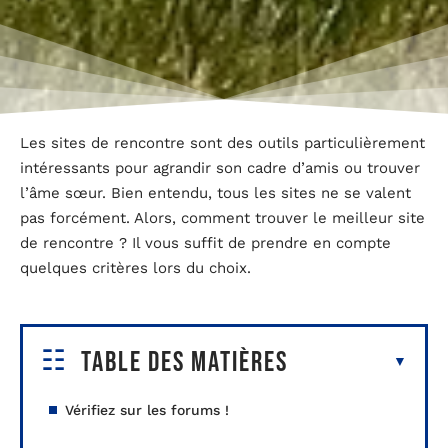
Les sites de rencontre sont des outils particulièrement
intéressants pour agrandir son cadre d’amis ou trouver
l’âme sœur. Bien entendu, tous les sites ne se valent
pas forcément. Alors, comment trouver le meilleur site
de rencontre ? Il vous suffit de prendre en compte
quelques critères lors du choix.
Table des matières
Vérifiez sur les forums !