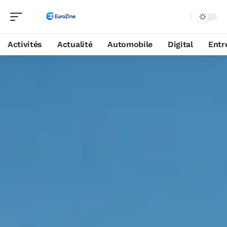
Activités
Actualité
Automobile
Digital
Entr