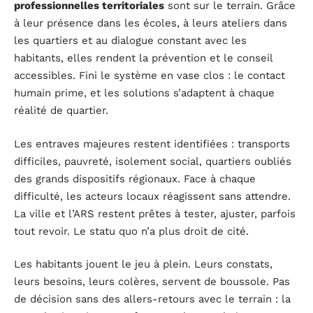
professionnelles territoriales
sont sur le terrain. Grâce
à leur présence dans les écoles, à leurs ateliers dans
les quartiers et au dialogue constant avec les
habitants, elles rendent la prévention et le conseil
accessibles. Fini le système en vase clos : le contact
humain prime, et les solutions s’adaptent à chaque
réalité de quartier.
Les entraves majeures restent identifiées : transports
difficiles, pauvreté, isolement social, quartiers oubliés
des grands dispositifs régionaux. Face à chaque
difficulté, les acteurs locaux réagissent sans attendre.
La ville et l’ARS restent prêtes à tester, ajuster, parfois
tout revoir. Le statu quo n’a plus droit de cité.
Les habitants jouent le jeu à plein. Leurs constats,
leurs besoins, leurs colères, servent de boussole. Pas
de décision sans des allers-retours avec le terrain : la