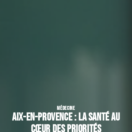
MÉDECINE
Aix-en-Provence : la santé au
cœur des priorités