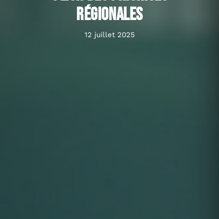
régionales
12 juillet 2025