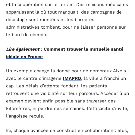
et la coopération sur le terrain. Des maisons médicales
apparaissent là où tout manquait, des campagnes de
dépistage sont montées et les barrières
administratives tombent, pour ne laisser personne sur
le bord du chemin.
Lire également :
Comment trouver la mutuelle santé
idéale en France
Un exemple change la donne pour de nombreux Aixois :
avec le centre d’imagerie
IMAPRO
, la ville a franchi un
cap. Les délais d’attente fondent, les patients
retrouvent une visibilité sur leur parcours. Accéder à un
examen devient enfin possible sans traverser des
kilomètres, ni perdre des semaines. L’efficacité s’invite,
l’angoisse recule.
Ici, chaque avancée se construit en collaboration : élus,