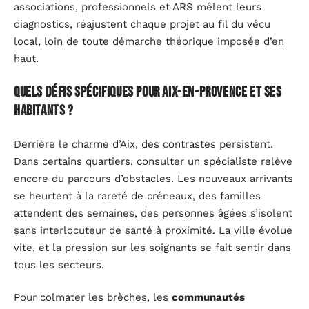
associations, professionnels et ARS mêlent leurs
diagnostics, réajustent chaque projet au fil du vécu
local, loin de toute démarche théorique imposée d’en
haut.
Quels défis spécifiques pour Aix-en-Provence et ses
habitants ?
Derrière le charme d’Aix, des contrastes persistent.
Dans certains quartiers, consulter un spécialiste relève
encore du parcours d’obstacles. Les nouveaux arrivants
se heurtent à la rareté de créneaux, des familles
attendent des semaines, des personnes âgées s’isolent
sans interlocuteur de santé à proximité. La ville évolue
vite, et la pression sur les soignants se fait sentir dans
tous les secteurs.
Pour colmater les brèches, les
communautés