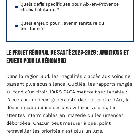
Quels défis spécifiques pour Aix-en-Provence
et ses habitants ?
Quels enjeux pour l’avenir sanitaire du
territoire ?
Le projet régional de santé 2023-2028 : ambitions et
enjeux pour la région Sud
Dans la région Sud, les inégalités d’accès aux soins ne
passent plus sous silence. Oubliés, les rapports rangés
au fond d’un tiroir. L’ARS PACA met tout sur la table :
l’accès au médecin généraliste dans le centre d’Aix, la
désertification dans certains villages voisins, les
attentes interminables en imagerie ou les urgences
débordées. Chacun peut mesurer à quel point
retravailler les priorités n’est plus un luxe.