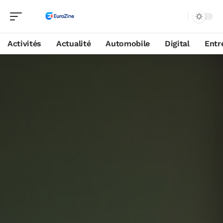
Activités
Actualité
Automobile
Digital
Entr