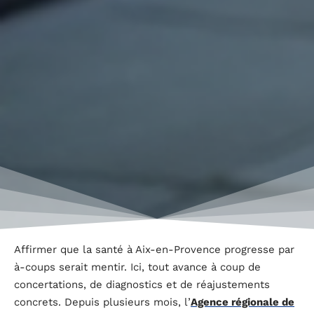
Affirmer que la santé à Aix-en-Provence progresse par
à-coups serait mentir. Ici, tout avance à coup de
concertations, de diagnostics et de réajustements
concrets. Depuis plusieurs mois, l’
Agence régionale de