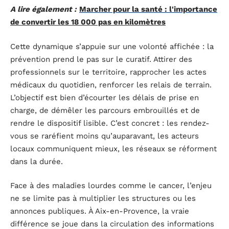
A lire également :
Marcher pour la santé : l'importance
de convertir les 18 000 pas en kilomètres
Cette dynamique s’appuie sur une volonté affichée : la
prévention prend le pas sur le curatif. Attirer des
professionnels sur le territoire, rapprocher les actes
médicaux du quotidien, renforcer les relais de terrain.
L’objectif est bien d’écourter les délais de prise en
charge, de démêler les parcours embrouillés et de
rendre le dispositif lisible. C’est concret : les rendez-
vous se raréfient moins qu’auparavant, les acteurs
locaux communiquent mieux, les réseaux se réforment
dans la durée.
Face à des maladies lourdes comme le cancer, l’enjeu
ne se limite pas à multiplier les structures ou les
annonces publiques. À Aix-en-Provence, la vraie
différence se joue dans la circulation des informations