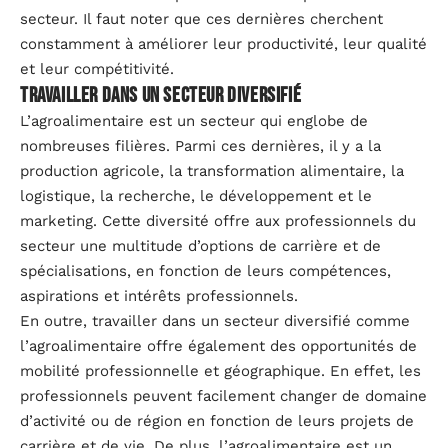
secteur. Il faut noter que ces dernières cherchent
constamment à améliorer leur productivité, leur qualité
et leur compétitivité.
Travailler dans un secteur diversifié
L’agroalimentaire est un secteur qui englobe de
nombreuses filières. Parmi ces dernières, il y a la
production agricole, la transformation alimentaire, la
logistique, la recherche, le développement et le
marketing. Cette diversité offre aux professionnels du
secteur une multitude d’options de carrière et de
spécialisations, en fonction de leurs compétences,
aspirations et intérêts professionnels.
En outre, travailler dans un secteur diversifié comme
l’agroalimentaire offre également des opportunités de
mobilité professionnelle et géographique. En effet, les
professionnels peuvent facilement changer de domaine
d’activité ou de région en fonction de leurs projets de
carrière et de vie. De plus, l’agroalimentaire est un