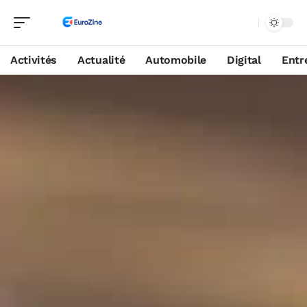
Activités
Actualité
Automobile
Digital
Entr