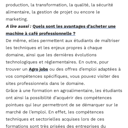
production, la transformation, la qualité, la sécurité
alimentaire, la gestion de projet ou encore le
marketing.
A lire aussi :
Quels sont les avantages d’acheter une
machine à café professionnelle ?
De même, elles permettent aux étudiants de maîtriser
les techniques et les enjeux propres à chaque
domaine, ainsi que les dernières évolutions
technologiques et réglementaires. En outre, pour
trouver un
Agro jobs
ou des offres d’emploi adaptées à
vos compétences spécifiques, vous pouvez visiter des
sites professionnels dans le domaine.
Grâce à une formation en agroalimentaire, les étudiants
ont ainsi la possibilité d’acquérir des compétences
pointues qui leur permettront de se démarquer sur le
marché de l’emploi. En effet, les compétences
techniques et sectorielles acquises lors de ces
formations sont très prisées des entreprises du