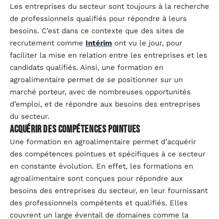
Les entreprises du secteur sont toujours à la recherche
de professionnels qualifiés pour répondre à leurs
besoins. C’est dans ce contexte que des sites de
recrutement comme
Intérim
ont vu le jour, pour
faciliter la mise en relation entre les entreprises et les
candidats qualifiés. Ainsi, une formation en
agroalimentaire permet de se positionner sur un
marché porteur, avec de nombreuses opportunités
d’emploi, et de répondre aux besoins des entreprises
du secteur.
Acquérir des compétences pointues
Une formation en agroalimentaire permet d’acquérir
des compétences pointues et spécifiques à ce secteur
en constante évolution. En effet, les formations en
agroalimentaire sont conçues pour répondre aux
besoins des entreprises du secteur, en leur fournissant
des professionnels compétents et qualifiés. Elles
couvrent un large éventail de domaines comme la