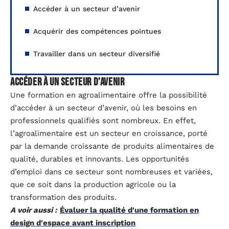
Accéder à un secteur d’avenir
Acquérir des compétences pointues
Travailler dans un secteur diversifié
Accéder à un secteur d’avenir
Une formation en agroalimentaire offre la possibilité
d’accéder à un secteur d’avenir, où les besoins en
professionnels qualifiés sont nombreux. En effet,
l’agroalimentaire est un secteur en croissance, porté
par la demande croissante de produits alimentaires de
qualité, durables et innovants. Les opportunités
d’emploi dans ce secteur sont nombreuses et variées,
que ce soit dans la production agricole ou la
transformation des produits.
A voir aussi :
Évaluer la qualité d'une formation en
design d'espace avant inscription