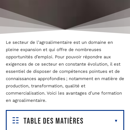
Le secteur de l’agroalimentaire est un domaine en
pleine expansion et qui offre de nombreuses
opportunités d’emploi. Pour pouvoir répondre aux
exigences de ce secteur en constante évolution, il est
essentiel de disposer de compétences pointues et de
connaissances approfondies ; notamment en matière de
production, transformation, qualité et
commercialisation. Voici les avantages d’une formation
en agroalimentaire.
Table des matières