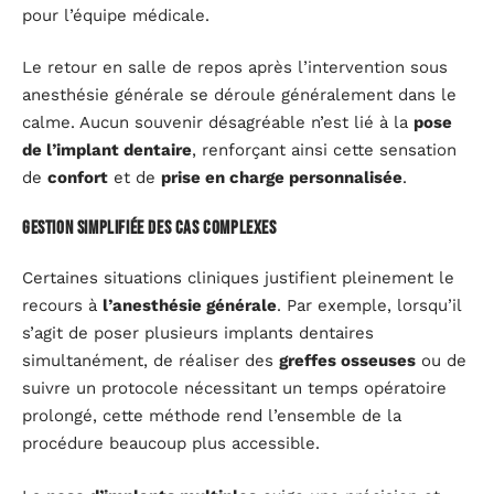
pour l’équipe médicale.
Le retour en salle de repos après l’intervention sous
anesthésie générale se déroule généralement dans le
calme. Aucun souvenir désagréable n’est lié à la
pose
de l’implant dentaire
, renforçant ainsi cette sensation
de
confort
et de
prise en charge personnalisée
.
Gestion simplifiée des cas complexes
Certaines situations cliniques justifient pleinement le
recours à
l’anesthésie générale
. Par exemple, lorsqu’il
s’agit de poser plusieurs implants dentaires
simultanément, de réaliser des
greffes osseuses
ou de
suivre un protocole nécessitant un temps opératoire
prolongé, cette méthode rend l’ensemble de la
procédure beaucoup plus accessible.