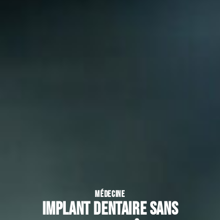
MÉDECINE
Implant dentaire sans