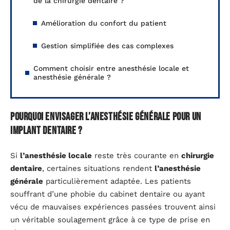
de la chirurgie dentaire ?
Amélioration du confort du patient
Gestion simplifiée des cas complexes
Comment choisir entre anesthésie locale et
anesthésie générale ?
Pourquoi envisager l’anesthésie générale pour un
implant dentaire ?
Si
l’anesthésie locale
reste très courante en
chirurgie
dentaire
, certaines situations rendent
l’anesthésie
générale
particulièrement adaptée. Les patients
souffrant d’une phobie du cabinet dentaire ou ayant
vécu de mauvaises expériences passées trouvent ainsi
un véritable soulagement grâce à ce type de prise en