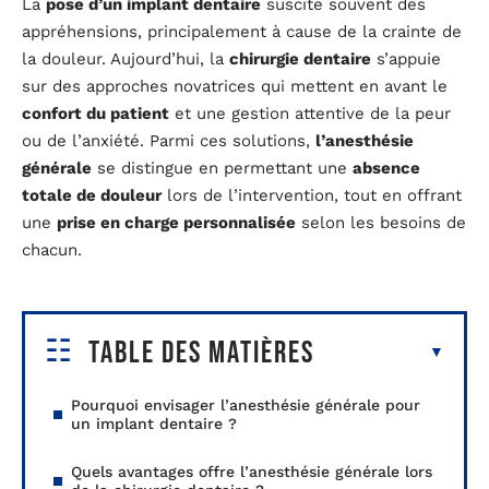
La
pose d’un implant dentaire
suscite souvent des
appréhensions, principalement à cause de la crainte de
la douleur. Aujourd’hui, la
chirurgie dentaire
s’appuie
sur des approches novatrices qui mettent en avant le
confort du patient
et une gestion attentive de la peur
ou de l’anxiété. Parmi ces solutions,
l’anesthésie
générale
se distingue en permettant une
absence
totale de douleur
lors de l’intervention, tout en offrant
une
prise en charge personnalisée
selon les besoins de
chacun.
Table des matières
Pourquoi envisager l’anesthésie générale pour
un implant dentaire ?
Quels avantages offre l’anesthésie générale lors