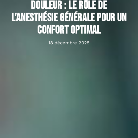
douleur : le rôle de
l’anesthésie générale pour un
confort optimal
18 décembre 2025