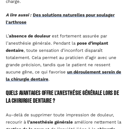
charge.
A lire aussi :
Des solutions naturelles pour soulager
l'arthrose
L’
absence de douleur
est fortement assurée par
l’anesthésie générale. Pendant la
pose d’implant
dentaire
, toute sensation d’inconfort disparaît
totalement. Cela permet au praticien d’agir avec une
grande précision, tandis que le patient ne ressent
aucune gêne, ce qui favorise
un déroulement serein de
la chirurgie dentaire
.
Quels avantages offre l’anesthésie générale lors de
la chirurgie dentaire ?
Au-delà de supprimer toute impression de douleur,
recourir à
l’anesthésie générale
améliore nettement la