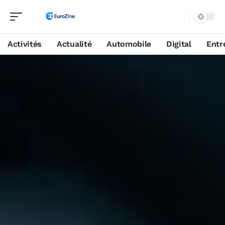
Activités
Actualité
Automobile
Digital
Entr