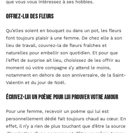
que vous vous intéressez à ses hobbies.
Offrez-lui des fleurs
Qu’elles soient en bouquet ou dans un pot, les fleurs
font toujours plaisir à une femme. De chez elle à son
lieu de travail, couvrez-la de fleurs fraîches et
naturelles pour embellir son quotidien. Et pour que
l’effet de surprise ait lieu, choisissez de les offrir au
moment où votre compagne s’y attend le moins,
notamment en dehors de son anniversaire, de la Saint-
Valentin et du jour de Noël.
Écrivez-lui un poème pour lui prouver votre amour
Pour une femme, recevoir un poème qui lui est
personnellement dédié fait toujours chaud au cœur. En
effet, il n’y a rien de plus touchant que d’être la source