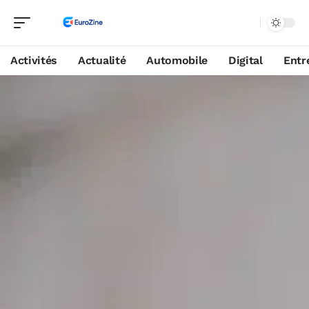
Activités
Actualité
Automobile
Digital
Entr