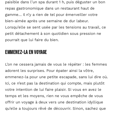
paisible dans l’un spa durant 1 h, puis déguster un bon
repas gastronomique dans un restaurant haut de
gamme… Il n’y a rien de tel pour émerveiller votre
bien-aimée après une semaine de dur labeur.
Lorsqu’elle se sent usée par les tensions au travail, ce
petit détachement à son quotidien sous pression ne
pourrait que lui faire du bien.
Emmenez-la en voyage
L’on ne cessera jamais de vous le répéter : les femmes
adorent les surprises. Pour épater ainsi la vôtre,
emmenez-la pour une petite escapade, sans lui dire où.
Ici, ce n’est pas la destination qui compte, mais plutôt
votre intention de lui faire plaisir. Si vous en avez le
temps et les moyens, rien ne vous empêche de vous
offrir un voyage à deux vers une destination idyllique
qu’elle a toujours rêvé de découvrir. Sinon, sachez que