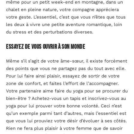
même pour un petit week-end en montagne, dans un
chalet en pleine nature, votre compagne appréciera
votre geste. L’essentiel, c’est que vous n’êtes que tous
les deux à vivre une petite aventure romantique, loin
du stress et des perturbations diverses.
Essayez de vous ouvrir à son monde
Même s’il s’agit de votre âme-sœur, il existe forcément
des points que vous ne partagez pas du tout avec elle.
Pour lui faire ainsi plaisir, essayez de sortir de votre
zone de confort, et faites l’effort de l’accompagner.
Votre partenaire aime faire du yoga pour se procurer du
bien-être ? Achetez-vous un tapis et inscrivez-vous au
yoga pour lui prouver votre bonne volonté. Ceci n’est
qu’un exemple parmi tant d’autres, mais l’essentiel est
que vous lui prouviez votre désir d’évoluer à ses côtés.
Rien ne fera plus plaisir à votre femme que de savoir