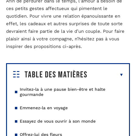
Afin de perdurer dans le temps, l’amour a besoin de
ces petits gestes affectueux qui pimentent le
quotidien. Pour vivre une relation épanouissante en
effet, les cadeaux et autres surprises de toute sorte
devraient faire partie de la vie d’un couple. Pour faire
plaisir ainsi à votre compagne, n’hésitez pas à vous
inspirer des propositions ci-après.
Table des matières
Invitez-la à une pause bien-être et halte
gourmande
Emmenez-la en voyage
Essayez de vous ouvrir à son monde
Offrez-lui des fleurs