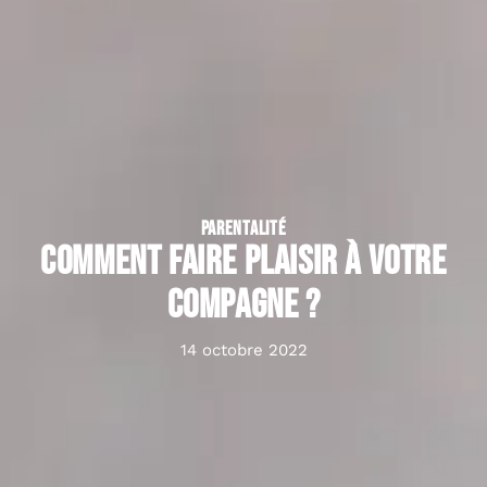
PARENTALITÉ
Comment faire plaisir à votre
compagne ?
14 octobre 2022