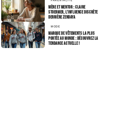
PARENTALITÉ
Mère et mentor : Claire
Stoermer, l’influence discrète
derrière Zendaya
MODE
Marque de vêtements la plus
portée au monde : découvrez la
tendance actuelle !