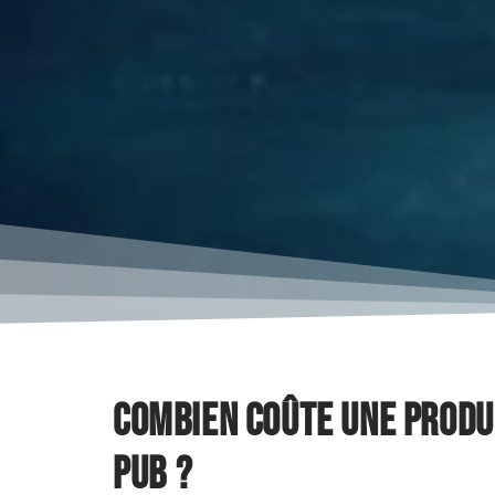
Combien coûte une produ
pub ?