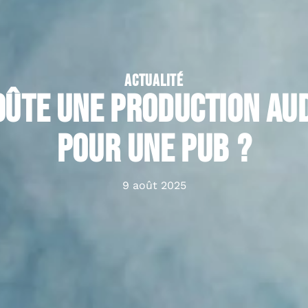
ACTUALITÉ
oûte une production aud
pour une pub ?
9 août 2025