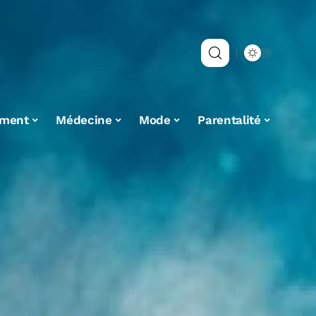
ement
Médecine
Mode
Parentalité