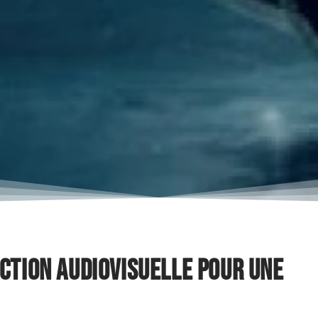
ction audiovisuelle pour une