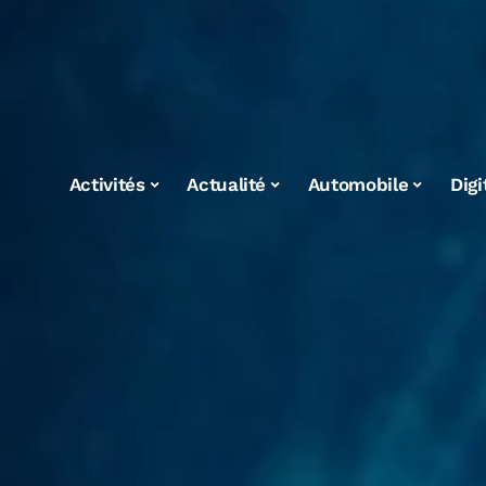
Activités
Actualité
Automobile
Digi