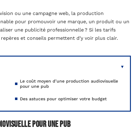
lévision ou une campagne web, la production
urnable pour promouvoir une marque, un produit ou un
liser une publicité professionnelle ? Si les tarifs
repères et conseils permettent d’y voir plus clair.
Le coût moyen d’une production audiovisuelle
pour une pub
Des astuces pour optimiser votre budget
iovisuelle pour une pub