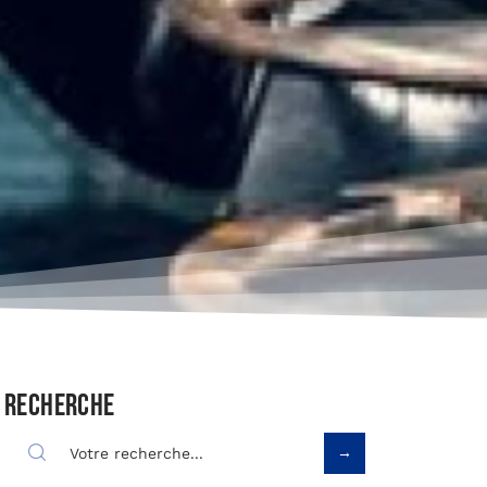
Recherche