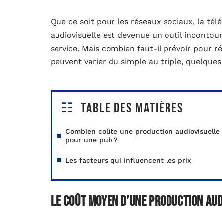
Que ce soit pour les réseaux sociaux, la té
audiovisuelle est devenue un outil inconto
service. Mais combien faut-il prévoir pour réa
peuvent varier du simple au triple, quelques 
Table des matières
Combien coûte une production audiovisuelle
pour une pub ?
Les facteurs qui influencent les prix
Le coût moyen d’une production aud