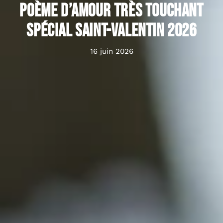
Poème d’amour très touchant
spécial Saint-Valentin 2026
16 juin 2026