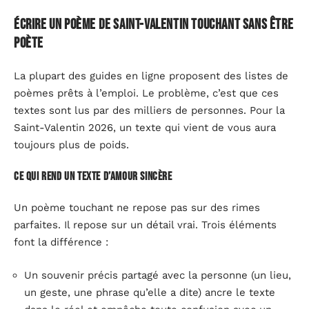
Écrire un poème de Saint-Valentin touchant sans être
poète
La plupart des guides en ligne proposent des listes de
poèmes prêts à l’emploi. Le problème, c’est que ces
textes sont lus par des milliers de personnes. Pour la
Saint-Valentin 2026, un texte qui vient de vous aura
toujours plus de poids.
Ce qui rend un texte d’amour sincère
Un poème touchant ne repose pas sur des rimes
parfaites. Il repose sur un détail vrai. Trois éléments
font la différence :
Un souvenir précis partagé avec la personne (un lieu,
un geste, une phrase qu’elle a dite) ancre le texte