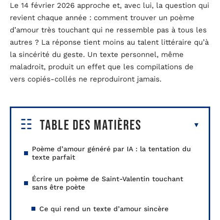
Le 14 février 2026 approche et, avec lui, la question qui
revient chaque année : comment trouver un poème
d’amour très touchant qui ne ressemble pas à tous les
autres ? La réponse tient moins au talent littéraire qu’à
la sincérité du geste. Un texte personnel, même
maladroit, produit un effet que les compilations de
vers copiés-collés ne reproduiront jamais.
Table des matières
Poème d’amour généré par IA : la tentation du
texte parfait
Écrire un poème de Saint-Valentin touchant
sans être poète
Ce qui rend un texte d’amour sincère