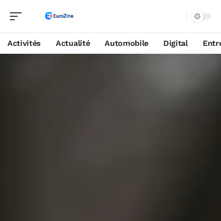
Activités
Actualité
Automobile
Digital
Entr