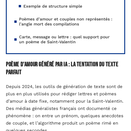
Exemple de structure simple
Poèmes d’amour et couples non représentés :
l’angle mort des compilations
Carte, message ou lettre : quel support pour
un poème de Saint-Valentin
Poème d’amour généré par IA : la tentation du texte
parfait
Depuis 2024, les outils de génération de texte sont de
plus en plus utilisés pour rédiger lettres et poèmes
d’amour à date fixe, notamment pour la Saint-Valentin.
Des médias généralistes français ont documenté ce
phénomène : on entre un prénom, quelques anecdotes
de couple, et l’algorithme produit un poème rimé en
quelques secondes.