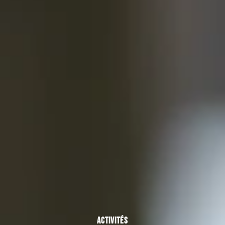
ACTIVITÉS