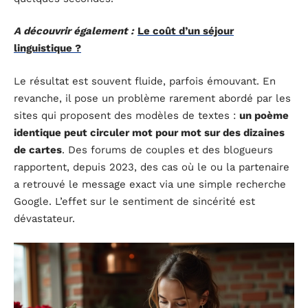
A découvrir également :
Le coût d’un séjour
linguistique ?
Le résultat est souvent fluide, parfois émouvant. En
revanche, il pose un problème rarement abordé par les
sites qui proposent des modèles de textes :
un poème
identique peut circuler mot pour mot sur des dizaines
de cartes
. Des forums de couples et des blogueurs
rapportent, depuis 2023, des cas où le ou la partenaire
a retrouvé le message exact via une simple recherche
Google. L’effet sur le sentiment de sincérité est
dévastateur.