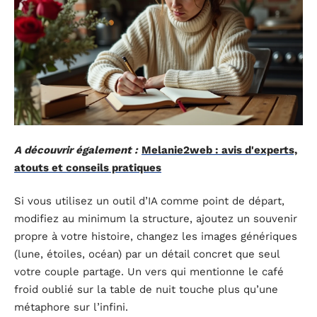
A découvrir également :
Melanie2web : avis d'experts,
atouts et conseils pratiques
Si vous utilisez un outil d’IA comme point de départ,
modifiez au minimum la structure, ajoutez un souvenir
propre à votre histoire, changez les images génériques
(lune, étoiles, océan) par un détail concret que seul
votre couple partage. Un vers qui mentionne le café
froid oublié sur la table de nuit touche plus qu’une
métaphore sur l’infini.