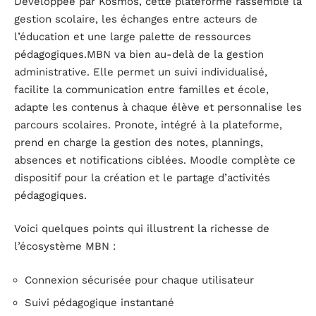
Développée par Kosmos, cette plateforme rassemble la
gestion scolaire, les échanges entre acteurs de
l’éducation et une large palette de ressources
pédagogiques.MBN va bien au-delà de la gestion
administrative. Elle permet un suivi individualisé,
facilite la communication entre familles et école,
adapte les contenus à chaque élève et personnalise les
parcours scolaires. Pronote, intégré à la plateforme,
prend en charge la gestion des notes, plannings,
absences et notifications ciblées. Moodle complète ce
dispositif pour la création et le partage d’activités
pédagogiques.
Voici quelques points qui illustrent la richesse de
l’écosystème MBN :
Connexion sécurisée pour chaque utilisateur
Suivi pédagogique instantané