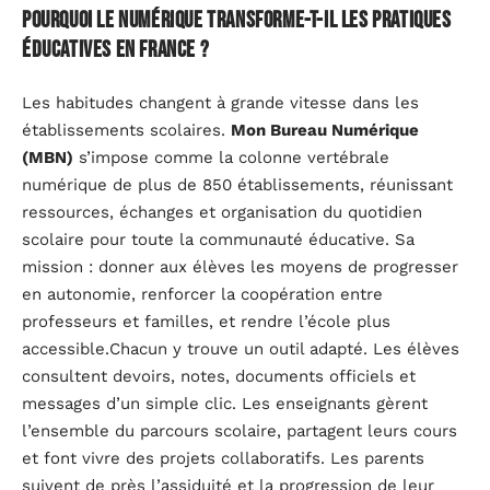
Pourquoi le numérique transforme-t-il les pratiques
éducatives en France ?
Les habitudes changent à grande vitesse dans les
établissements scolaires.
Mon Bureau Numérique
(MBN)
s’impose comme la colonne vertébrale
numérique de plus de 850 établissements, réunissant
ressources, échanges et organisation du quotidien
scolaire pour toute la communauté éducative. Sa
mission : donner aux élèves les moyens de progresser
en autonomie, renforcer la coopération entre
professeurs et familles, et rendre l’école plus
accessible.Chacun y trouve un outil adapté. Les élèves
consultent devoirs, notes, documents officiels et
messages d’un simple clic. Les enseignants gèrent
l’ensemble du parcours scolaire, partagent leurs cours
et font vivre des projets collaboratifs. Les parents
suivent de près l’assiduité et la progression de leur