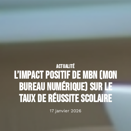
ACTUALITÉ
L’impact positif de MBN (Mon
Bureau Numérique) sur le
taux de réussite scolaire
17 janvier 2026