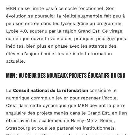
MBN ne se limite pas à ce socle fonctionnel. Son
évolution se poursuit : la réalité augmentée fait peu à
peu son entrée dans les lycées grâce au programme
Lycée 4.0, soutenu par la région Grand Est. Ce virage
numérique ouvre la voie à des pratiques pédagogiques
inédites, bien plus en phase avec les attentes des
élèves d’aujourd’hui et les défis de la formation
actuelle.
MBN : au cœur des nouveaux projets éducatifs du CNR
Le
Conseil national de la refondation
considère le
numérique comme un levier pour repenser l’école.
C’est dans cette dynamique que MBN devient la pierre
angulaire des projets menés dans le Grand Est, en lien
étroit avec les académies de Nancy-Metz, Reims,
Strasbourg et tous les partenaires institutionnels.