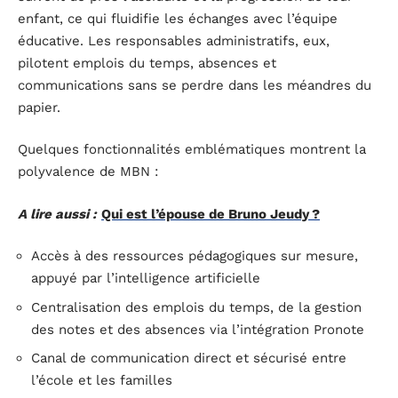
enfant, ce qui fluidifie les échanges avec l’équipe
éducative. Les responsables administratifs, eux,
pilotent emplois du temps, absences et
communications sans se perdre dans les méandres du
papier.
Quelques fonctionnalités emblématiques montrent la
polyvalence de MBN :
A lire aussi :
Qui est l’épouse de Bruno Jeudy ?
Accès à des ressources pédagogiques sur mesure,
appuyé par l’intelligence artificielle
Centralisation des emplois du temps, de la gestion
des notes et des absences via l’intégration Pronote
Canal de communication direct et sécurisé entre
l’école et les familles