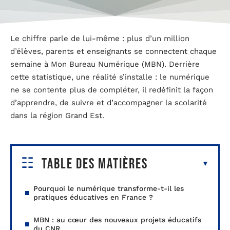
Le chiffre parle de lui-même : plus d’un million
d’élèves, parents et enseignants se connectent chaque
semaine à Mon Bureau Numérique (MBN). Derrière
cette statistique, une réalité s’installe : le numérique
ne se contente plus de compléter, il redéfinit la façon
d’apprendre, de suivre et d’accompagner la scolarité
dans la région Grand Est.
Table des matières
Pourquoi le numérique transforme-t-il les
pratiques éducatives en France ?
MBN : au cœur des nouveaux projets éducatifs
du CNR