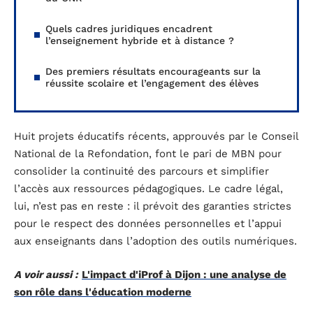
Quels cadres juridiques encadrent
l’enseignement hybride et à distance ?
Des premiers résultats encourageants sur la
réussite scolaire et l’engagement des élèves
Huit projets éducatifs récents, approuvés par le Conseil
National de la Refondation, font le pari de MBN pour
consolider la continuité des parcours et simplifier
l’accès aux ressources pédagogiques. Le cadre légal,
lui, n’est pas en reste : il prévoit des garanties strictes
pour le respect des données personnelles et l’appui
aux enseignants dans l’adoption des outils numériques.
A voir aussi :
L'impact d'iProf à Dijon : une analyse de
son rôle dans l'éducation moderne