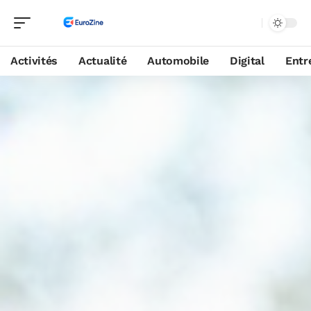
Activités
Actualité
Automobile
Digital
Entr