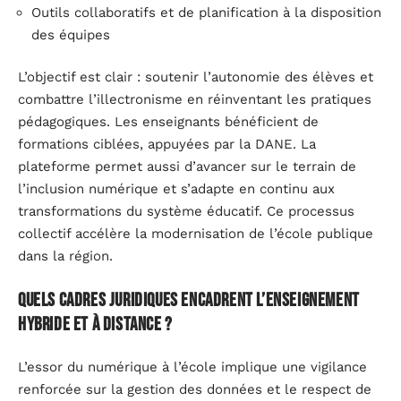
Outils collaboratifs et de planification à la disposition
des équipes
L’objectif est clair : soutenir l’autonomie des élèves et
combattre l’illectronisme en réinventant les pratiques
pédagogiques. Les enseignants bénéficient de
formations ciblées, appuyées par la DANE. La
plateforme permet aussi d’avancer sur le terrain de
l’inclusion numérique et s’adapte en continu aux
transformations du système éducatif. Ce processus
collectif accélère la modernisation de l’école publique
dans la région.
Quels cadres juridiques encadrent l’enseignement
hybride et à distance ?
L’essor du numérique à l’école implique une vigilance
renforcée sur la gestion des données et le respect de