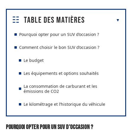
Table des matières
Pourquoi opter pour un SUV d’occasion ?
Comment choisir le bon SUV d’occasion ?
Le budget
Les équipements et options souhaités
La consommation de carburant et les
émissions de CO2
Le kilométrage et l’historique du véhicule
Pourquoi opter pour un SUV d’occasion ?