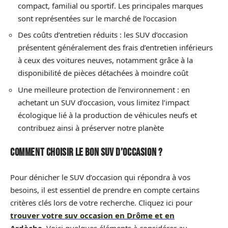
compact, familial ou sportif. Les principales marques
sont représentées sur le marché de l’occasion
Des coûts d’entretien réduits : les SUV d’occasion
présentent généralement des frais d’entretien inférieurs
à ceux des voitures neuves, notamment grâce à la
disponibilité de pièces détachées à moindre coût
Une meilleure protection de l’environnement : en
achetant un SUV d’occasion, vous limitez l’impact
écologique lié à la production de véhicules neufs et
contribuez ainsi à préserver notre planète
Comment choisir le bon SUV d’occasion ?
Pour dénicher le SUV d’occasion qui répondra à vos
besoins, il est essentiel de prendre en compte certains
critères clés lors de votre recherche. Cliquez ici pour
trouver votre suv occasion en Drôme et en
Ardèche
. Voici quelques éléments à considérer au