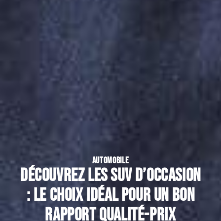
AUTOMOBILE
Découvrez les SUV d’occasion
: le choix idéal pour un bon
rapport qualité-prix