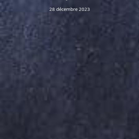
28 décembre 2023