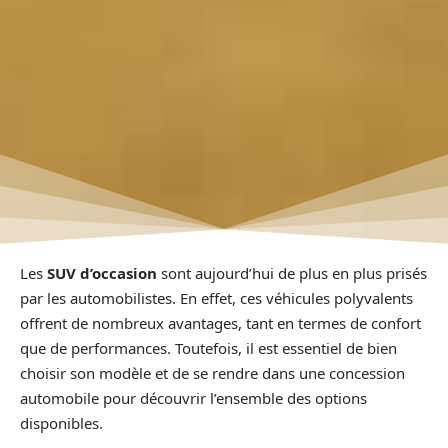
Les
SUV d’occasion
sont aujourd’hui de plus en plus prisés
par les automobilistes. En effet, ces véhicules polyvalents
offrent de nombreux avantages, tant en termes de confort
que de performances. Toutefois, il est essentiel de bien
choisir son modèle et de se rendre dans une concession
automobile pour découvrir l’ensemble des options
disponibles.