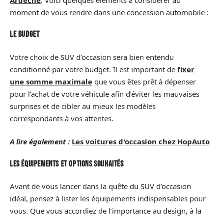
moment de vous rendre dans une concession automobile :
Le budget
Votre choix de SUV d’occasion sera bien entendu
conditionné par votre budget. Il est important de
fixer
une somme maximale
que vous êtes prêt à dépenser
pour l’achat de votre véhicule afin d’éviter les mauvaises
surprises et de cibler au mieux les modèles
correspondants à vos attentes.
A lire également :
Les voitures d'occasion chez HopAuto
Les équipements et options souhaités
Avant de vous lancer dans la quête du SUV d’occasion
idéal, pensez à lister les équipements indispensables pour
vous. Que vous accordiez de l’importance au design, à la