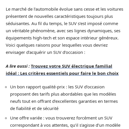
Le marché de l’automobile évolue sans cesse et les voitures
présentent de nouvelles caractéristiques toujours plus
séduisantes. Au fil du temps, le SUV s’est imposé comme
un véritable phénomène, avec ses lignes dynamiques, ses
équipements high-tech et son espace intérieur généreux.
Voici quelques raisons pour lesquelles vous devriez
envisager d’acquérir un SUV d’occasion :
A lire aussi :
Trouvez votre SUV électrique familial
idéal : Les critères essentiels pour faire le bon choix
Un bon rapport qualité-prix : les SUV d’occasion
proposent des tarifs plus abordables que les modèles
neufs tout en offrant d’excellentes garanties en termes
de fiabilité et de sécurité
Une offre variée : vous trouverez forcément un SUV
correspondant à vos attentes, qu’il s’agisse d’un modèle