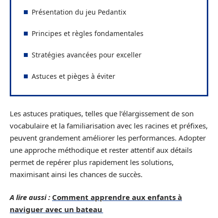
Présentation du jeu Pedantix
Principes et règles fondamentales
Stratégies avancées pour exceller
Astuces et pièges à éviter
Les astuces pratiques, telles que l’élargissement de son
vocabulaire et la familiarisation avec les racines et préfixes,
peuvent grandement améliorer les performances. Adopter
une approche méthodique et rester attentif aux détails
permet de repérer plus rapidement les solutions,
maximisant ainsi les chances de succès.
A lire aussi :
Comment apprendre aux enfants à
naviguer avec un bateau