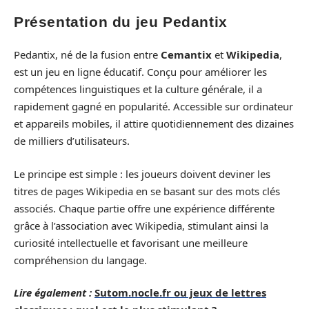
Présentation du jeu Pedantix
Pedantix, né de la fusion entre
Cemantix
et
Wikipedia
,
est un jeu en ligne éducatif. Conçu pour améliorer les
compétences linguistiques et la culture générale, il a
rapidement gagné en popularité. Accessible sur ordinateur
et appareils mobiles, il attire quotidiennement des dizaines
de milliers d’utilisateurs.
Le principe est simple : les joueurs doivent deviner les
titres de pages Wikipedia en se basant sur des mots clés
associés. Chaque partie offre une expérience différente
grâce à l’association avec Wikipedia, stimulant ainsi la
curiosité intellectuelle et favorisant une meilleure
compréhension du langage.
Lire également :
Sutom.nocle.fr ou jeux de lettres