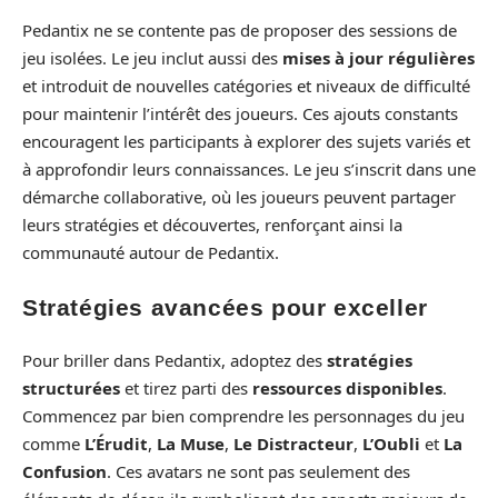
Pedantix ne se contente pas de proposer des sessions de
jeu isolées. Le jeu inclut aussi des
mises à jour régulières
et introduit de nouvelles catégories et niveaux de difficulté
pour maintenir l’intérêt des joueurs. Ces ajouts constants
encouragent les participants à explorer des sujets variés et
à approfondir leurs connaissances. Le jeu s’inscrit dans une
démarche collaborative, où les joueurs peuvent partager
leurs stratégies et découvertes, renforçant ainsi la
communauté autour de Pedantix.
Stratégies avancées pour exceller
Pour briller dans Pedantix, adoptez des
stratégies
structurées
et tirez parti des
ressources disponibles
.
Commencez par bien comprendre les personnages du jeu
comme
L’Érudit
,
La Muse
,
Le Distracteur
,
L’Oubli
et
La
Confusion
. Ces avatars ne sont pas seulement des