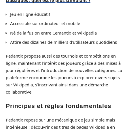
classiques : quel est le plus stimulant ?
Jeu en ligne éducatif
Accessible sur ordinateur et mobile
Né de la fusion entre Cemantix et Wikipedia
Attire des dizaines de milliers d’utilisateurs quotidiens
Pedantix propose aussi des tournois et compétitions en
ligne, maintenant l’intérêt des joueurs grâce à des mises à
jour régulières et l’introduction de nouvelles catégories. La
plateforme encourage les joueurs à explorer divers sujets
sur Wikipedia, s’inscrivant ainsi dans une démarche
collaborative.
Principes et règles fondamentales
Pedantix repose sur une mécanique de jeu simple mais
ingénieuse : découvrir des titres de pages Wikipedia en