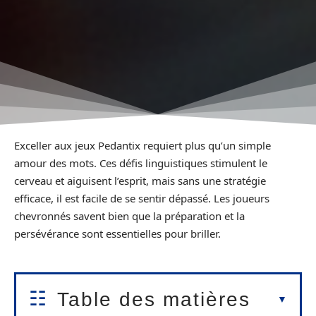
Exceller aux jeux Pedantix requiert plus qu’un simple
amour des mots. Ces défis linguistiques stimulent le
cerveau et aiguisent l’esprit, mais sans une stratégie
efficace, il est facile de se sentir dépassé. Les joueurs
chevronnés savent bien que la préparation et la
persévérance sont essentielles pour briller.
Table des matières