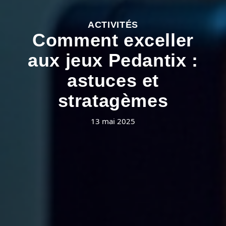
ACTIVITÉS
Comment exceller
aux jeux Pedantix :
astuces et
stratagèmes
13 mai 2025