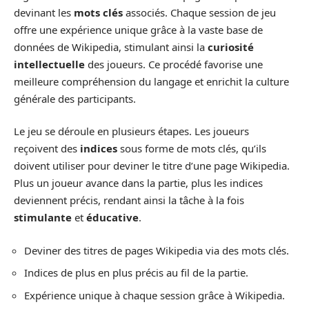
devinant les
mots clés
associés. Chaque session de jeu
offre une expérience unique grâce à la vaste base de
données de Wikipedia, stimulant ainsi la
curiosité
intellectuelle
des joueurs. Ce procédé favorise une
meilleure compréhension du langage et enrichit la culture
générale des participants.
Le jeu se déroule en plusieurs étapes. Les joueurs
reçoivent des
indices
sous forme de mots clés, qu’ils
doivent utiliser pour deviner le titre d’une page Wikipedia.
Plus un joueur avance dans la partie, plus les indices
deviennent précis, rendant ainsi la tâche à la fois
stimulante
et
éducative
.
Deviner des titres de pages Wikipedia via des mots clés.
Indices de plus en plus précis au fil de la partie.
Expérience unique à chaque session grâce à Wikipedia.