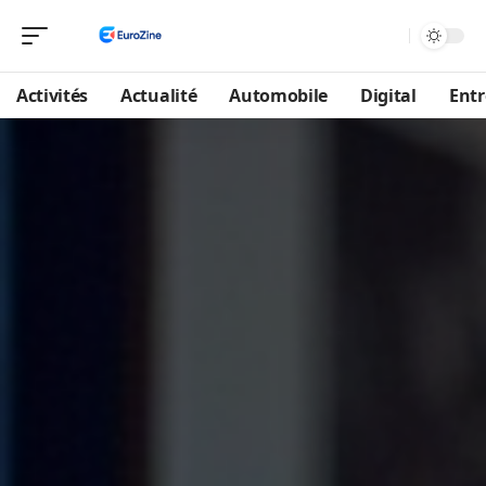
Activités
Actualité
Automobile
Digital
Entr