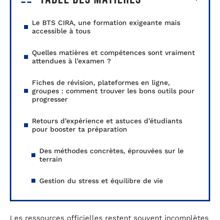
Le BTS CIRA, une formation exigeante mais
accessible à tous
Quelles matières et compétences sont vraiment
attendues à l’examen ?
Fiches de révision, plateformes en ligne,
groupes : comment trouver les bons outils pour
progresser
Retours d’expérience et astuces d’étudiants
pour booster ta préparation
Des méthodes concrètes, éprouvées sur le
terrain
Gestion du stress et équilibre de vie
Les ressources officielles restent souvent incomplètes