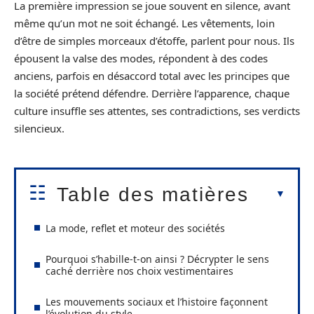
La première impression se joue souvent en silence, avant
même qu’un mot ne soit échangé. Les vêtements, loin
d’être de simples morceaux d’étoffe, parlent pour nous. Ils
épousent la valse des modes, répondent à des codes
anciens, parfois en désaccord total avec les principes que
la société prétend défendre. Derrière l’apparence, chaque
culture insuffle ses attentes, ses contradictions, ses verdicts
silencieux.
Table des matières
La mode, reflet et moteur des sociétés
Pourquoi s’habille-t-on ainsi ? Décrypter le sens
caché derrière nos choix vestimentaires
Les mouvements sociaux et l’histoire façonnent
l’évolution du style