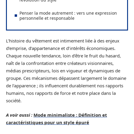
Penser la mode autrement : vers une expression
personnelle et responsable
L’histoire du vêtement est intimement liée à des enjeux
d’emprise, d’appartenance et d’intérêts économiques.
Chaque nouvelle tendance, loin d’être le fruit du hasard,
naît de la confrontation entre créateurs visionnaires,
médias prescripteurs, lois en vigueur et dynamiques de
groupe. Ces mécanismes dépassent largement le domaine
de l’apparence ; ils influencent durablement nos rapports
humains, nos rapports de force et notre place dans la
société.
A voir aussi :
Mode minimaliste : Définition et
caractéristiques pour un style épuré