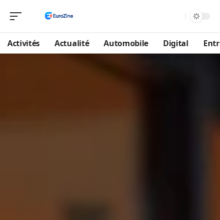
Activités
Actualité
Automobile
Digital
Entr