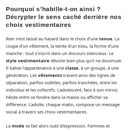
Pourquoi s’habille-t-on ainsi ?
Décrypter le sens caché derrière nos
choix vestimentaires
Rien n’est laissé au hasard dans le choix d’une
tenue
. La
coupe d’un vêtement, la teinte d’un tissu, la forme d’une
manche : tout s’inscrit dans un discours silencieux. Le
style vestimentaire
dévoile bien plus qu’il ne dissimule.
Il balise l’appartenance à une
classe
, à un groupe, à une
génération. Les
vêtements
tracent ainsi des lignes de
séparation, parfois subtiles, parfois tranchées, entre les
individus et les collectifs. L’adolescent, face à son miroir,
hésite entre se fondre dans la masse ou afficher sa
différence. L’adulte, chaque matin, compose un message
social à travers ses choix vestimentaires.
La
mode
se fait alors outil d’expression. Femmes et