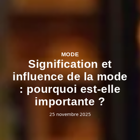
MODE
Signification et
influence de la mode
: pourquoi est-elle
importante ?
25 novembre 2025