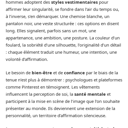
hommes adoptent des
styles vestimentaires
pour
affirmer leur singularité, se fondre dans l’air du temps ou,
à l’inverse, s’en démarquer. Une chemise blanche, un
pantalon noir, une veste structurée : ces options en disent
long. Elles signalent, parfois sans un mot, une
appartenance, une ambition, une posture. La couleur d’un
foulard, la sobriété d’une silhouette, l’originalité d’un détail
: chaque élément traduit une humeur, une intention, une
volonté d’affirmation.
Le besoin de
bien-être
et de
confiance
par le biais de la
tenue n’est plus à démontrer : psychologues et plateformes
comme Pinterest en témoignent. Les vêtements
influencent la perception de soi, la
santé mentale
et
participent à la mise en scène de l’image que l’on souhaite
présenter au monde. Ils deviennent une extension de la
personnalité, un territoire d’affirmation silencieuse.