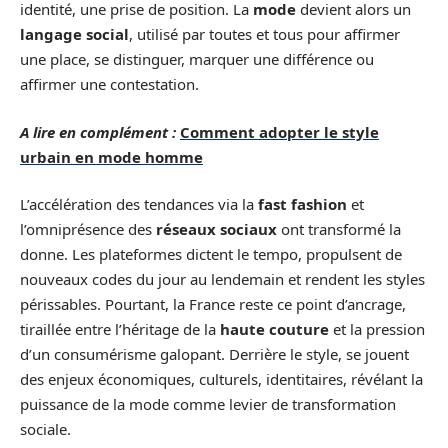
identité, une prise de position. La
mode
devient alors un
langage social
, utilisé par toutes et tous pour affirmer
une place, se distinguer, marquer une différence ou
affirmer une contestation.
A lire en complément :
Comment adopter le style
urbain en mode homme
L’accélération des tendances via la
fast fashion
et
l’omniprésence des
réseaux sociaux
ont transformé la
donne. Les plateformes dictent le tempo, propulsent de
nouveaux codes du jour au lendemain et rendent les styles
périssables. Pourtant, la France reste ce point d’ancrage,
tiraillée entre l’héritage de la
haute couture
et la pression
d’un consumérisme galopant. Derrière le style, se jouent
des enjeux économiques, culturels, identitaires, révélant la
puissance de la mode comme levier de transformation
sociale.