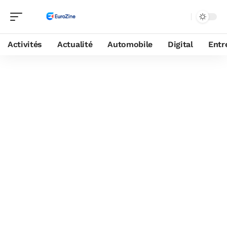
Activités
Actualité
Automobile
Digital
Entr