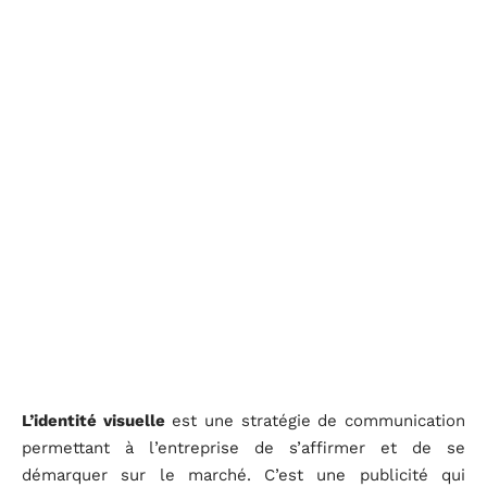
L’identité visuelle
est une stratégie de communication
permettant à l’entreprise de s’affirmer et de se
démarquer sur le marché. C’est une publicité qui