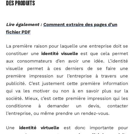
des produits
Lire également :
Comment extraire des pages d’un
fichier PDF
La première raison pour laquelle une entreprise doit se
constituer une
identité visuelle
est que cela permet
aux consommateurs d’en avoir une idée. L’identité
visuelle permet à ces derniers de se faire une
première impression sur l’entreprise à travers une
publicité. C’est justement cette première information
qui va les motiver ou non à en savoir plus sur la
société. Mieux, c’est cette première impression qui les
conditionne à demander un devis, contacter
l’entreprise, ou même prendre un rendez-vous.
Une
identité virtuelle
est donc importante pour