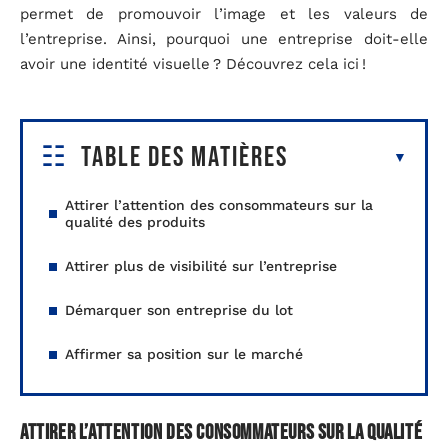
permet de promouvoir l’image et les valeurs de
l’entreprise. Ainsi, pourquoi une entreprise doit-elle
avoir une identité visuelle ? Découvrez cela ici !
Table des matières
Attirer l’attention des consommateurs sur la
qualité des produits
Attirer plus de visibilité sur l’entreprise
Démarquer son entreprise du lot
Affirmer sa position sur le marché
Attirer l’attention des consommateurs sur la qualité