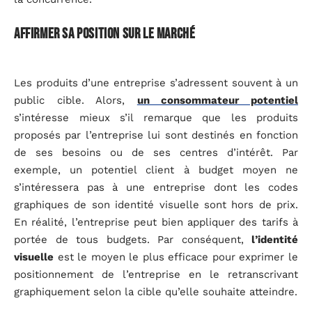
Affirmer sa position sur le marché
Les produits d’une entreprise s’adressent souvent à un
public cible. Alors,
un consommateur potentiel
s’intéresse mieux s’il remarque que les produits
proposés par l’entreprise lui sont destinés en fonction
de ses besoins ou de ses centres d’intérêt. Par
exemple, un potentiel client à budget moyen ne
s’intéressera pas à une entreprise dont les codes
graphiques de son identité visuelle sont hors de prix.
En réalité, l’entreprise peut bien appliquer des tarifs à
portée de tous budgets. Par conséquent,
l’identité
visuelle
est le moyen le plus efficace pour exprimer le
positionnement de l’entreprise en le retranscrivant
graphiquement selon la cible qu’elle souhaite atteindre.