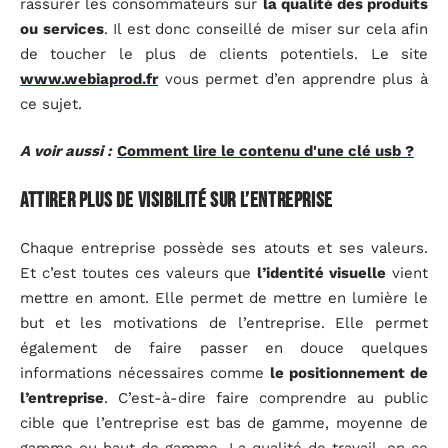
rassurer les consommateurs sur
la qualité des produits
ou services
. Il est donc conseillé de miser sur cela afin
de toucher le plus de clients potentiels. Le site
www.webiaprod.fr
vous permet d’en apprendre plus à
ce sujet.
A voir aussi :
Comment lire le contenu d'une clé usb ?
Attirer plus de visibilité sur l’entreprise
Chaque entreprise possède ses atouts et ses valeurs.
Et c’est toutes ces valeurs que
l’identité visuelle
vient
mettre en amont. Elle permet de mettre en lumière le
but et les motivations de l’entreprise. Elle permet
également de faire passer en douce quelques
informations nécessaires comme
le positionnement de
l’entreprise
. C’est-à-dire faire comprendre au public
cible que l’entreprise est bas de gamme, moyenne de