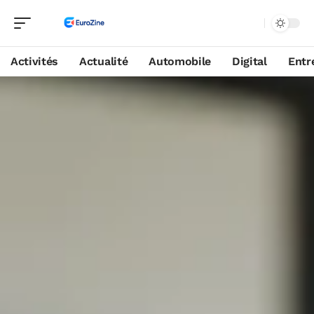
Activités
Actualité
Automobile
Digital
Entr