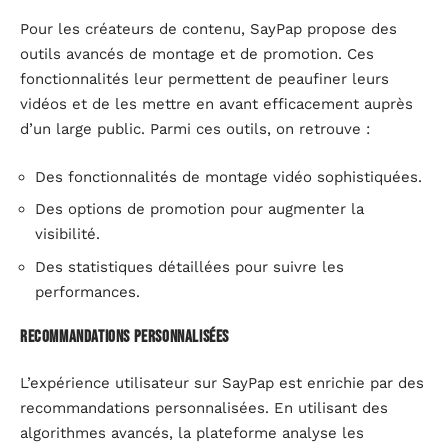
Pour les créateurs de contenu, SayPap propose des
outils avancés de montage et de promotion. Ces
fonctionnalités leur permettent de peaufiner leurs
vidéos et de les mettre en avant efficacement auprès
d’un large public. Parmi ces outils, on retrouve :
Des fonctionnalités de montage vidéo sophistiquées.
Des options de promotion pour augmenter la
visibilité.
Des statistiques détaillées pour suivre les
performances.
Recommandations personnalisées
L’expérience utilisateur sur SayPap est enrichie par des
recommandations personnalisées. En utilisant des
algorithmes avancés, la plateforme analyse les