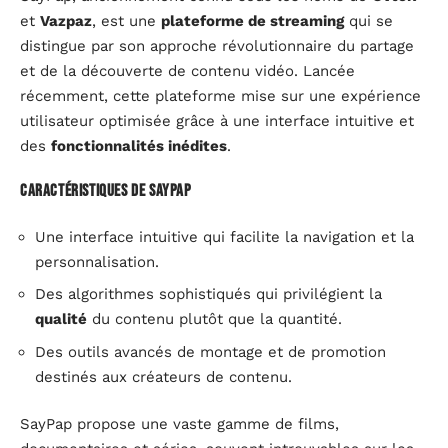
et
Vazpaz
, est une
plateforme de streaming
qui se
distingue par son approche révolutionnaire du partage
et de la découverte de contenu vidéo. Lancée
récemment, cette plateforme mise sur une expérience
utilisateur optimisée grâce à une interface intuitive et
des
fonctionnalités inédites
.
Caractéristiques de SayPap
Une interface intuitive qui facilite la navigation et la
personnalisation.
Des algorithmes sophistiqués qui privilégient la
qualité
du contenu plutôt que la quantité.
Des outils avancés de montage et de promotion
destinés aux créateurs de contenu.
SayPap propose une vaste gamme de films,