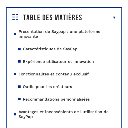
Table des matières
Présentation de Saypap : une plateforme
innovante
Caractéristiques de SayPap
Expérience utilisateur et innovation
Fonctionnalités et contenu exclusif
Outils pour les créateurs
Recommandations personnalisées
Avantages et inconvénients de l’utilisation de
SayPap