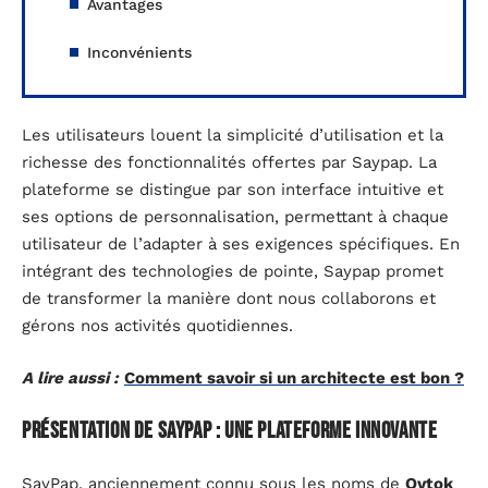
Avantages
Inconvénients
Les utilisateurs louent la simplicité d’utilisation et la
richesse des fonctionnalités offertes par Saypap. La
plateforme se distingue par son interface intuitive et
ses options de personnalisation, permettant à chaque
utilisateur de l’adapter à ses exigences spécifiques. En
intégrant des technologies de pointe, Saypap promet
de transformer la manière dont nous collaborons et
gérons nos activités quotidiennes.
A lire aussi :
Comment savoir si un architecte est bon ?
Présentation de Saypap : une plateforme innovante
SayPap, anciennement connu sous les noms de
Ovtok