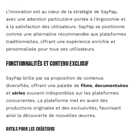
L’innovation est au cœur de la stratégie de SayPap,
avec une attention particulière portée à l’ergonomie et
à la satisfaction des utilisateurs. SayPap se positionne
comme une alternative recommandée aux plateformes
traditionnelles, offrant une expérience enrichie et
personnalisée pour tous ses utilisateurs.
Fonctionnalités et contenu exclusif
SayPap brille par sa proposition de contenus
diversifiés, offrant une palette de
films
,
documentaires
et
séries
souvent indisponibles sur les plateformes
concurrentes. La plateforme met en avant des
productions originales et des exclusivités, favorisant
ainsi la découverte de nouvelles œuvres.
Outils pour les créateurs