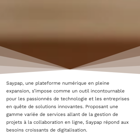
Saypap, une plateforme numérique en pleine
expansion, s’impose comme un outil incontournable
pour les passionnés de technologie et les entreprises
en quête de solutions innovantes. Proposant une
gamme variée de services allant de la gestion de
projets à la collaboration en ligne, Saypap répond aux
besoins croissants de digitalisation.