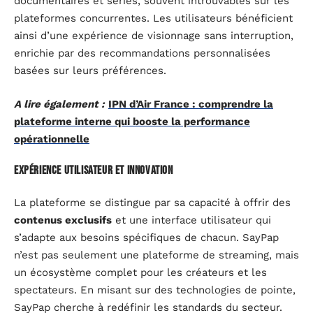
documentaires et séries, souvent introuvables sur les
plateformes concurrentes. Les utilisateurs bénéficient
ainsi d’une expérience de visionnage sans interruption,
enrichie par des recommandations personnalisées
basées sur leurs préférences.
A lire également :
IPN d’Air France : comprendre la
plateforme interne qui booste la performance
opérationnelle
Expérience utilisateur et innovation
La plateforme se distingue par sa capacité à offrir des
contenus exclusifs
et une interface utilisateur qui
s’adapte aux besoins spécifiques de chacun. SayPap
n’est pas seulement une plateforme de streaming, mais
un écosystème complet pour les créateurs et les
spectateurs. En misant sur des technologies de pointe,
SayPap cherche à redéfinir les standards du secteur.