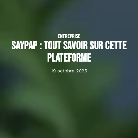
ENTREPRISE
Saypap : tout savoir sur cette
plateforme
19 octobre 2025