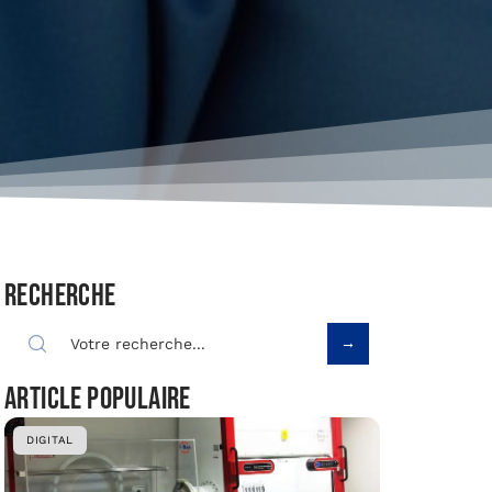
Recherche
Article populaire
DIGITAL