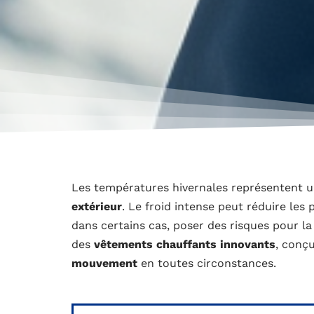
Les températures hivernales représentent u
extérieur
. Le froid intense peut réduire les
dans certains cas, poser des risques pour la
des
vêtements chauffants innovants
, conç
mouvement
en toutes circonstances.