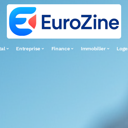
tal
Entreprise
Finance
Immobilier
Log