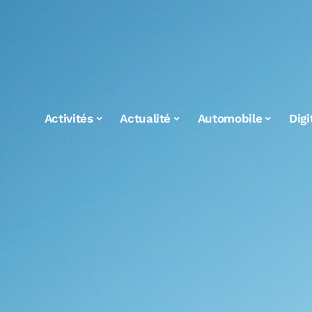
Activités
Actualité
Automobile
Digi