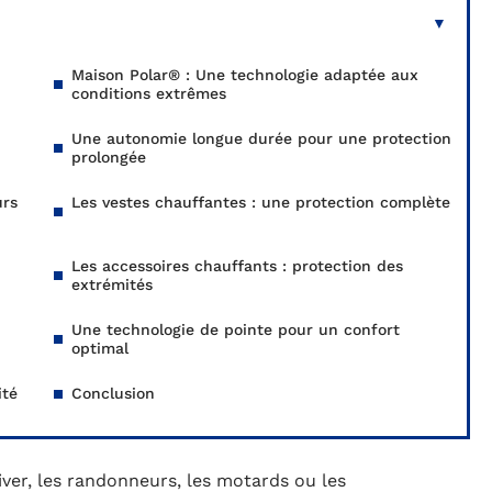
Maison Polar® : Une technologie adaptée aux
conditions extrêmes
Une autonomie longue durée pour une protection
prolongée
urs
Les vestes chauffantes : une protection complète
Les accessoires chauffants : protection des
extrémités
Une technologie de pointe pour un confort
optimal
ité
Conclusion
iver, les randonneurs, les motards ou les