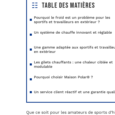
Table des matières
Pourquoi le froid est un problème pour les
sportifs et travailleurs en extérieur ?
Un système de chauffe innovant et réglable
Une gamme adaptée aux sportifs et travaille
en extérieur
Les gilets chauffants : une chaleur ciblée et
modulable
Pourquoi choisir Maison Polar® ?
Un service client réactif et une garantie qual
Que ce soit pour les amateurs de sports d’h