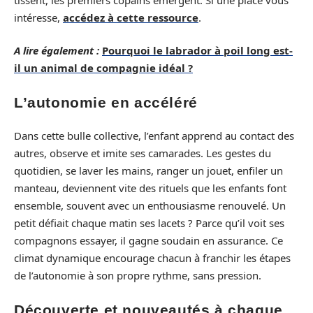
intéresse,
accédez à cette ressource
.
A lire également :
Pourquoi le labrador à poil long est-
il un animal de compagnie idéal ?
L’autonomie en accéléré
Dans cette bulle collective, l’enfant apprend au contact des
autres, observe et imite ses camarades. Les gestes du
quotidien, se laver les mains, ranger un jouet, enfiler un
manteau, deviennent vite des rituels que les enfants font
ensemble, souvent avec un enthousiasme renouvelé. Un
petit défiait chaque matin ses lacets ? Parce qu’il voit ses
compagnons essayer, il gagne soudain en assurance. Ce
climat dynamique encourage chacun à franchir les étapes
de l’autonomie à son propre rythme, sans pression.
Découverte et nouveautés à chaque