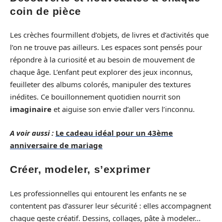
coin de pièce
Les crèches fourmillent d’objets, de livres et d’activités que
l’on ne trouve pas ailleurs. Les espaces sont pensés pour
répondre à la curiosité et au besoin de mouvement de
chaque âge. L’enfant peut explorer des jeux inconnus,
feuilleter des albums colorés, manipuler des textures
inédites. Ce bouillonnement quotidien nourrit son
imaginaire
et aiguise son envie d’aller vers l’inconnu.
A voir aussi :
Le cadeau idéal pour un 43ème
anniversaire de mariage
Créer, modeler, s’exprimer
Les professionnelles qui entourent les enfants ne se
contentent pas d’assurer leur sécurité : elles accompagnent
chaque geste créatif. Dessins, collages, pâte à modeler…