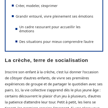
Créer, modeler, s’exprimer
Grandir entouré, vivre pleinement ses émotions
Un cadre rassurant pour accueillir les
émotions
Des situations pour mieux comprendre l’autre
La crèche, terre de socialisation
Inscrire son enfant à la crèche, c’est lui donner l’occasion
de côtoyer d’autres enfants, de vivre ses premières
expériences de groupe et de partager le quotidien avec ses
pairs. Ici, la vie collective s’apprend dès le plus jeune âge :
certains découvrent le plaisir d’un jeu à plusieurs, d’autres
la patience d’attendre leur tour. Petit à petit, les liens se
tissent, les premiers copains émergent. Si une place vous