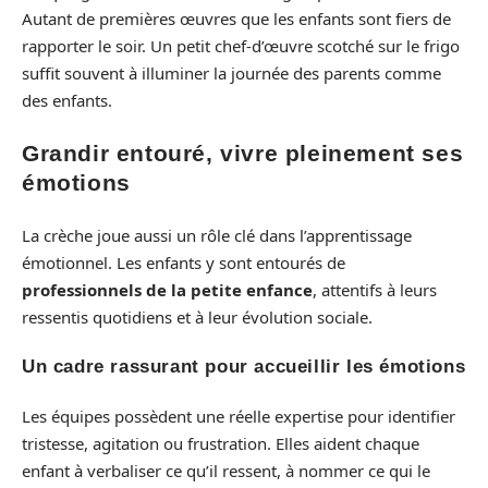
Autant de premières œuvres que les enfants sont fiers de
rapporter le soir. Un petit chef-d’œuvre scotché sur le frigo
suffit souvent à illuminer la journée des parents comme
des enfants.
Grandir entouré, vivre pleinement ses
émotions
La crèche joue aussi un rôle clé dans l’apprentissage
émotionnel. Les enfants y sont entourés de
professionnels de la petite enfance
, attentifs à leurs
ressentis quotidiens et à leur évolution sociale.
Un cadre rassurant pour accueillir les émotions
Les équipes possèdent une réelle expertise pour identifier
tristesse, agitation ou frustration. Elles aident chaque
enfant à verbaliser ce qu’il ressent, à nommer ce qui le