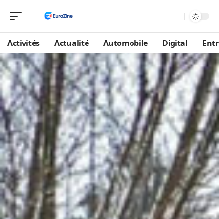
Activités
Actualité
Automobile
Digital
Entr