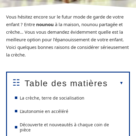
Vous hésitez encore sur le futur mode de garde de votre
enfant ? Entre
nounou
à la maison, nounou partagée et
crèche… Vous vous demandez évidemment quelle est la
meilleure option pour l’épanouissement de votre enfant.
Voici quelques bonnes raisons de considérer sérieusement
la crèche.
Table des matières
La crèche, terre de socialisation
L’autonomie en accéléré
Découverte et nouveautés à chaque coin de
pièce