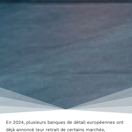
En 2024, plusieurs banques de détail européennes ont
déjà annoncé leur retrait de certains marchés,