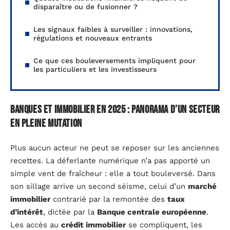
disparaître ou de fusionner ?
Les signaux faibles à surveiller : innovations,
régulations et nouveaux entrants
Ce que ces bouleversements impliquent pour
les particuliers et les investisseurs
Banques et immobilier en 2025 : panorama d’un secteur
en pleine mutation
Plus aucun acteur ne peut se reposer sur les anciennes
recettes. La déferlante numérique n’a pas apporté un
simple vent de fraîcheur : elle a tout bouleversé. Dans
son sillage arrive un second séisme, celui d’un
marché
immobilier
contrarié par la remontée des
taux
d’intérêt
, dictée par la
Banque centrale européenne
.
Les accès au
crédit immobilier
se compliquent, les