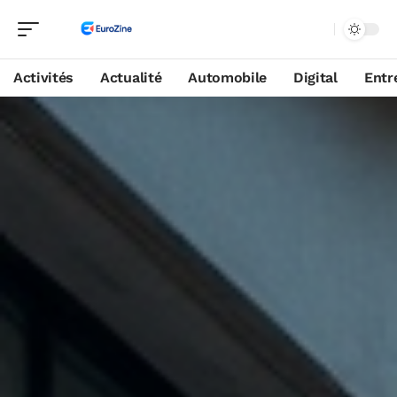
Activités
Actualité
Automobile
Digital
Entr