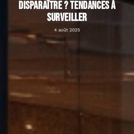
disparaître ? Tendances à
surveiller
4 août 2025