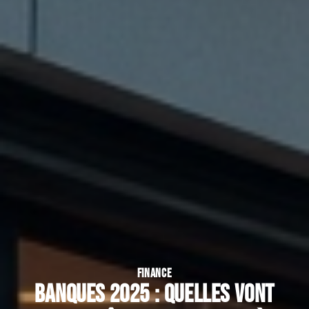
FINANCE
Banques 2025 : quelles vont