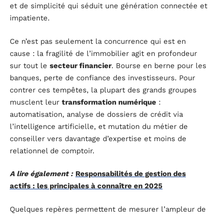
et de simplicité qui séduit une génération connectée et
impatiente.
Ce n’est pas seulement la concurrence qui est en
cause : la fragilité de l’immobilier agit en profondeur
sur tout le
secteur financier
. Bourse en berne pour les
banques, perte de confiance des investisseurs. Pour
contrer ces tempêtes, la plupart des grands groupes
musclent leur
transformation numérique
:
automatisation, analyse de dossiers de crédit via
l’intelligence artificielle, et mutation du métier de
conseiller vers davantage d’expertise et moins de
relationnel de comptoir.
A lire également :
Responsabilités de gestion des
actifs : les principales à connaître en 2025
Quelques repères permettent de mesurer l’ampleur de