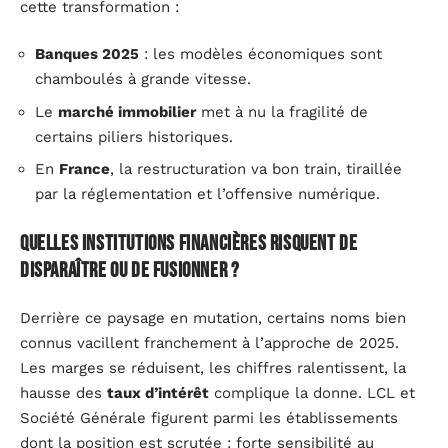
cette transformation :
Banques 2025
: les modèles économiques sont
chamboulés à grande vitesse.
Le
marché immobilier
met à nu la fragilité de
certains piliers historiques.
En
France
, la restructuration va bon train, tiraillée
par la réglementation et l’offensive numérique.
Quelles institutions financières risquent de
disparaître ou de fusionner ?
Derrière ce paysage en mutation, certains noms bien
connus vacillent franchement à l’approche de 2025.
Les marges se réduisent, les chiffres ralentissent, la
hausse des
taux d’intérêt
complique la donne. LCL et
Société Générale figurent parmi les établissements
dont la position est scrutée : forte sensibilité au