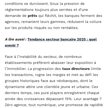
conditions se durcissent. Sous la pression de
réglementations toujours plus serrées et d’une
demande de
prêts
qui fléchit, les banques ferment des
agences, remanient leurs gammes, réduisent la voilure
sur les produits risqués ou non rentables.
A lire aussi :
Tendance secteur bancaire 2025 : quel
avenir ?
Face à l’instabilité du secteur, de nombreux
établissements préfèrent abaisser leur exposition à
l’immobilier. La progression des
taux directeurs
limite
les transactions, rogne les marges et met au défi les
groupes historiques face aux néobanques, dont le
dynamisme attire une clientèle jeune et urbaine. Ces
derniers temps, ces pure players enregistrent chaque
année des croissances dépassant 15%. Leur avantage ?
Zéro agence, tout numérique, une promesse de rapidité