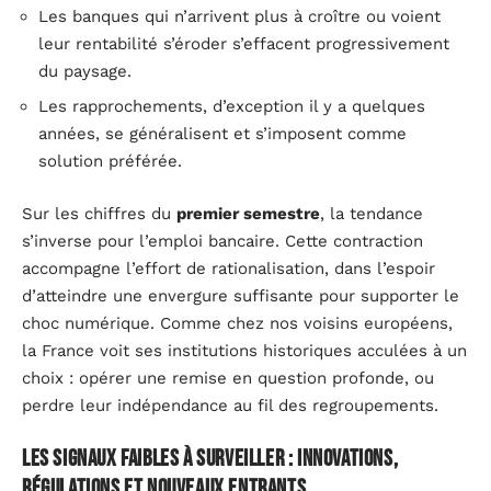
Les banques qui n’arrivent plus à croître ou voient
leur rentabilité s’éroder s’effacent progressivement
du paysage.
Les rapprochements, d’exception il y a quelques
années, se généralisent et s’imposent comme
solution préférée.
Sur les chiffres du
premier semestre
, la tendance
s’inverse pour l’emploi bancaire. Cette contraction
accompagne l’effort de rationalisation, dans l’espoir
d’atteindre une envergure suffisante pour supporter le
choc numérique. Comme chez nos voisins européens,
la France voit ses institutions historiques acculées à un
choix : opérer une remise en question profonde, ou
perdre leur indépendance au fil des regroupements.
Les signaux faibles à surveiller : innovations,
régulations et nouveaux entrants