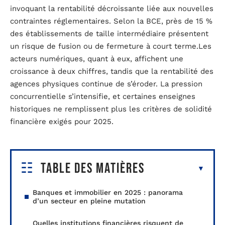
invoquant la rentabilité décroissante liée aux nouvelles
contraintes réglementaires. Selon la BCE, près de 15 %
des établissements de taille intermédiaire présentent
un risque de fusion ou de fermeture à court terme.Les
acteurs numériques, quant à eux, affichent une
croissance à deux chiffres, tandis que la rentabilité des
agences physiques continue de s’éroder. La pression
concurrentielle s’intensifie, et certaines enseignes
historiques ne remplissent plus les critères de solidité
financière exigés pour 2025.
Table des matières
Banques et immobilier en 2025 : panorama
d’un secteur en pleine mutation
Quelles institutions financières risquent de