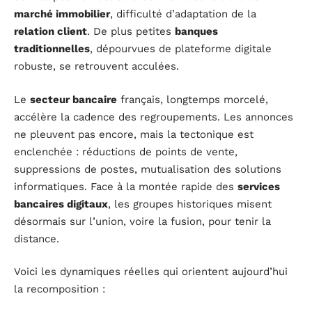
marché immobilier
, difficulté d’adaptation de la
relation client
. De plus petites
banques
traditionnelles
, dépourvues de plateforme digitale
robuste, se retrouvent acculées.
Le
secteur bancaire
français, longtemps morcelé,
accélère la cadence des regroupements. Les annonces
ne pleuvent pas encore, mais la tectonique est
enclenchée : réductions de points de vente,
suppressions de postes, mutualisation des solutions
informatiques. Face à la montée rapide des
services
bancaires digitaux
, les groupes historiques misent
désormais sur l’union, voire la fusion, pour tenir la
distance.
Voici les dynamiques réelles qui orientent aujourd’hui
la recomposition :