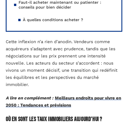
Faut-il acheter maintenant ou patienter :
conseils pour bien décider
À quelles conditions acheter ?
Cette inflexion n’a rien d’anodin. Vendeurs comme
acquéreurs s’adaptent avec prudence, tandis que les
négociations sur les prix prennent une intensité
nouvelle. Les acteurs du secteur s’accordent : nous
vivons un moment décisif, une transition qui redéfinit
les équilibres et les perspectives du marché
immobilier.
A lire en complément :
Meilleurs endroits pour vivre en
2050 : Tendances et prévisions
Où en sont les taux immobiliers aujourd’hui ?