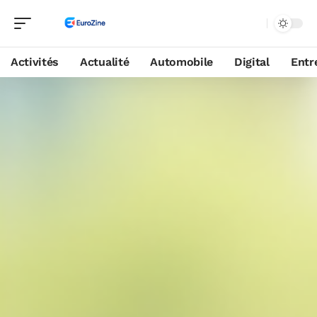
Activités
Actualité
Automobile
Digital
Entr