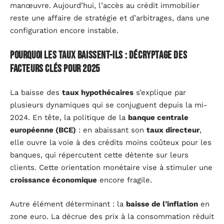
manœuvre. Aujourd’hui, l’accès au crédit immobilier
reste une affaire de stratégie et d’arbitrages, dans une
configuration encore instable.
Pourquoi les taux baissent-ils : décryptage des
facteurs clés pour 2025
La baisse des
taux hypothécaires
s’explique par
plusieurs dynamiques qui se conjuguent depuis la mi-
2024. En tête, la politique de la
banque centrale
européenne (BCE)
: en abaissant son
taux directeur
,
elle ouvre la voie à des crédits moins coûteux pour les
banques, qui répercutent cette détente sur leurs
clients. Cette orientation monétaire vise à stimuler une
croissance économique
encore fragile.
Autre élément déterminant : la
baisse de l’inflation
en
zone euro. La décrue des prix à la consommation réduit