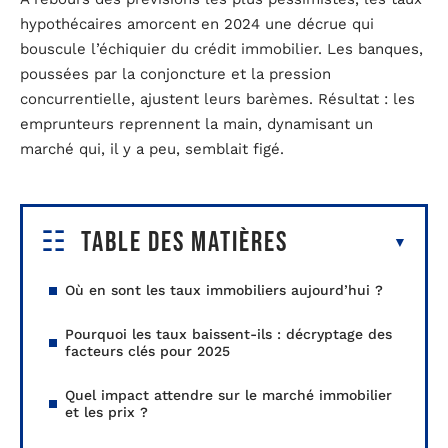
hypothécaires amorcent en 2024 une décrue qui
bouscule l’échiquier du crédit immobilier. Les banques,
poussées par la conjoncture et la pression
concurrentielle, ajustent leurs barèmes. Résultat : les
emprunteurs reprennent la main, dynamisant un
marché qui, il y a peu, semblait figé.
Table des matières
Où en sont les taux immobiliers aujourd’hui ?
Pourquoi les taux baissent-ils : décryptage des
facteurs clés pour 2025
Quel impact attendre sur le marché immobilier
et les prix ?