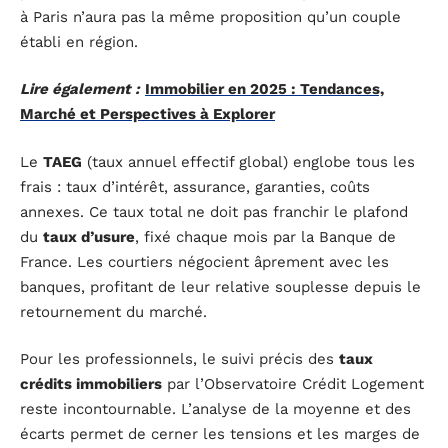
à Paris n’aura pas la même proposition qu’un couple
établi en région.
Lire également :
Immobilier en 2025 : Tendances,
Marché et Perspectives à Explorer
Le
TAEG
(taux annuel effectif global) englobe tous les
frais : taux d’intérêt, assurance, garanties, coûts
annexes. Ce taux total ne doit pas franchir le plafond
du
taux d’usure
, fixé chaque mois par la Banque de
France. Les courtiers négocient âprement avec les
banques, profitant de leur relative souplesse depuis le
retournement du marché.
Pour les professionnels, le suivi précis des
taux
crédits immobiliers
par l’Observatoire Crédit Logement
reste incontournable. L’analyse de la moyenne et des
écarts permet de cerner les tensions et les marges de