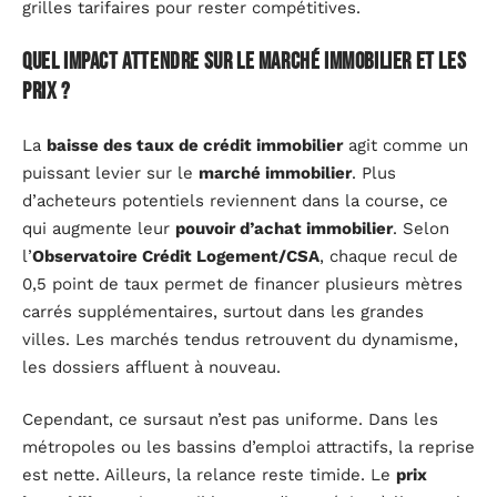
grilles tarifaires pour rester compétitives.
Quel impact attendre sur le marché immobilier et les
prix ?
La
baisse des taux de crédit immobilier
agit comme un
puissant levier sur le
marché immobilier
. Plus
d’acheteurs potentiels reviennent dans la course, ce
qui augmente leur
pouvoir d’achat immobilier
. Selon
l’
Observatoire Crédit Logement/CSA
, chaque recul de
0,5 point de taux permet de financer plusieurs mètres
carrés supplémentaires, surtout dans les grandes
villes. Les marchés tendus retrouvent du dynamisme,
les dossiers affluent à nouveau.
Cependant, ce sursaut n’est pas uniforme. Dans les
métropoles ou les bassins d’emploi attractifs, la reprise
est nette. Ailleurs, la relance reste timide. Le
prix