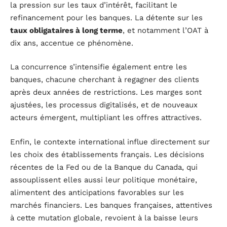
la pression sur les taux d’intérêt, facilitant le
refinancement pour les banques. La détente sur les
taux obligataires à long terme
, et notamment l’OAT à
dix ans, accentue ce phénomène.
La concurrence s’intensifie également entre les
banques, chacune cherchant à regagner des clients
après deux années de restrictions. Les marges sont
ajustées, les processus digitalisés, et de nouveaux
acteurs émergent, multipliant les offres attractives.
Enfin, le contexte international influe directement sur
les choix des établissements français. Les décisions
récentes de la Fed ou de la Banque du Canada, qui
assouplissent elles aussi leur politique monétaire,
alimentent des anticipations favorables sur les
marchés financiers. Les banques françaises, attentives
à cette mutation globale, revoient à la baisse leurs