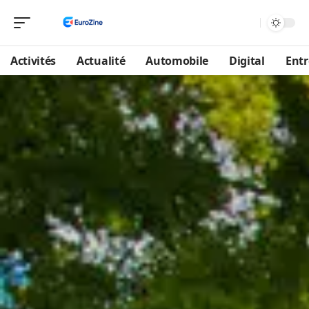
Activités
Actualité
Automobile
Digital
Entr