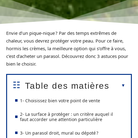
Envie d’un pique-nique ? Par des temps extrêmes de
chaleur, vous devrez protéger votre peau. Pour ce faire,
hormis les crèmes, la meilleure option qui s’offre à vous,
c’est d’acheter un parasol. Découvrez donc 3 astuces pour
bien le choisir.
Table des matières
1- Choisissez bien votre point de vente
2- La surface à protéger : un critère auquel il
faut accorder une attention particulière
3- Un parasol droit, mural ou dépoté ?