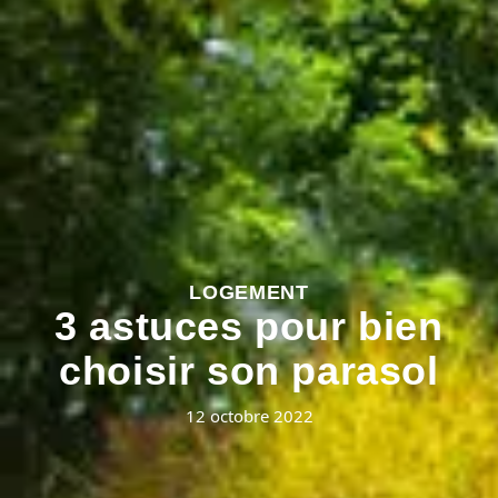
LOGEMENT
3 astuces pour bien
choisir son parasol
12 octobre 2022