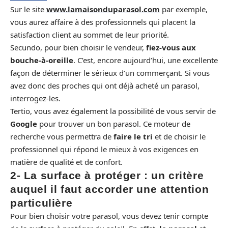
Sur le site
www.lamaisonduparasol.com
par exemple,
vous aurez affaire à des professionnels qui placent la
satisfaction client au sommet de leur priorité.
Secundo, pour bien choisir le vendeur,
fiez-vous aux
bouche-à-oreille
. C’est, encore aujourd’hui, une excellente
façon de déterminer le sérieux d’un commerçant. Si vous
avez donc des proches qui ont déjà acheté un parasol,
interrogez-les.
Tertio, vous avez également la possibilité de vous servir de
Google
pour trouver un bon parasol. Ce moteur de
recherche vous permettra de
faire le tri
et de choisir le
professionnel qui répond le mieux à vos exigences en
matière de qualité et de confort.
2- La surface à protéger : un critère
auquel il faut accorder une attention
particulière
Pour bien choisir votre parasol, vous devez tenir compte