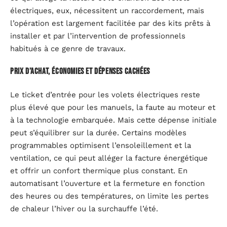
électriques, eux, nécessitent un raccordement, mais
l’opération est largement facilitée par des kits prêts à
installer et par l’intervention de professionnels
habitués à ce genre de travaux.
Prix d’achat, économies et dépenses cachées
Le ticket d’entrée pour les volets électriques reste
plus élevé que pour les manuels, la faute au moteur et
à la technologie embarquée. Mais cette dépense initiale
peut s’équilibrer sur la durée. Certains modèles
programmables optimisent l’ensoleillement et la
ventilation, ce qui peut alléger la facture énergétique
et offrir un confort thermique plus constant. En
automatisant l’ouverture et la fermeture en fonction
des heures ou des températures, on limite les pertes
de chaleur l’hiver ou la surchauffe l’été.