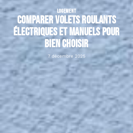
LOGEMENT
Comparer volets roulants
électriques et manuels pour
bien choisir
7 décembre 2025