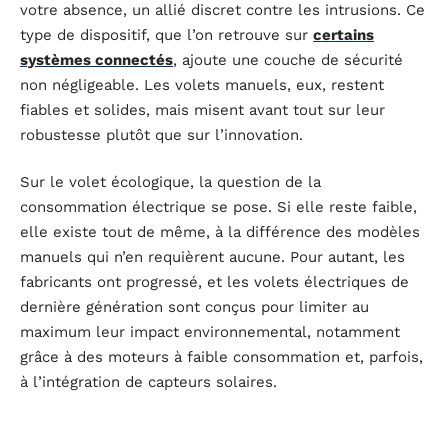
votre absence, un allié discret contre les intrusions. Ce
type de dispositif, que l’on retrouve sur
certains
systèmes connectés
, ajoute une couche de sécurité
non négligeable. Les volets manuels, eux, restent
fiables et solides, mais misent avant tout sur leur
robustesse plutôt que sur l’innovation.
Sur le volet écologique, la question de la
consommation électrique se pose. Si elle reste faible,
elle existe tout de même, à la différence des modèles
manuels qui n’en requièrent aucune. Pour autant, les
fabricants ont progressé, et les volets électriques de
dernière génération sont conçus pour limiter au
maximum leur impact environnemental, notamment
grâce à des moteurs à faible consommation et, parfois,
à l’intégration de capteurs solaires.
Personnalisation et design : le détail qui compte