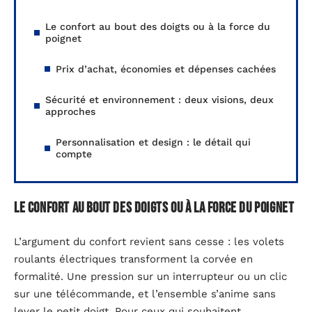
Le confort au bout des doigts ou à la force du
poignet
Prix d’achat, économies et dépenses cachées
Sécurité et environnement : deux visions, deux
approches
Personnalisation et design : le détail qui
compte
Le confort au bout des doigts ou à la force du poignet
L’argument du confort revient sans cesse : les volets
roulants électriques transforment la corvée en
formalité. Une pression sur un interrupteur ou un clic
sur une télécommande, et l’ensemble s’anime sans
lever le petit doigt. Pour ceux qui souhaitent