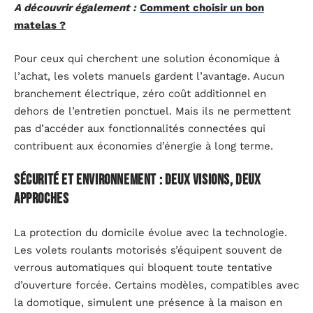
A découvrir également :
Comment choisir un bon
matelas ?
Pour ceux qui cherchent une solution économique à
l’achat, les volets manuels gardent l’avantage. Aucun
branchement électrique, zéro coût additionnel en
dehors de l’entretien ponctuel. Mais ils ne permettent
pas d’accéder aux fonctionnalités connectées qui
contribuent aux économies d’énergie à long terme.
Sécurité et environnement : deux visions, deux
approches
La protection du domicile évolue avec la technologie.
Les volets roulants motorisés s’équipent souvent de
verrous automatiques qui bloquent toute tentative
d’ouverture forcée. Certains modèles, compatibles avec
la domotique, simulent une présence à la maison en