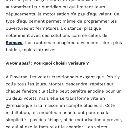
automatiser leur quotidien ou qui limitent leurs
déplacements, la motorisation n’a pas d’équivalent. Ce
type d’équipement permet même de programmer les
ouvertures et fermetures à distance, pratique
notamment avec des solutions comme celles de
Removo
. Les routines ménagères deviennent alors plus
fluides, moins intrusives.
A voir aussi :
Pourquoi choisir verisure ?
À l’inverse, les volets traditionnels exigent que l’on s’y
colle tous les jours. Monter, descendre, répéter sur
chaque fenêtre : la tâche peut paraître anodine pour un
ou deux volets, mais elle se transforme vite en
gymnastique si la maison en compte plusieurs. Côté
installation, les modèles manuels ont pour eux la
simplicité : pas de câblage, ni de motorisation à prévoir,
ce qui allège la facture et le chantier. Les volets