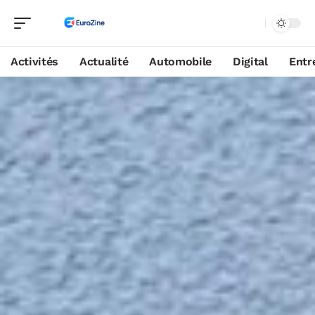
Activités
Actualité
Automobile
Digital
Entr