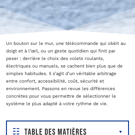
Un bouton sur le mur, une télécommande qui obéit au
doigt et à l’œil, ou un geste quotidien qui finit par
peser : derrière le choix des volets roulants,
électriques ou manuels, se cachent bien plus que de
simples habitudes. Il s’agit d’un véritable arbitrage
entre confort, accessibilité, coût, sécurité et
environnement. Passons en revue les différences
concrètes pour vous permettre de sélectionner le
système le plus adapté à votre rythme de vie.
Table des matières