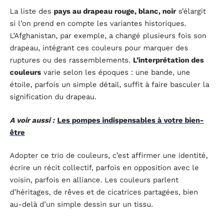
La liste des
pays au drapeau rouge, blanc, noir
s’élargit
si l’on prend en compte les variantes historiques.
L’Afghanistan, par exemple, a changé plusieurs fois son
drapeau, intégrant ces couleurs pour marquer des
ruptures ou des rassemblements.
L’interprétation des
couleurs
varie selon les époques : une bande, une
étoile, parfois un simple détail, suffit à faire basculer la
signification du drapeau.
A voir aussi :
Les pompes indispensables à votre bien-
être
Adopter ce trio de couleurs, c’est affirmer une identité,
écrire un récit collectif, parfois en opposition avec le
voisin, parfois en alliance. Les couleurs parlent
d’héritages, de rêves et de cicatrices partagées, bien
au-delà d’un simple dessin sur un tissu.