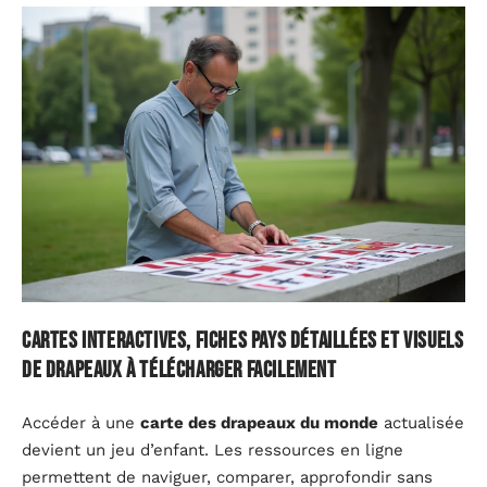
Cartes interactives, fiches pays détaillées et visuels
de drapeaux à télécharger facilement
Accéder à une
carte des drapeaux du monde
actualisée
devient un jeu d’enfant. Les ressources en ligne
permettent de naviguer, comparer, approfondir sans