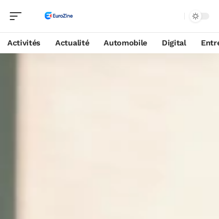
Activités
Actualité
Automobile
Digital
Entr