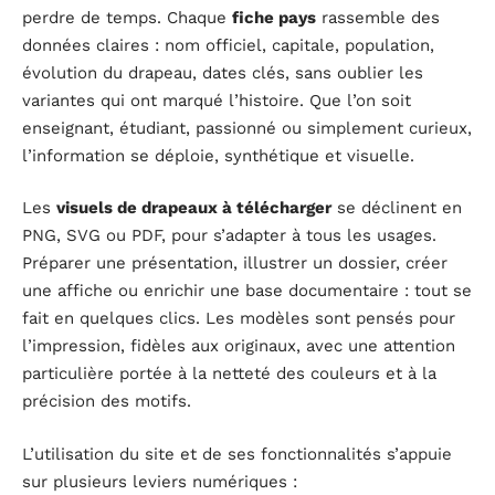
perdre de temps. Chaque
fiche pays
rassemble des
données claires : nom officiel, capitale, population,
évolution du drapeau, dates clés, sans oublier les
variantes qui ont marqué l’histoire. Que l’on soit
enseignant, étudiant, passionné ou simplement curieux,
l’information se déploie, synthétique et visuelle.
Les
visuels de drapeaux à télécharger
se déclinent en
PNG, SVG ou PDF, pour s’adapter à tous les usages.
Préparer une présentation, illustrer un dossier, créer
une affiche ou enrichir une base documentaire : tout se
fait en quelques clics. Les modèles sont pensés pour
l’impression, fidèles aux originaux, avec une attention
particulière portée à la netteté des couleurs et à la
précision des motifs.
L’utilisation du site et de ses fonctionnalités s’appuie
sur plusieurs leviers numériques :