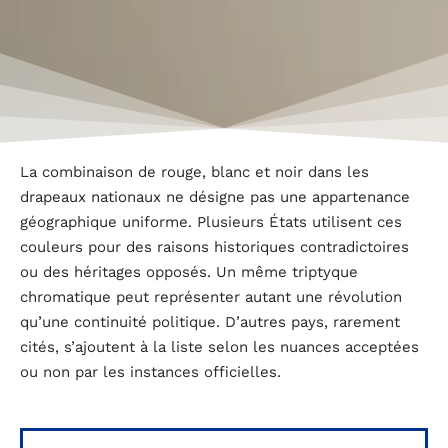
La combinaison de rouge, blanc et noir dans les
drapeaux nationaux ne désigne pas une appartenance
géographique uniforme. Plusieurs États utilisent ces
couleurs pour des raisons historiques contradictoires
ou des héritages opposés. Un même triptyque
chromatique peut représenter autant une révolution
qu’une continuité politique. D’autres pays, rarement
cités, s’ajoutent à la liste selon les nuances acceptées
ou non par les instances officielles.