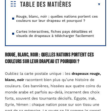
Table des matières
Rouge, blanc, noir : quelles nations portent ces
couleurs sur leur drapeau et pourquoi ?
Cartes interactives, fiches pays détaillées et
visuels de drapeaux à télécharger facilement
Rouge, blanc, noir : quelles nations portent ces
couleurs sur leur drapeau et pourquoi ?
Oubliez la carte postale unique : les
drapeaux rouge,
blanc, noir
racontent bien plus qu’une histoire de
couleurs. Ces bannières, hissées aux quatre coins du
monde arabe et parfois au-delà, incarnent des choix
forts, souvent des tournants décisifs. Égypte, Irak,
Syrie, Yémen : chaque nation pose sur son tissu une
part de sa mémoire. Le rouge se lit comme le rappel