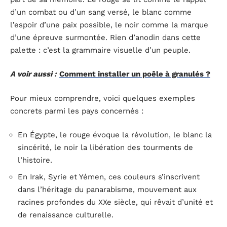
d’un combat ou d’un sang versé, le blanc comme
l’espoir d’une paix possible, le noir comme la marque
d’une épreuve surmontée. Rien d’anodin dans cette
palette : c’est la grammaire visuelle d’un peuple.
A voir aussi :
Comment installer un poêle à granulés ?
Pour mieux comprendre, voici quelques exemples
concrets parmi les pays concernés :
En Égypte, le rouge évoque la révolution, le blanc la
sincérité, le noir la libération des tourments de
l’histoire.
En Irak, Syrie et Yémen, ces couleurs s’inscrivent
dans l’héritage du panarabisme, mouvement aux
racines profondes du XXe siècle, qui rêvait d’unité et
de renaissance culturelle.