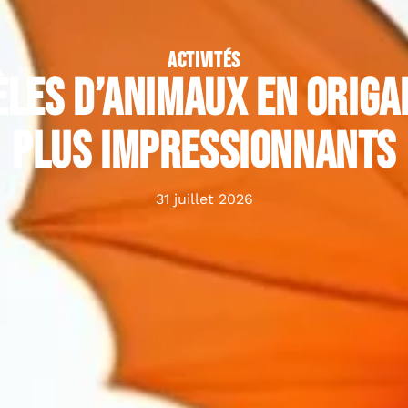
ACTIVITÉS
les d’animaux en origa
plus impressionnants
31 juillet 2026