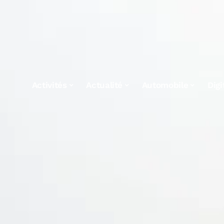
Activités
Actualité
Automobile
Digi