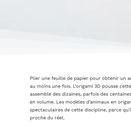
Plier une feuille de papier pour obtenir un a
au moins une fois. L’origami 3D pousse cette i
assemble des dizaines, parfois des centaine
en volume. Les modèles d’animaux en origam
spectaculaires de cette discipline, parce qu
proche du réel.