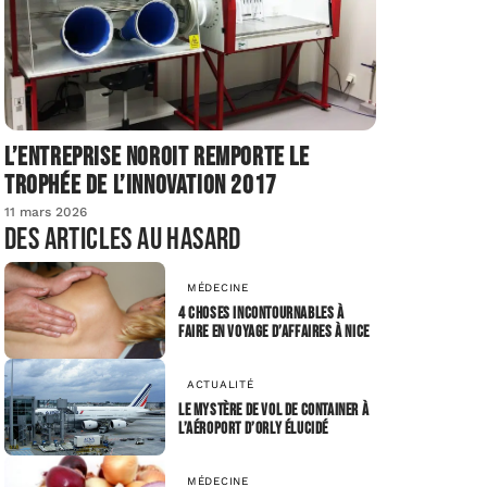
L’entreprise Noroit remporte le
Trophée de l’Innovation 2017
11 mars 2026
Des articles au hasard
MÉDECINE
4 choses incontournables à
faire en voyage d’affaires à Nice
ACTUALITÉ
Le mystère de vol de container à
l’aéroport d’Orly élucidé
MÉDECINE