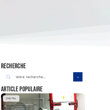
Recherche
Article populaire
DIGITAL