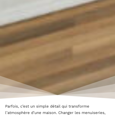
Parfois, c’est un simple détail qui transforme
l’atmosphère d’une maison. Changer les menuiseries,