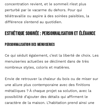
concentration revient, et le sommeil n’est plus
perturbé par le vacarme du dehors. Pour qui
télétravaille ou aspire à des soirées paisibles, la
différence s’entend au quotidien.
Esthétique soignée : personnalisation et élégance
Personnalisation des menuiseries
Ce qui séduit également, c’est la liberté de choix. Les
menuiseries actuelles se déclinent dans de très
nombreux styles, coloris et matières.
Envie de retrouver la chaleur du bois ou de miser sur
une allure plus contemporaine avec des finitions
métalliques ? À chaque projet sa solution, avec la
possibilité d’ajouter des détails qui affirment le
caractère de la maison. L’habitation prend ainsi une