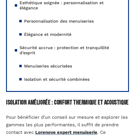
Esthétique soignée : personnalisation et
élégance
Personnalisation des menuiseries
Élégance et modernité
Sécurité accrue : protection et tranquillité
d’esprit
Menuiseries sécurisées
Isolation et sécurité combinées
Isolation améliorée : confort thermique et acoustique
Pour bénéficier d’un conseil sur mesure et explorer les
gammes les plus performantes, il suffit de prendre
contact avec
Lorenove expert menuiserie
. Ce