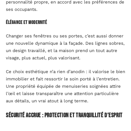
personnalité propre, en accord avec les préférences de
ses occupants.
Élégance et modernité
Changer ses fenêtres ou ses portes, c’est aussi donner
une nouvelle dynamique à la façade. Des lignes sobres,
un design travaillé, et la maison prend un tout autre
visage, plus actuel, plus valorisant.
Ce choix esthétique n’a rien d’anodin : il valorise le bien
immobilier et fait ressortir le soin porté à l’entretien.
Une propriété équipée de menuiseries soignées attire
l’œil et laisse transparaître une attention particulière
aux détails, un vrai atout à long terme.
Sécurité accrue : protection et tranquillité d’esprit
Menuiseries sécurisées