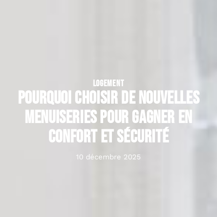
LOGEMENT
Pourquoi choisir de nouvelles
menuiseries pour gagner en
confort et sécurité
10 décembre 2025