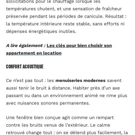
sollicitations pour le chauffage lorsque les
températures chutent, et une sensation de fraîcheur
préservée pendant les périodes de canicule. Résultat :
la température intérieure reste stable, sans efforts ni
dépenses énergétiques inutiles.
A lire également :
Les clés pour bien choisir son
appartement en location
Confort acoustique
Ce n’est pas tout : les
menuiseries modernes
savent
aussi tenir le bruit à distance. Habiter près d’un axe
passant ou dans un environnement animé ne rime plus
avec nuisances sonores permanentes.
Une fenêtre bien conçue agit comme un rempart
contre les bruits venus de l’extérieur. Le calme
retrouvé change tout : on se détend plus facilement, la