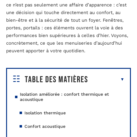
ce n’est pas seulement une affaire d’apparence : c’est
une décision qui touche directement au confort, au
bien-être et à la sécurité de tout un foyer. Fenêtres,
portes, portails : ces éléments ouvrent la voie à des
performances bien supérieures à celles d’hier. Voyons,
concrètement, ce que les menuiseries d’aujourd’hui
peuvent apporter à votre quotidien.
Table des matières
Isolation améliorée : confort thermique et
acoustique
Isolation thermique
Confort acoustique