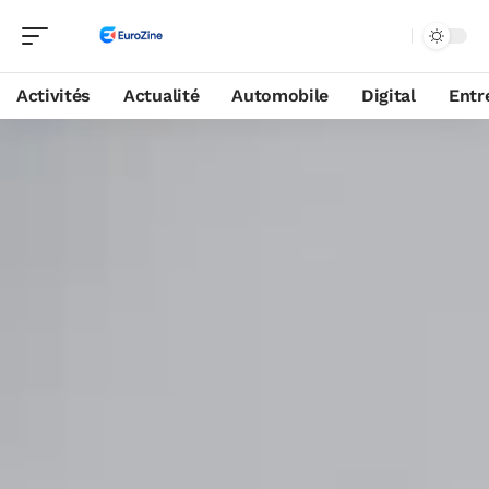
Activités
Actualité
Automobile
Digital
Entr