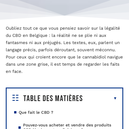
Oubliez tout ce que vous pensiez savoir sur la légalité
du CBD en Belgique : la réalité ne se plie ni aux
fantasmes ni aux préjugés. Les textes, eux, parlent un
langage précis, parfois déroutant, souvent méconnu.
Pour ceux qui croient encore que le cannabidiol navigue
dans une zone grise, il est temps de regarder les faits
en face.
Table des matières
Que fait le CBD ?
Pouvez-vous acheter et vendre des produits