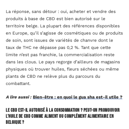
La réponse, sans détour : oui, acheter et vendre des
produits à base de CBD est bien autorisé sur le
territoire belge. La plupart des références disponibles
en Europe, qu’il s’agisse de cosmétiques ou de produits
de soin, sont issues de variétés de chanvre dont le
taux de THC ne dépasse pas 0,2 %. Tant que cette
limite n’est pas franchie, la commercialisation reste
dans les clous. Le pays regorge d’ailleurs de magasins
physiques où trouver huiles, fleurs séchées ou même
plants de CBD ne relève plus du parcours du
combattant.
A lire aussi :
Bien-être : en quoi le gua sha est-il utile ?
Le CBD est-il autorisé à la consommation ? Peut-on promouvoir
l’huile de CBD comme aliment ou complément alimentaire en
Belgique ?