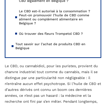
CBD légalement en Belgique ?
Le CBD est-il autorisé à la consommation ?
Peut-on promouvoir l’huile de CBD comme
aliment ou complément alimentaire en
Belgique ?
Où trouver des fleurs Trompetol CBD ?
Tout savoir sur l’achat de produits CBD en
Belgique
Le CBD, ou cannabidiol, pour les puristes, provient du
chanvre industriel tout comme du cannabis, mais il se
distingue par une particularité non négligeable : il
n’entraîne aucun effet psychotrope. Si l’huile de CBD et
d’autres dérivés ont connu un boom ces dernières
années, ce n’est pas un hasard : la médecine et la
recherche ont fini par s’en mêler. Pendant longtemps,