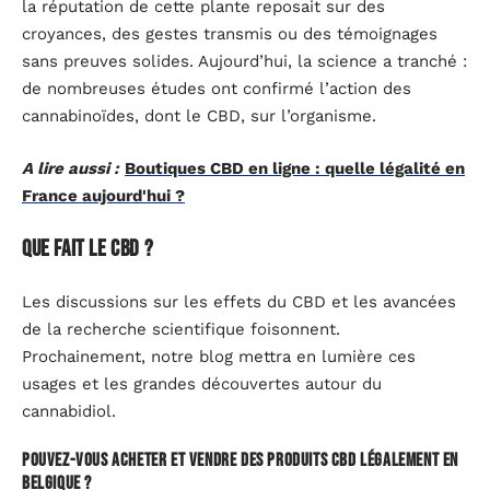
la réputation de cette plante reposait sur des
croyances, des gestes transmis ou des témoignages
sans preuves solides. Aujourd’hui, la science a tranché :
de nombreuses études ont confirmé l’action des
cannabinoïdes, dont le CBD, sur l’organisme.
A lire aussi :
Boutiques CBD en ligne : quelle légalité en
France aujourd'hui ?
Que fait le CBD ?
Les discussions sur les effets du CBD et les avancées
de la recherche scientifique foisonnent.
Prochainement, notre blog mettra en lumière ces
usages et les grandes découvertes autour du
cannabidiol.
Pouvez-vous acheter et vendre des produits CBD légalement en
Belgique ?