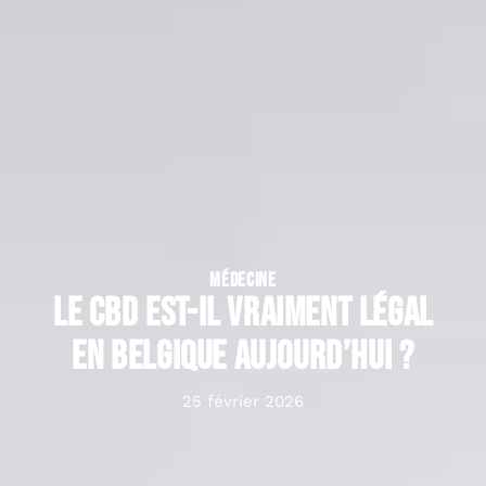
MÉDECINE
Le cbd est-il vraiment légal
en Belgique aujourd’hui ?
25 février 2026