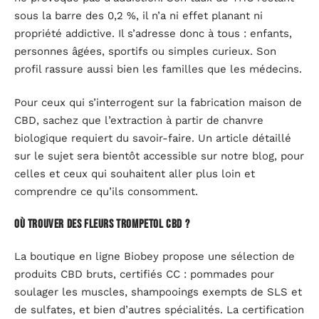
sous la barre des 0,2 %, il n’a ni effet planant ni
propriété addictive. Il s’adresse donc à tous : enfants,
personnes âgées, sportifs ou simples curieux. Son
profil rassure aussi bien les familles que les médecins.
Pour ceux qui s’interrogent sur la fabrication maison de
CBD, sachez que l’extraction à partir de chanvre
biologique requiert du savoir-faire. Un article détaillé
sur le sujet sera bientôt accessible sur notre blog, pour
celles et ceux qui souhaitent aller plus loin et
comprendre ce qu’ils consomment.
Où trouver des fleurs Trompetol CBD ?
La boutique en ligne Biobey propose une sélection de
produits CBD bruts, certifiés CC : pommades pour
soulager les muscles, shampooings exempts de SLS et
de sulfates, et bien d’autres spécialités. La certification