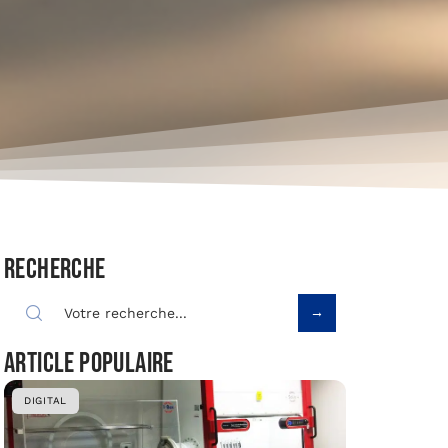
Recherche
Article populaire
DIGITAL