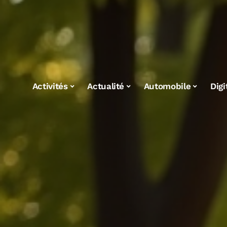
Activités
Actualité
Automobile
Digi