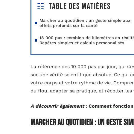
Table des matières
Marcher au quotidien : un geste simple aux
effets profonds sur la santé
18 000 pas : combien de kilomètres en réalit
Repères simples et calculs personnalisés
La référence des 10 000 pas par jour, qui s’
sur une vérité scientifique absolue. Ce qui 
votre corps et votre rythme de vie. Comprend
du flou, adapter sa pratique, et récolter les
A découvrir également :
Comment fonctionn
Marcher au quotidien : un geste si