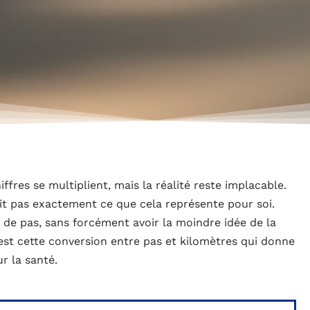
iffres se multiplient, mais la réalité reste implacable.
ait pas exactement ce que cela représente pour soi.
 de pas, sans forcément avoir la moindre idée de la
est cette conversion entre pas et kilomètres qui donne
ur la santé.