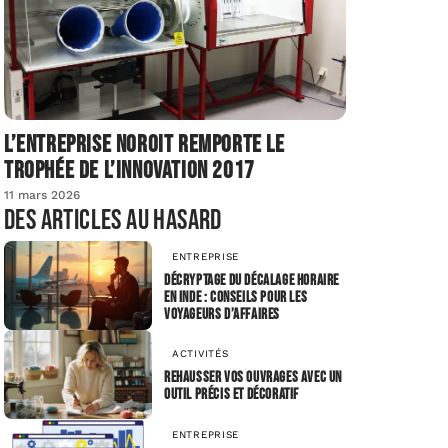
L’entreprise Noroit remporte le
Trophée de l’Innovation 2017
11 mars 2026
Des articles au hasard
ENTREPRISE
Décryptage du décalage horaire
en Inde : conseils pour les
voyageurs d’affaires
ACTIVITÉS
Rehausser vos ouvrages avec un
outil précis et décoratif
ENTREPRISE