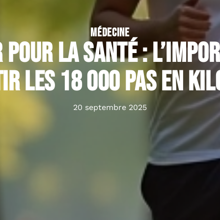
MÉDECINE
pour la santé : l’impo
ir les 18 000 pas en ki
20 septembre 2025