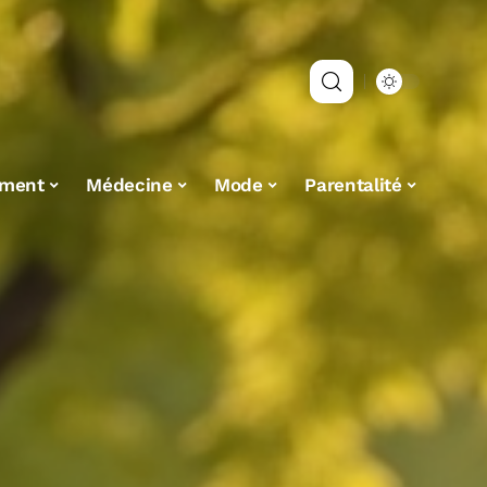
ement
Médecine
Mode
Parentalité