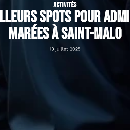
ACTIVITÉS
illeurs spots pour admi
marées à Saint-Malo
13 juillet 2025