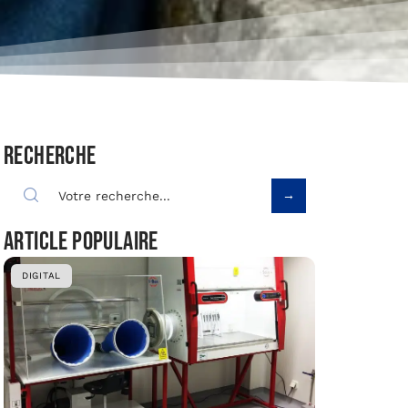
Recherche
Article populaire
DIGITAL