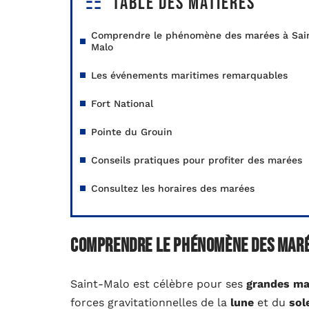
Table des matières
Comprendre le phénomène des marées à Sai
Malo
Les événements maritimes remarquables
Fort National
Pointe du Grouin
Conseils pratiques pour profiter des marées
Consultez les horaires des marées
Comprendre le phénomène des maré
Saint-Malo est célèbre pour ses
grandes ma
forces gravitationnelles de la
lune
et du
sole