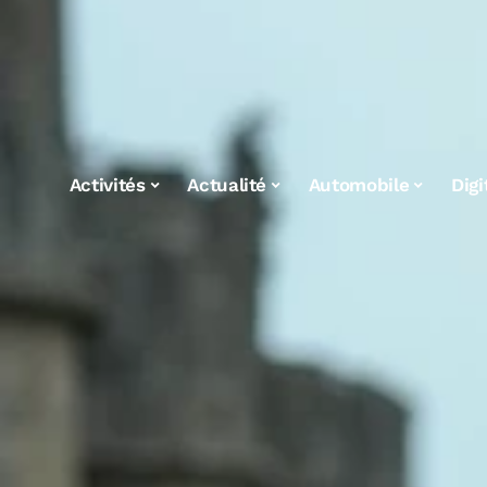
Activités
Actualité
Automobile
Digi