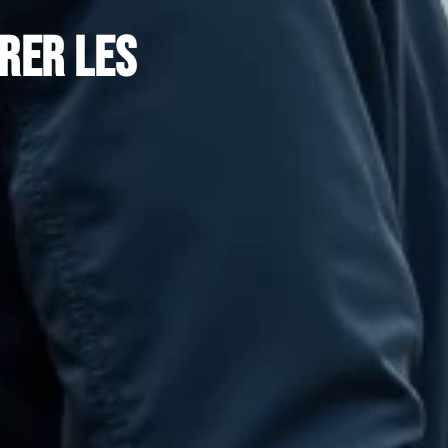
rer les