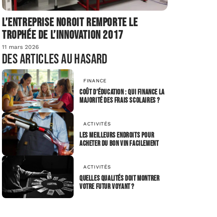
L’entreprise Noroit remporte le
Trophée de l’Innovation 2017
11 mars 2026
Des articles au hasard
FINANCE
Coût d’éducation : qui finance la
majorité des frais scolaires ?
ACTIVITÉS
Les meilleurs endroits pour
acheter du bon vin facilement
ACTIVITÉS
Quelles qualités doit montrer
votre futur voyant ?