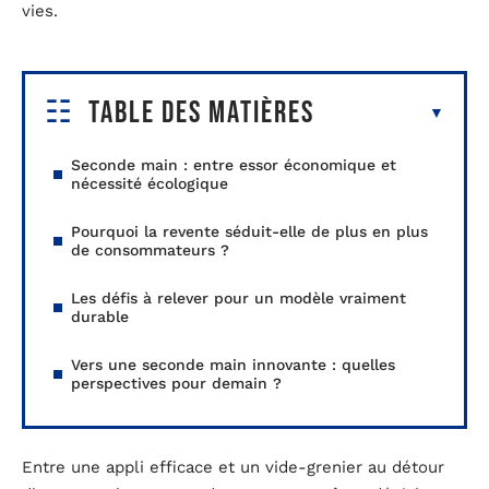
vies.
Table des matières
Seconde main : entre essor économique et
nécessité écologique
Pourquoi la revente séduit-elle de plus en plus
de consommateurs ?
Les défis à relever pour un modèle vraiment
durable
Vers une seconde main innovante : quelles
perspectives pour demain ?
Entre une appli efficace et un vide-grenier au détour