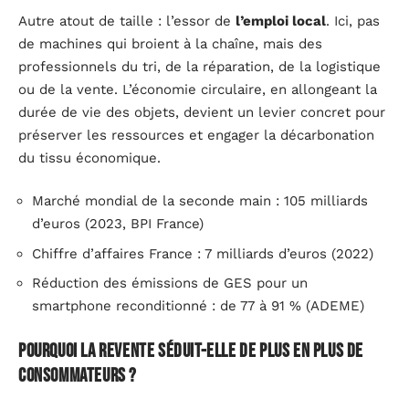
Autre atout de taille : l’essor de
l’emploi local
. Ici, pas
de machines qui broient à la chaîne, mais des
professionnels du tri, de la réparation, de la logistique
ou de la vente. L’économie circulaire, en allongeant la
durée de vie des objets, devient un levier concret pour
préserver les ressources et engager la décarbonation
du tissu économique.
Marché mondial de la seconde main : 105 milliards
d’euros (2023, BPI France)
Chiffre d’affaires France : 7 milliards d’euros (2022)
Réduction des émissions de GES pour un
smartphone reconditionné : de 77 à 91 % (ADEME)
Pourquoi la revente séduit-elle de plus en plus de
consommateurs ?