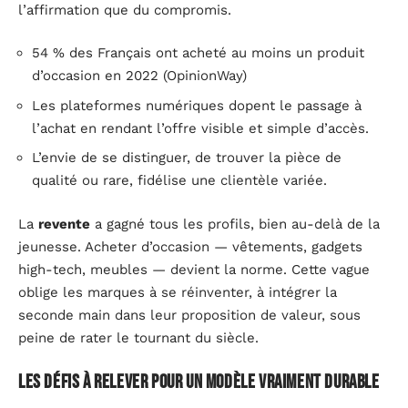
l’affirmation que du compromis.
54 % des Français ont acheté au moins un produit
d’occasion en 2022 (OpinionWay)
Les plateformes numériques dopent le passage à
l’achat en rendant l’offre visible et simple d’accès.
L’envie de se distinguer, de trouver la pièce de
qualité ou rare, fidélise une clientèle variée.
La
revente
a gagné tous les profils, bien au-delà de la
jeunesse. Acheter d’occasion — vêtements, gadgets
high-tech, meubles — devient la norme. Cette vague
oblige les marques à se réinventer, à intégrer la
seconde main dans leur proposition de valeur, sous
peine de rater le tournant du siècle.
Les défis à relever pour un modèle vraiment durable